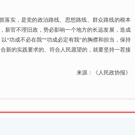
“抓落实，是党的政治路线、思想路线、群众路线的根本
套，新官不理旧政，势必影响一个地方的长远发展，造成
“功成不必在我”“功成必定有我”的胸襟和担当，保持
切合新的实践要求的、符合人民愿望的，就要坚持一茬接
来源：《人民政协报》