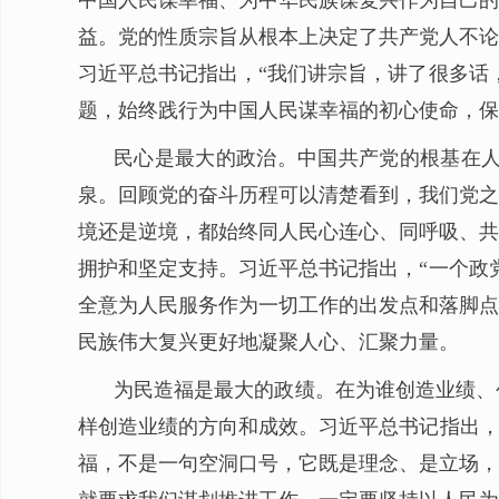
中国人民谋幸福、为中华民族谋复兴作为自己的
益。党的性质宗旨从根本上决定了共产党人不论
习近平总书记指出，“我们讲宗旨，讲了很多话
题，始终践行为中国人民谋幸福的初心使命，保
民心是最大的政治。中国共产党的根基在
泉。回顾党的奋斗历程可以清楚看到，我们党之
境还是逆境，都始终同人民心连心、同呼吸、共
拥护和坚定支持。习近平总书记指出，“一个政
全意为人民服务作为一切工作的出发点和落脚点
民族伟大复兴更好地凝聚人心、汇聚力量。
为民造福是最大的政绩。在为谁创造业绩、
样创造业绩的方向和成效。习近平总书记指出，
福，不是一句空洞口号，它既是理念、是立场，