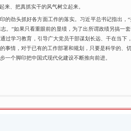
造起来、把真抓实干的风气树立起来。
印的劲头抓好各方面工作的落实。习近平总书记指出，
志。”如果只看重眼前的显绩，为了出所谓政绩另搞一
通过学习教育，引导广大党员干部谋划长远、干在当下，以
的事情，对于已有的工作部署和规划，只要是科学的、
步一个脚印把中国式现代化建设不断推向前进。