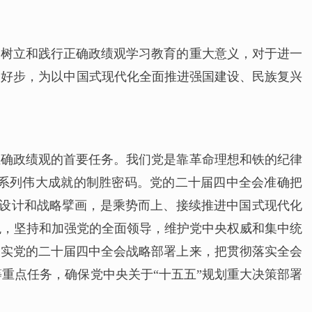
展树立和践行正确政绩观学习教育的重大意义，对于进一
起好步，为以中国式现代化全面推进强国建设、民族复兴
正确政绩观的首要任务。我们党是靠革命理想和铁的纪律
系列伟大成就的制胜密码。党的二十届四中全会准确把
层设计和战略擘画，是乘势而上、接续推进中国式现代化
观，坚持和加强党的全面领导，维护党中央权威和集中统
落实党的二十届四中全会战略部署上来，把贯彻落实全会
重点任务，确保党中央关于“十五五”规划重大决策部署