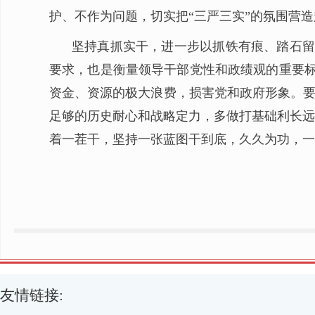
护、不作为问题，切实把“三严三实”的氛围营
坚持真抓实干，进一步以抓铁有痕、踏石留
要求，也是衡量领导干部党性和政绩观的重要标
资金、资源的极大浪费，损害党和政府形象。要
足够的历史耐心和战略定力，多做打基础利长远
着一茬干，坚持一张蓝图干到底，久久为功，一
友情链接: