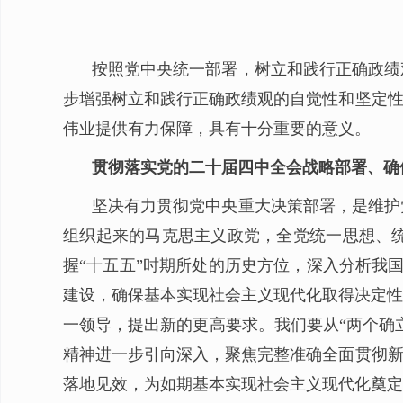
按照党中央统一部署，树立和践行正确政绩
步增强树立和践行正确政绩观的自觉性和坚定性
伟业提供有力保障，具有十分重要的意义。
贯彻落实党的二十届四中全会战略部署、确
坚决有力贯彻党中央重大决策部署，是维护
组织起来的马克思主义政党，全党统一思想、
握“十五五”时期所处的历史方位，深入分析我
建设，确保基本实现社会主义现代化取得决定性
一领导，提出新的更高要求。我们要从“两个确
精神进一步引向深入，聚焦完整准确全面贯彻新
落地见效，为如期基本实现社会主义现代化奠定