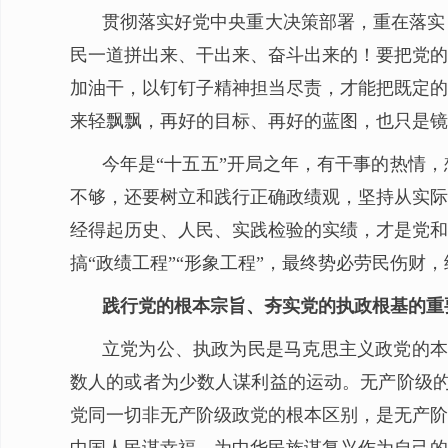
贯彻落实好党中央重大决策部署，重在落实
民一道拼出来、干出来、奋斗出来的！要把党的
加油干，以钉钉子精神担当尽责，才能把既定的
来轻飘飘，再好的目标、再好的蓝图，也只是镜
今年是“十五五”开局之年，有干事的热情
不够，还要树立和践行正确政绩观，坚持从实际
经得起历史、人民、实践检验的实绩，才是党和
搞“政绩工程”“形象工程”，最终势必劳民伤财
践行党的根本宗旨、夯实党的执政根基的重
立党为公、执政为民是马克思主义政党的本
数人的或者为少数人谋利益的运动。无产阶级的
党同一切非无产阶级政党的根本区别，是无产阶