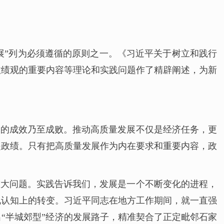
展”列为必须遵循的原则之一。《习近平关于树立和践行
政绩观的重要内容等理论和实践问题作了精辟阐述，为新
展的成效乃至成败。推动高质量发展不仅是经济任务，更
是政绩。只有把高质量发展作为内在要求和重要内容，政
重大问题。实践告诉我们，发展是一个不断变化的进程，
现认知上的转变。习近平同志在地方工作期间，就一直强
“半城郊型”经济的发展路子，精准契合了正定毗邻石家