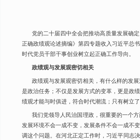
党的二十届四中全会把推动高质量发展确定
正确政绩观论述摘编》第四专题收入习近平总书
时代党员干部干事创业树立起正确工作导向。
政绩观与发展观密切相关
政绩观与发展观密切相关，有什么样的发展
是政治任务；不仅是发展方式的变革，更是政绩
绩观才能与时俱进，符合时代潮流；只有树立了
我们党领导人民治国理政，很重要的一个方
发展环境不会一成不变，发展条件不会一成不变
调这个问题。在河北正定工作时，习近平同志决