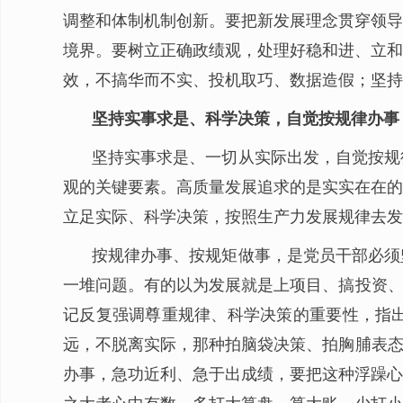
调整和体制机制创新。要把新发展理念贯穿领导
境界。要树立正确政绩观，处理好稳和进、立和
效，不搞华而不实、投机取巧、数据造假；坚持
坚持实事求是、科学决策，自觉按规律办事
坚持实事求是、一切从实际出发，自觉按规
观的关键要素。高质量发展追求的是实实在在的
立足实际、科学决策，按照生产力发展规律去发
按规律办事、按规矩做事，是党员干部必须
一堆问题。有的以为发展就是上项目、搞投资、
记反复强调尊重规律、科学决策的重要性，指
远，不脱离实际，那种拍脑袋决策、拍胸脯表态
办事，急功近利、急于出成绩，要把这种浮躁心