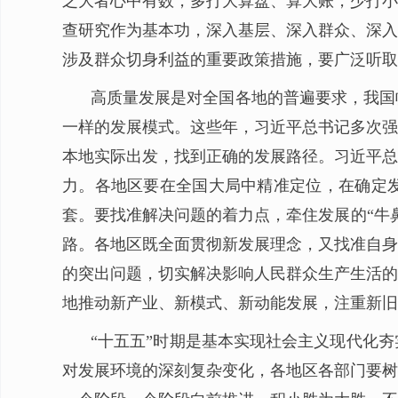
之大者心中有数，多打大算盘、算大账，少打小
查研究作为基本功，深入基层、深入群众、深入
涉及群众切身利益的重要政策措施，要广泛听取
高质量发展是对全国各地的普遍要求，我国
一样的发展模式。这些年，习近平总书记多次强
本地实际出发，找到正确的发展路径。习近平总
力。各地区要在全国大局中精准定位，在确定发
套。要找准解决问题的着力点，牵住发展的“牛
路。各地区既全面贯彻新发展理念，又找准自身
的突出问题，切实解决影响人民群众生产生活的
地推动新产业、新模式、新动能发展，注重新旧
“十五五”时期是基本实现社会主义现代化
对发展环境的深刻复杂变化，各地区各部门要树