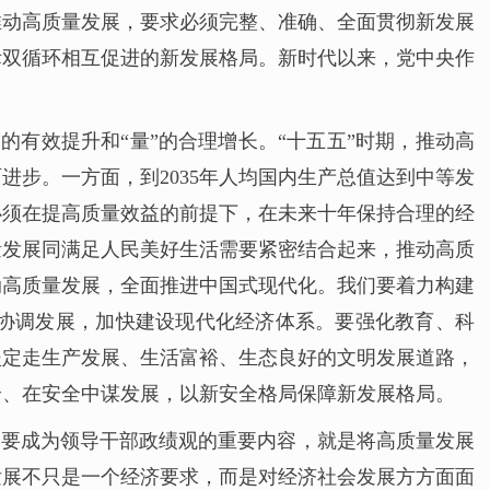
推动高质量发展，要求必须完整、准确、全面贯彻新发展
际双循环相互促进的新发展格局。新时代以来，党中央作
的有效提升和“量”的合理增长。“十五五”时期，推动高
步。一方面，到2035年人均国内生产总值达到中等发
必须在提高质量效益的前提下，在未来十年保持合理的经
量发展同满足人民美好生活需要紧密结合起来，推动高质
动高质量发展，全面推进中国式现代化。我们要着力构建
协调发展，加快建设现代化经济体系。要强化教育、科
坚定走生产发展、生活富裕、生态良好的文明发展道路，
全、在安全中谋发展，以新安全格局保障新发展格局。
展要成为领导干部政绩观的重要内容，就是将高质量发展
发展不只是一个经济要求，而是对经济社会发展方方面面