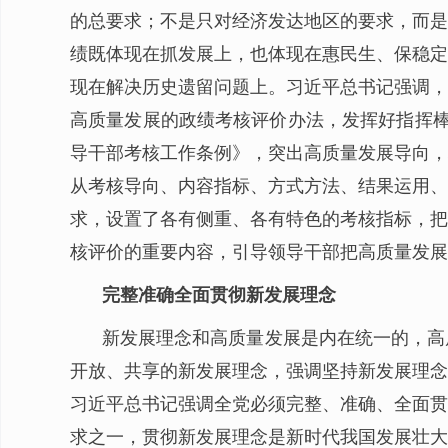
的总要求；不是只对经济发达地区的要求，而是
绩既体现在抓发展上，也体现在惠民生、保稳定
现在解决历史遗留问题上。习近平总书记强调，
高质量发展的政绩考核评价办法，发挥好指挥棒
导干部考核工作条例》，突出高质量发展导向，
从考核导向、内容指标、方式方法、结果运用、
求，设置了各有侧重、各有特色的考核指标，把
核评价的重要内容，引导领导干部把高质量发展的
完整准确全面贯彻新发展理念
新发展理念和高质量发展是内在统一的，高
开放、共享的新发展理念，强调坚持新发展理念
习近平总书记强调全党必须完整、准确、全面贯
求之一，贯彻新发展理念是新时代我国发展壮大