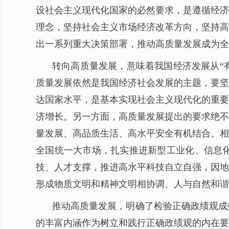
设社会主义现代化国家的必然要求，是遵循经济
理念，坚持社会主义市场经济改革方向，坚持高
出一系列重大决策部署，推动高质量发展成为全
转向高质量发展，意味着我国经济发展从“有
质量发展依然是我国经济社会发展的主题，要坚
达国家水平，是基本实现社会主义现代化的重要
济增长。另一方面，高质量发展提出的要求绝不
量发展、高品质生活、高水平安全有机结合、相
全国统一大市场，扎实推进新型工业化、信息
技、人才支撑，推进高水平科技自立自强，因地
形成物质文明和精神文明相协调、人与自然和谐
推动高质量发展，明确了检验正确政绩观成
的丰富内涵作为树立和践行正确政绩观的内在要