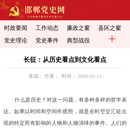
时政要闻
工作动态
廉政之窗
县区之窗
党史理论
党史事件
典型战役
长征：从历史看点到文化看点
来源： 作者： 时间： 2026-05-11
什么是历史？对这一问题，有多种多样的哲学表
达。如果以时间和空间作观照，就是在时空交汇处出
现的特定而有影响的人物和人物演绎的事件。人们的