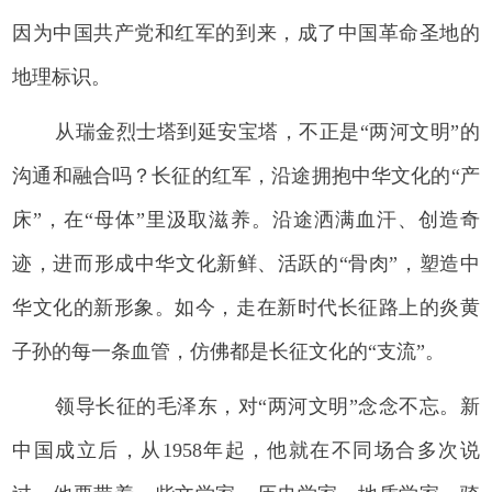
因为中国共产党和红军的到来，成了中国革命圣地的
地理标识。
从瑞金烈士塔到延安宝塔，不正是“两河文明”的
沟通和融合吗？长征的红军，沿途拥抱中华文化的“产
床”，在“母体”里汲取滋养。沿途洒满血汗、创造奇
迹，进而形成中华文化新鲜、活跃的“骨肉”，塑造中
华文化的新形象。如今，走在新时代长征路上的炎黄
子孙的每一条血管，仿佛都是长征文化的“支流”。
领导长征的毛泽东，对“两河文明”念念不忘。新
中国成立后，从1958年起，他就在不同场合多次说