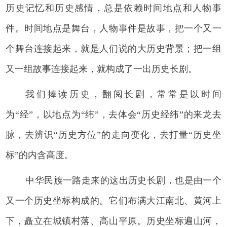
历史记忆和历史感情，总是依赖时间地点和人物事
件。时间地点是舞台，人物事件是故事，把一个又一
个舞台连接起来，就是人们说的大历史背景；把一组
又一组故事连接起来，就构成了一出历史长剧。
我们捧读历史，翻阅长剧，常常是以时间
为“经”，以地点为“纬”，去体会“历史经纬”的来龙去
脉，去辨识“历史方位”的走向变化，去打量“历史坐
标”的内含高度。
中华民族一路走来的这出历史长剧，也是由一个
又一个历史坐标构成的。它们布满大江南北、黄河上
下，矗立在城镇村落、高山平原。历史坐标遍山河，