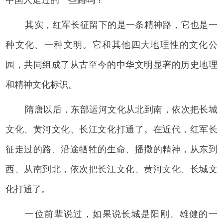
其实，红军长征留下的是一条精神路，它也是一
种文化、一种文明。它和其他四大地理性的文化公
园，共同组成了从古至今的中华文明显著的历史地理
和精神文化标识。
隋唐以后，东部运河文化从北到南，依次把长城
文化、黄河文化、长江文化打通了。在近代，红军长
征走过的路、沿途牺牲的生命、播撒的精神，从东到
西、从南到北，依次把长江文化、黄河文化、长城文
化打通了。
一位前辈说过，如果说长城是阳刚、雄健的一