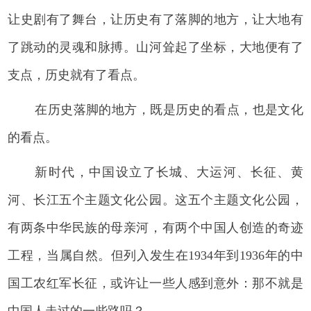
让史剧有了舞台，让历史有了落脚的地方，让大地有
了跳动的灵魂和脉搏。山河耸起了坐标，大地便有了
支点，历史就有了看点。
在历史落脚的地方，既是历史的看点，也是文化
的看点。
新时代，中国设立了长城、大运河、长征、黄
河、长江五个主题文化公园。这五个主题文化公园，
有两条中华民族的母亲河，有两个中国人创造的奇迹
工程，当属自然。但列入发生在1934年到1936年的中
国工农红军长征，或许让一些人感到意外：那不就是
中国人走过的一些路吗？