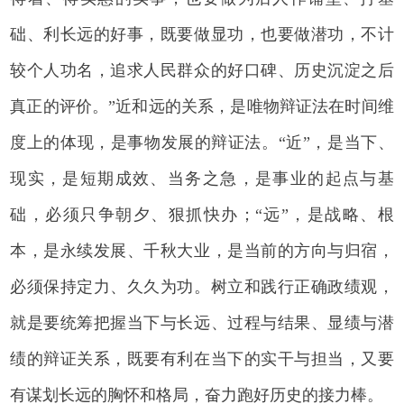
础、利长远的好事，既要做显功，也要做潜功，不计
较个人功名，追求人民群众的好口碑、历史沉淀之后
真正的评价。”近和远的关系，是唯物辩证法在时间维
度上的体现，是事物发展的辩证法。“近”，是当下、
现实，是短期成效、当务之急，是事业的起点与基
础，必须只争朝夕、狠抓快办；“远”，是战略、根
本，是永续发展、千秋大业，是当前的方向与归宿，
必须保持定力、久久为功。树立和践行正确政绩观，
就是要统筹把握当下与长远、过程与结果、显绩与潜
绩的辩证关系，既要有利在当下的实干与担当，又要
有谋划长远的胸怀和格局，奋力跑好历史的接力棒。