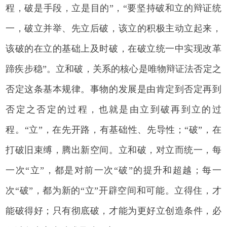
程，破是手段，立是目的”，“要坚持破和立的辩证统
一，破立并举、先立后破，该立的积极主动立起来，
该破的在立的基础上及时破，在破立统一中实现改革
蹄疾步稳”。立和破，关系的核心是唯物辩证法否定之
否定这条基本规律。事物的发展是由肯定到否定再到
否定之否定的过程，也就是由立到破再到立的过
程。“立”，在先开路，有基础性、先导性；“破”，在
打破旧束缚，腾出新空间。立和破，对立而统一，每
一次“立”，都是对前一次“破”的提升和超越；每一
次“破”，都为新的“立”开辟空间和可能。立得住，才
能破得好；只有彻底破，才能为更好立创造条件，必