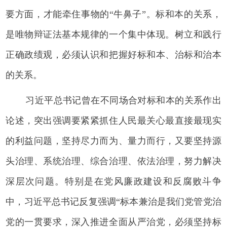
要方面，才能牵住事物的“牛鼻子”。标和本的关系，
是唯物辩证法基本规律的一个集中体现。树立和践行
正确政绩观，必须认识和把握好标和本、治标和治本
的关系。
习近平总书记曾在不同场合对标和本的关系作出
论述，突出强调要紧紧抓住人民最关心最直接最现实
的利益问题，坚持尽力而为、量力而行，又要坚持源
头治理、系统治理、综合治理、依法治理，努力解决
深层次问题。特别是在党风廉政建设和反腐败斗争
中，习近平总书记反复强调“标本兼治是我们党管党治
党的一贯要求，深入推进全面从严治党，必须坚持标