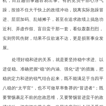
机，而且越怕事越容易出事。有的党员干部心浮气
躁，按捺不住大干快上的政绩冲动，脱离实际急躁冒
进、层层加码、乱铺摊子，甚至在追求政绩上搞急功
近利、弄虚作假、盲目蛮干那一套，看似轰轰烈烈，
实则劳民伤财，结果不仅欲速不达，更是损害事业发
展。
处理好稳和进的关系，就是要坚持稳中求进、以
进促稳。准确把握“稳”的内涵、强化“进”的措施，把
稳的定力和进的锐气结合起来，既不能满足于当四平
八稳的“太平官”，也不可做草率鲁莽的“冒进者”；既
要警惕裹足不前的怠政思维，又要警惕冒进蛮干的政