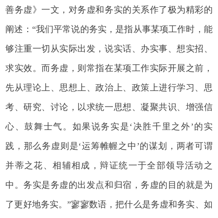
善务虚》一文，对务虚和务实的关系作了极为精彩的
阐述：“我们平常说的务实，是指从事某项工作时，能
够注重一切从实际出发，说实话、办实事、想实招、
求实效。而务虚，则常指在某项工作实际开展之前，
先从理论上、思想上、政治上、政策上进行学习、思
考、研究、讨论，以求统一思想、凝聚共识、增强信
心、鼓舞士气。如果说务实是‘决胜千里之外’的实
践，那么务虚则是‘运筹帷幄之中’的谋划，两者可谓
并蒂之花、相辅相成，辩证统一于全部领导活动之
中。务实是务虚的出发点和归宿，务虚的目的就是为
了更好地务实。”寥寥数语，把什么是务虚和务实、如