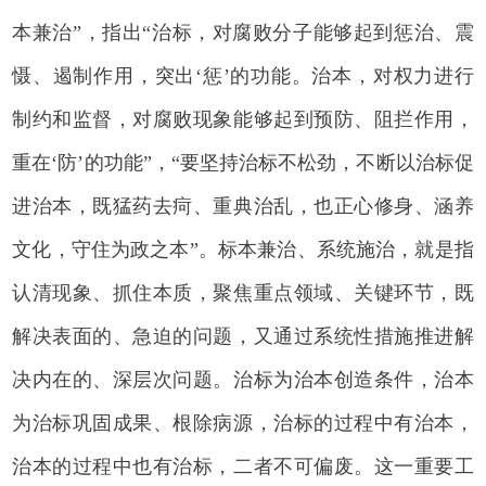
本兼治”，指出“治标，对腐败分子能够起到惩治、震
慑、遏制作用，突出‘惩’的功能。治本，对权力进行
制约和监督，对腐败现象能够起到预防、阻拦作用，
重在‘防’的功能”，“要坚持治标不松劲，不断以治标促
进治本，既猛药去疴、重典治乱，也正心修身、涵养
文化，守住为政之本”。标本兼治、系统施治，就是指
认清现象、抓住本质，聚焦重点领域、关键环节，既
解决表面的、急迫的问题，又通过系统性措施推进解
决内在的、深层次问题。治标为治本创造条件，治本
为治标巩固成果、根除病源，治标的过程中有治本，
治本的过程中也有治标，二者不可偏废。这一重要工