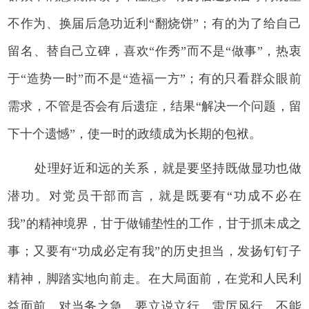
不作为、换届后急功近利“翻烧饼”；有的为了给自己
留名、替自己立碑，喜欢“作秀”而不是“做事”，热衷
于“造势一时”而不是“造福一方”；有的只看群众眼前
需求，不管是否会有后遗症，结果“解决一个问题，留
下十个遗憾”，使一时的政绩成为长期的包袱。
处理好近和远的关系，就是要坚持既做显功也做
潜功。对党员干部而言，就是既要有“功成不必在
我”的精神境界，甘于做铺垫性的工作，甘于抓未成之
事；又要有“功成必定有我”的历史担当，发扬钉钉子
精神，脚踏实地向前走。在大局面前，在党和人民利
益面前，对当务之急，要立说立行、雷厉风行，不能