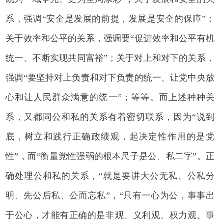
系，强调“安全是发展的前提，发展是安全的保障”；
关于效率和公平的关系，强调要“促进效率和公平有机
统一、不断实现共同富裕”；关于对上和对下的关系，
强调“要坚持对上负责和对下负责的统一、让党中央放
心和让人民群众满意的统一”；等等。而上述种种关
系，又都同公和私的关系有着密切联系，因为“说到
底，树立和践行正确政绩观，起决定性作用的是党
性”，而“衡量党性强弱的根本尺子是公、私二字”。正
确处理公和私的关系，“就是要讲大公无私、公私分
明、先公后私、公而忘私”，“只有一心为公，事事出
于公心，才能有正确的是非观、义利观、权力观、事