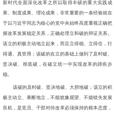
新时代全面深化改革之所以取得丰硕的重大实践成
果、制度成果、理论成果，非常重要的一条经验就在
于以习近平同志为核心的党中央始终高度重视正确把
握改革发展稳定关系，正确处理立和破的辩证关系。
该立的积极主动地立起来，而且立得稳、立得住，行
得通、真管用；该破的在立的基础上做到了及时破、
坚决破、彻底破，在破立统一中实现改革的蹄疾步
稳。
该破的及时破、坚决地破、大胆地破；该立的积
极主动立、果断地立，不能犹豫观望、不能错失发展
良机，是党员、干部对待改革必须保持的根本态度，