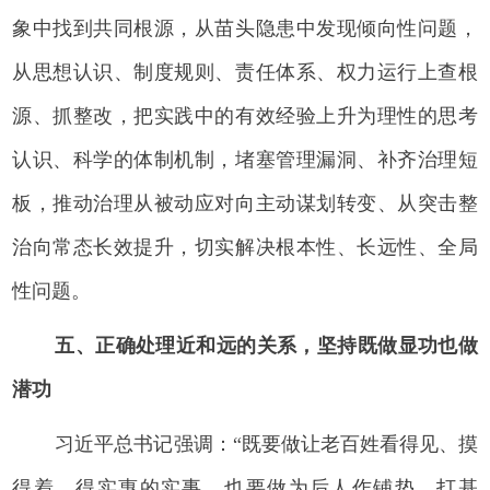
象中找到共同根源，从苗头隐患中发现倾向性问题，
从思想认识、制度规则、责任体系、权力运行上查根
源、抓整改，把实践中的有效经验上升为理性的思考
认识、科学的体制机制，堵塞管理漏洞、补齐治理短
板，推动治理从被动应对向主动谋划转变、从突击整
治向常态长效提升，切实解决根本性、长远性、全局
性问题。
五、正确处理近和远的关系，坚持既做显功也做
潜功
习近平总书记强调：“既要做让老百姓看得见、摸
得着、得实惠的实事，也要做为后人作铺垫、打基