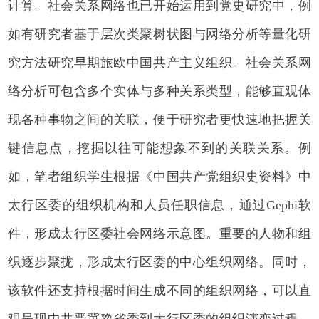
计算。社会关系网络也已开始运用到党史研究中，例
如有研究者基于层次类聚树状图与网络分析等量化研
究方法研究早期旅欧中国共产主义组织。社会关系网
络分析可包含多个实体与多种关系类型，能够直观体
现各种事物之间的关联，便于研究者更快速地把握关
键信息点，挖掘以往可能想象不到的关联关系。例
如，笔者组织学生根据《中国共产党组织史资料》中
太行区委的组织机构和人员任职信息，通过Gephi软
件，形成太行区委社会网络示意图。重要的人物和组
织逐步聚拢，形成太行区委的中心组织网络。同时，
该软件还支持根据时间生成不同的组织网络，可以直
观呈现中共晋冀豫省委到太行区委的组织演变过程。