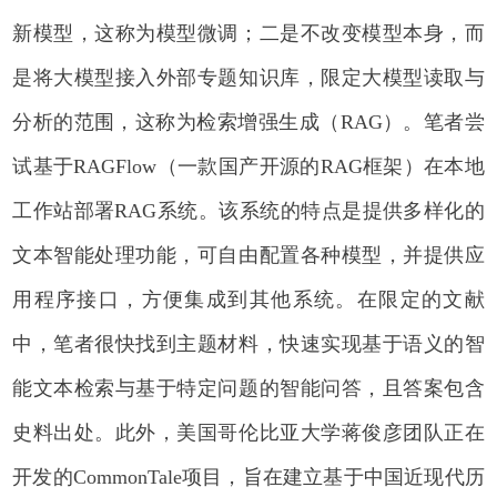
新模型，这称为模型微调；二是不改变模型本身，而
是将大模型接入外部专题知识库，限定大模型读取与
分析的范围，这称为检索增强生成（RAG）。笔者尝
试基于RAGFlow（一款国产开源的RAG框架）在本地
工作站部署RAG系统。该系统的特点是提供多样化的
文本智能处理功能，可自由配置各种模型，并提供应
用程序接口，方便集成到其他系统。在限定的文献
中，笔者很快找到主题材料，快速实现基于语义的智
能文本检索与基于特定问题的智能问答，且答案包含
史料出处。此外，美国哥伦比亚大学蒋俊彦团队正在
开发的CommonTale项目，旨在建立基于中国近现代历