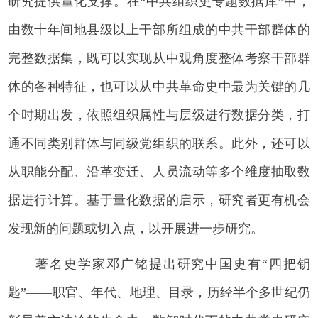
研究提供量化支撑。在“中共组织史专题数据库”中，
由数十年间地县级以上干部所组成的中共干部群体的
完整数据集，既可以实现从中观角度整体考察干部群
体的各种特征，也可以从中共革命史中最为关键的几
个时期出发，依照组织属性与层级进行数据分类，打
通不同类别群体与同级党组织的联系。此外，还可以
从职能分配、沿革变迁、人员流动等多个维度抽取数
据进行计算。基于量化数据的启示，研究者更有机会
发现新的问题或切入点，以开展进一步研究。
著名史学家邓广铭提出研究中国史有“四把钥
匙”——职官、年代、地理、目录，历经半个多世纪仍