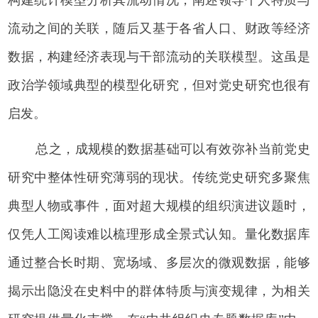
流动之间的关联，随后又基于各省人口、财政等经济
数据，构建经济表现与干部流动的关联模型。这虽是
政治学领域典型的模型化研究，但对党史研究也很有
启发。
总之，成规模的数据基础可以有效弥补当前党史
研究中整体性研究薄弱的现状。传统党史研究多聚焦
典型人物或事件，面对超大规模的组织演进议题时，
仅凭人工阅读难以梳理形成全景式认知。量化数据库
通过整合长时期、宽场域、多层次的微观数据，能够
揭示出隐没在史料中的群体特质与演变规律，为相关