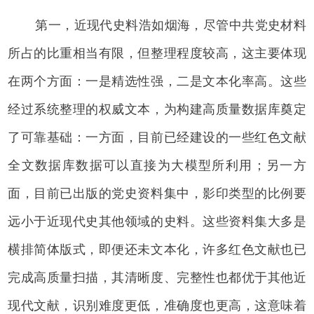
第一，近现代史料浩如烟海，尽管中共党史材料
所占的比重相当有限，但整理程度较高，这主要体现
在两个方面：一是精选性强，二是文本化率高。这些
经过系统整理的权威文本，为构建高质量数据库奠定
了可靠基础：一方面，目前已经建设的一些红色文献
全文数据库数据可以直接为大模型所利用；另一方
面，目前已出版的党史资料集中，影印类型的比例要
远小于近现代史其他领域的史料。这些资料集大多是
横排简体版式，即便还未文本化，许多红色文献也已
完成高质量扫描，其清晰度、完整性也都优于其他近
现代文献，识别难度更低，准确度也更高，这意味着