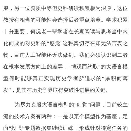
般，另一位资质中等但史料研读积累极为深厚，这位
教授有相当的可能性会选择后者重点培养。学术积累
十分重要，何况老一辈学者在长期阅读与思考当中内
化而成的对史料的“感觉”这种真切存在却无法言表之
物，目前人工智能还无法做到。我们必须认识到二者
在根本发展方向上的差异，“博观而约取”的大语言模
型何时能够真正实现历史学者所追求的“厚积而薄
发”，是其在历史学界取得突破性进展的关键。
为尽力克服大语言模型的“幻觉”问题，目前较主
流的技术方案有两种：一是以某个模型作为基座，定
向“投喂”专题数据集继续训练，形成针对特定任务的