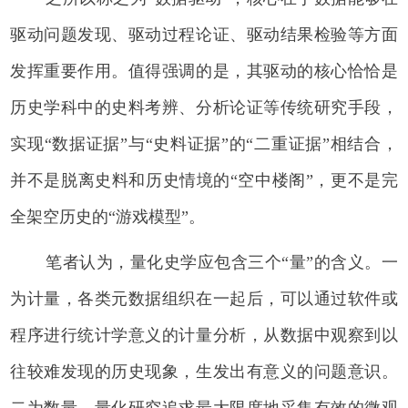
驱动问题发现、驱动过程论证、驱动结果检验等方面
发挥重要作用。值得强调的是，其驱动的核心恰恰是
历史学科中的史料考辨、分析论证等传统研究手段，
实现“数据证据”与“史料证据”的“二重证据”相结合，
并不是脱离史料和历史情境的“空中楼阁”，更不是完
全架空历史的“游戏模型”。
笔者认为，量化史学应包含三个“量”的含义。一
为计量，各类元数据组织在一起后，可以通过软件或
程序进行统计学意义的计量分析，从数据中观察到以
往较难发现的历史现象，生发出有意义的问题意识。
二为数量，量化研究追求最大限度地采集有效的微观