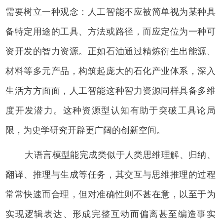
需要树立一种观念：人工智能不应被简单视为某种具
备特定用途的工具、方法或路径，而应定位为一种可
资开发的智力资源。正如石油通过精炼衍生出能源、
材料等多元产品，构筑起庞大的石化产业体系，深入
生活方方面面，人工智能这种智力资源同样具备多维
度开发潜力。这种资源型认知有助于突破工具论局
限，为史学研究开辟更广阔的创新空间。
大语言模型能完成类似于人类思维理解、归纳、
翻译、推理与生成等任务，其交互与思维推理的过程
常常快速而合理，但对准确性则不甚在意，以至于为
实现逻辑表达、形成完整互动而偏离甚至编造事实