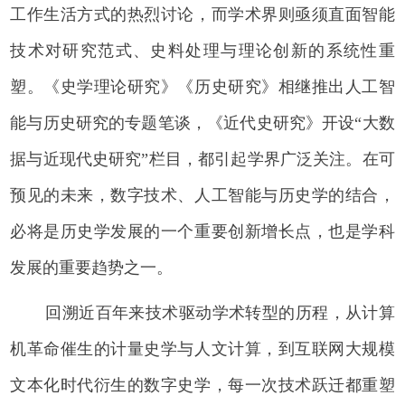
工作生活方式的热烈讨论，而学术界则亟须直面智能
技术对研究范式、史料处理与理论创新的系统性重
塑。《史学理论研究》《历史研究》相继推出人工智
能与历史研究的专题笔谈，《近代史研究》开设“大数
据与近现代史研究”栏目，都引起学界广泛关注。在可
预见的未来，数字技术、人工智能与历史学的结合，
必将是历史学发展的一个重要创新增长点，也是学科
发展的重要趋势之一。
回溯近百年来技术驱动学术转型的历程，从计算
机革命催生的计量史学与人文计算，到互联网大规模
文本化时代衍生的数字史学，每一次技术跃迁都重塑