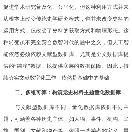
促进学术研究普及化、公平化。但这种利用方式并未
从根本上改变传统史学研究模式，也并未改变史料的
运用方式，仅改变了史料的获取方式和物理形态。这
种转变虽不完全契合数智时代的题中之义，但人工智
能依然必须依赖文献型数据库，尤其是全文数据库提
供的“纯净”数据，以提供底层的数据保障。因此，持
续夯实文献数字化工作，依然是基础中的基础。
二、多维可算：构筑党史材料主题量化数据库
与文献型数据库不同，量化数据库依据不同主
题，可涵盖各种历史主体，如人物、事件、机构、民
族、国别、文献和物产等。依照一些学者的定义，量