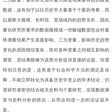
数据，这有别于以往历史学大量基于个案的考察，而
以观察大规模、长时段、宽场域内的趋势见长，因此
量化研究所要求的数据规模或一些极端数据也会对最
终测量结果产生直接影响。三为变量，影响历史趋势
变化的原因错综复杂，而对多种变量之间相互影响的
测算，其结果能够为该类分析提供直接的证据。但需
特别注意的是，这类基于社会科学方法的测定及诠
释，不能立即转化为具备历史学意义的学术结论，仍
需研究者密切结合相关史料与个案研究，实现数据测
算与史料分析的统合，从而达到进一步的论证或丰
富。