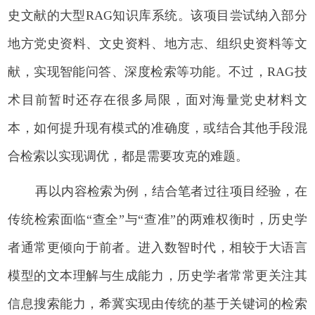
史文献的大型RAG知识库系统。该项目尝试纳入部分
地方党史资料、文史资料、地方志、组织史资料等文
献，实现智能问答、深度检索等功能。不过，RAG技
术目前暂时还存在很多局限，面对海量党史材料文
本，如何提升现有模式的准确度，或结合其他手段混
合检索以实现调优，都是需要攻克的难题。
再以内容检索为例，结合笔者过往项目经验，在
传统检索面临“查全”与“查准”的两难权衡时，历史学
者通常更倾向于前者。进入数智时代，相较于大语言
模型的文本理解与生成能力，历史学者常常更关注其
信息搜索能力，希冀实现由传统的基于关键词的检索