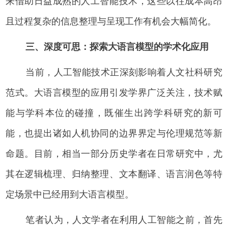
来借助日益成熟的人工智能技术，这些以往成本高昂
且过程复杂的信息整理与呈现工作有机会大幅简化。
三、深度可思：探索大语言模型的学术化应用
当前，人工智能技术正深刻影响着人文社科研究
范式。大语言模型的应用引发学界广泛关注，技术赋
能与学科本位的碰撞，既催生出跨学科研究的新可
能，也提出诸如人机协同的边界界定与伦理规范等新
命题。目前，相当一部分历史学者在日常研究中，尤
其在逻辑梳理、归纳整理、文本翻译、语言润色等特
定场景中已经用到大语言模型。
笔者认为，人文学者在利用人工智能之前，首先