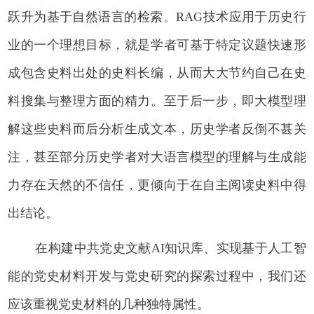
跃升为基于自然语言的检索。RAG技术应用于历史行
业的一个理想目标，就是学者可基于特定议题快速形
成包含史料出处的史料长编，从而大大节约自己在史
料搜集与整理方面的精力。至于后一步，即大模型理
解这些史料而后分析生成文本，历史学者反倒不甚关
注，甚至部分历史学者对大语言模型的理解与生成能
力存在天然的不信任，更倾向于在自主阅读史料中得
出结论。
在构建中共党史文献AI知识库、实现基于人工智
能的党史材料开发与党史研究的探索过程中，我们还
应该重视党史材料的几种独特属性。