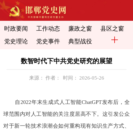
时政要闻
工作动态
廉政之窗
县区之窗
党史理论
党史事件
典型战役
数智时代下中共党史研究的展望
来源： 作者： 时间： 2026-05-26
自2022年末生成式人工智能ChatGPT发布后，全
球范围内对人工智能的关注度居高不下。这引发公众
对于新一轮技术浪潮会如何重构现有知识生产方式、