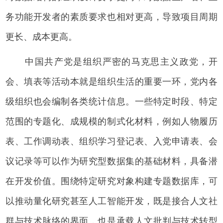
务功能开发者的素质要求也相对更高，导致项目周期
更长、成本更高。
中国共产党是组织严密的马克思主义政党，开
会、填表等活动本就是组织生活的重要一环，党内各
级组织也会编制各类统计信息。一些特定时段、特定
范围的专题化、成规模的制式化材料，例如人物履历
表、工作调动表、组织学习登记表、入党申请表、会
议记录等可以作为研究型数据集的基础材料，具备潜
在开发价值。围绕特定研究对象构建专题数据库，可
以推动量化研究甚至人工智能开发，既是接合人文社
群与技术脉络的界面，也是承载人文批判与技术转型