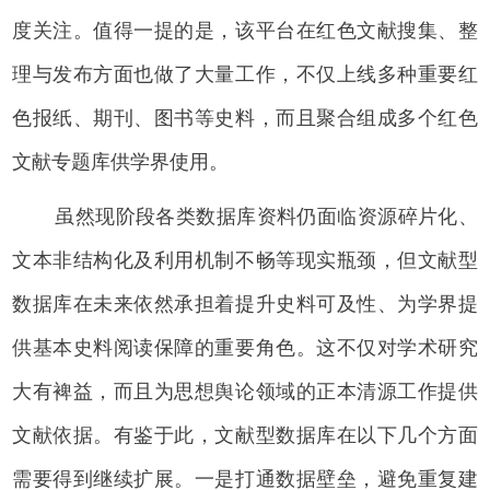
度关注。值得一提的是，该平台在红色文献搜集、整
理与发布方面也做了大量工作，不仅上线多种重要红
色报纸、期刊、图书等史料，而且聚合组成多个红色
文献专题库供学界使用。
虽然现阶段各类数据库资料仍面临资源碎片化、
文本非结构化及利用机制不畅等现实瓶颈，但文献型
数据库在未来依然承担着提升史料可及性、为学界提
供基本史料阅读保障的重要角色。这不仅对学术研究
大有裨益，而且为思想舆论领域的正本清源工作提供
文献依据。有鉴于此，文献型数据库在以下几个方面
需要得到继续扩展。一是打通数据壁垒，避免重复建