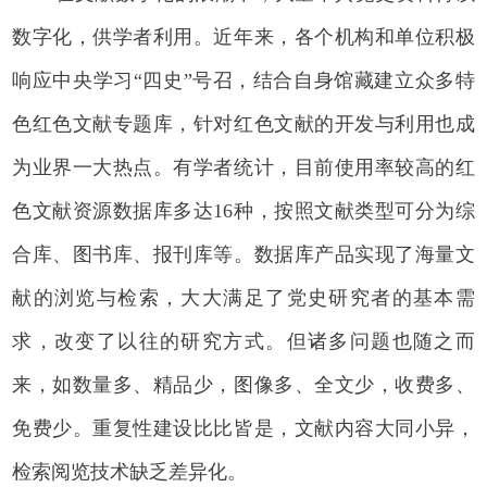
数字化，供学者利用。近年来，各个机构和单位积极
响应中央学习“四史”号召，结合自身馆藏建立众多特
色红色文献专题库，针对红色文献的开发与利用也成
为业界一大热点。有学者统计，目前使用率较高的红
色文献资源数据库多达16种，按照文献类型可分为综
合库、图书库、报刊库等。数据库产品实现了海量文
献的浏览与检索，大大满足了党史研究者的基本需
求，改变了以往的研究方式。但诸多问题也随之而
来，如数量多、精品少，图像多、全文少，收费多、
免费少。重复性建设比比皆是，文献内容大同小异，
检索阅览技术缺乏差异化。