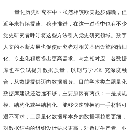
量化历史研究在中国虽然相较欧美起步偏晚，但
近年来持续提速、稳步推进，在这一过程中也有不少
党史研究者呼吁将这些方法引入党史研究领域。数字
人文的不断发展也促使研究者对相关基础设施的精细
化、专业化程度提出更高需求。与之相对应，各数据
库也在尝试提升数据质量，以期与学术研究深度融
合，从数据提供迈向数据服务。目前学术类主题量化
数据库建设还远远不够，主要原因有两点：一是成规
模、结构化或半结构化、能够快速转换的一手材料可
遇不可求；二是量化数据库本身的数据颗粒度更细，
对数据结构的组织设计要求更高，对数据生产者、业