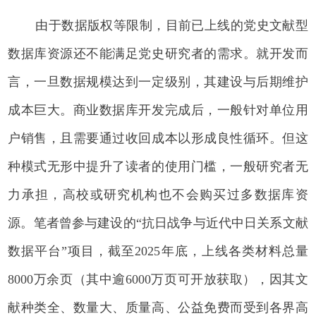
由于数据版权等限制，目前已上线的党史文献型
数据库资源还不能满足党史研究者的需求。就开发而
言，一旦数据规模达到一定级别，其建设与后期维护
成本巨大。商业数据库开发完成后，一般针对单位用
户销售，且需要通过收回成本以形成良性循环。但这
种模式无形中提升了读者的使用门槛，一般研究者无
力承担，高校或研究机构也不会购买过多数据库资
源。笔者曾参与建设的“抗日战争与近代中日关系文献
数据平台”项目，截至2025年底，上线各类材料总量
8000万余页（其中逾6000万页可开放获取），因其文
献种类全、数量大、质量高、公益免费而受到各界高