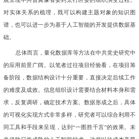
对实体关系的梳理，既可以构建主题对象的知识图
谱，也可以进一步为基于人工智能的开发提供数据基
础。
总体而言，量化数据库等方法在中共党史研究中
的应用前景广阔。以笔者过往项目经验看，在项目筹
备阶段，数据结构设计十分重要，直接决定后续工作
的难度及成效。信息组织设计需要结合材料本身和需
求，反复调研，确定技术方案。数据形成之后，具体
的可视化实现方式非常多样，研究者可以综合利用不
同工具和手段来呈现，达到“一图胜千言”的效果。未