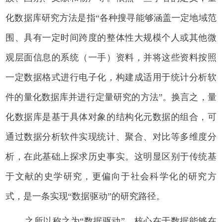
化数据库研究方法是指“各种搜寻能够涵盖一定地域范
围、具有一定时间跨度的整体性大规模个人或其他微
观层面信息的系统（一手）资料，并将这些资料按照
一定数据格式进行电子化，构建成适用于统计分析软
件的量化数据库并进行定量研究的方法”。换言之，量
化数据库是基于具体对象的结构化元数据的组合，可
通过数据分析软件实现统计、聚合、对比等多维度分
析，在此基础上探求历史事实。这明显区别于传统基
于文献的史学研究，更偏向于社会科学化的研究方
式，是一条实现“数据驱动”的研究路径。
之所以称之为“数据驱动”，核心在于数据能够在