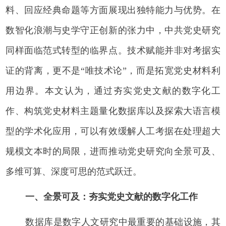
料、回应经典命题等方面展现出独特能力与优势。在
数智化浪潮与史学守正创新的张力中，中共党史研究
同样面临范式转型的临界点。技术赋能并非对考据实
证的背离，更不是“唯技术论”，而是拓宽党史材料利
用边界。本文认为，通过夯实党史文献的数字化工
作、构筑党史材料主题量化数据库以及探索大语言模
型的学术化应用，可以有效缓解人工考据在处理超大
规模文本时的局限，进而推动党史研究向全景可及、
多维可算、深度可思的范式跃迁。
一、全景可及：夯实党史文献的数字化工作
数据库是数字人文研究中最重要的基础设施，其