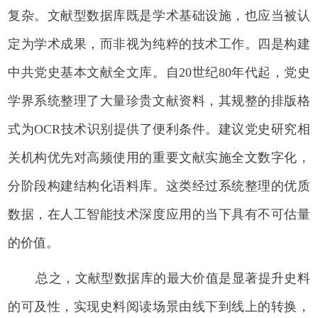
复杂。文献型数据库既是学术基础设施，也应当被认
定为学术成果，而非视为纯粹的技术工作。四是构建
中共党史基本文献全文库。自20世纪80年代起，党史
学界系统整理了大量珍贵文献资料，其规整的排版格
式为OCR技术识别提供了便利条件。建议党史研究相
关机构优先对高频使用的重要文献实施全文数字化，
分阶段构建结构化语料库。这类经过系统整理的优质
数据，在人工智能技术深度应用的当下具有不可估量
的价值。
总之，文献型数据库的最大价值是显著提升史料
的可及性，实现史料阅读场景由线下到线上的转换，