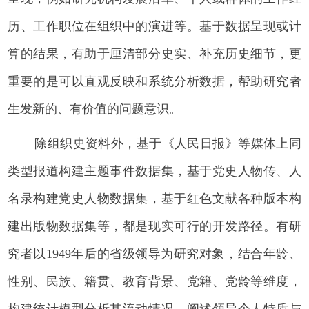
历、工作职位在组织中的演进等。基于数据呈现或计
算的结果，有助于厘清部分史实、补充历史细节，更
重要的是可以直观反映和系统分析数据，帮助研究者
生发新的、有价值的问题意识。
除组织史资料外，基于《人民日报》等媒体上同
类型报道构建主题事件数据集，基于党史人物传、人
名录构建党史人物数据集，基于红色文献各种版本构
建出版物数据集等，都是现实可行的开发路径。有研
究者以1949年后的省级领导为研究对象，结合年龄、
性别、民族、籍贯、教育背景、党籍、党龄等维度，
构建统计模型分析其流动情况，阐述领导个人特质与