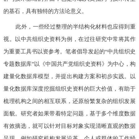
的基石，具有独特的方法论意义。
此外，一些经过整理的半结构化材料也应得到重
视。以中共组织史资料为例，在过往研究中常将其作
为重要工具书以资参考。笔者倡导发起的“中共组织史
专题数据库”以《中国共产党组织史资料》为中心，构
建量化数据库模型，并提出构建方案和初步实践。以
量化数据库深度挖掘组织史资料的巨大价值，有助于
梳理机构之间的相互联系，还原纷繁复杂的组织发展
面貌。研究者如果带着特定问题，基于多个维度数据
有效摘选，就可以针对目标对象实现清晰直观的数据
呈现，例如研究机构发展沿革、个人或群体的工作经