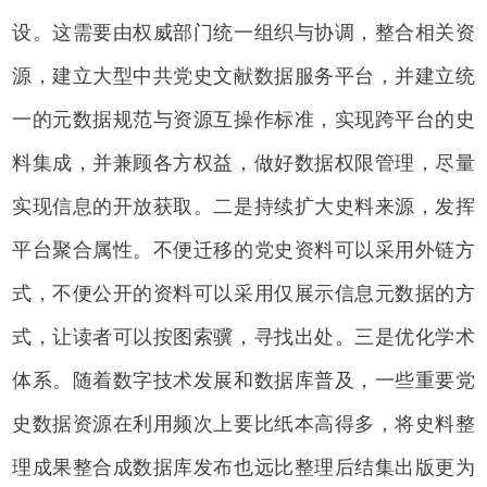
设。这需要由权威部门统一组织与协调，整合相关资
源，建立大型中共党史文献数据服务平台，并建立统
一的元数据规范与资源互操作标准，实现跨平台的史
料集成，并兼顾各方权益，做好数据权限管理，尽量
实现信息的开放获取。二是持续扩大史料来源，发挥
平台聚合属性。不便迁移的党史资料可以采用外链方
式，不便公开的资料可以采用仅展示信息元数据的方
式，让读者可以按图索骥，寻找出处。三是优化学术
体系。随着数字技术发展和数据库普及，一些重要党
史数据资源在利用频次上要比纸本高得多，将史料整
理成果整合成数据库发布也远比整理后结集出版更为