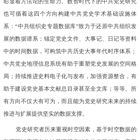
彰显着方法论的生命力。数智时代下的中共党史研究
也可循着这四个方向构建中共党史学术基础设施体
系：“中共组织史专题数据库”致力于还原中共组织发
展的数据谱系；锚定党史文件、大事记、日记等资料
中的时间数据，可构筑中共历史大事年代时序体系；
中共党史地理信息系统有助于重塑党史发展的空间格
局；持续推进史料电子化与发布，加强资源整合，有
助于建设党史基本文献总目录甚至全文库；等等。所
有方向不仅大有可为，而且能为党史研究未来的持续
推进与扩展提供坚实的数据支撑。
党史研究者历来重视时空因素，基于时空数据的