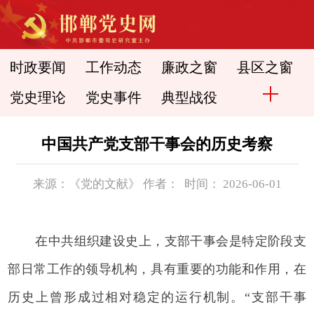
时政要闻
工作动态
廉政之窗
县区之窗
党史理论
党史事件
典型战役
中国共产党支部干事会的历史考察
来源：《党的文献》 作者： 时间： 2026-06-01
在中共组织建设史上，支部干事会是特定阶段支
部日常工作的领导机构，具有重要的功能和作用，在
历史上曾形成过相对稳定的运行机制。“支部干事