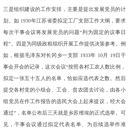
三是组织建设的工作安排，主要是提出发展党员的计
划。如 1930年江苏省委拟定工厂支部工作大纲，要求
每次干事会议将发展党员的问题“列为固定的议事日
程”。四是为同级政权组织开展工作提供决策参考。例
如，根据毛泽东对长冈乡一支部 1933年 10月 19日干
事会开会的记录，这次会议“按照各村工农人数比例，
拟定一张五十五人的名单，恰如应选代表之数。然后
提交各村党的小组会、工会、贫农团去讨论，由各小
组党员在作工作报告的选民大会上起来提议，经大会
通过”，名单公布后三天就是乡苏维埃的正式选举。可
见，干事会议通过拟定代表名单、为后续选举作准