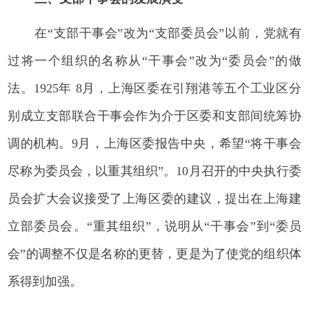
在“支部干事会”改为“支部委员会”以前，党就有
过将一个组织的名称从“干事会”改为“委员会”的做
法。1925年 8月，上海区委在引翔港等五个工业区分
别成立支部联合干事会作为介于区委和支部间统筹协
调的机构。9月，上海区委报告中央，希望“将干事会
尽称为委员会，以重其组织”。10月召开的中央执行委
员会扩大会议接受了上海区委的建议，提出在上海建
立部委员会。“重其组织”，说明从“干事会”到“委员
会”的调整不仅是名称的更替，更是为了使党的组织体
系得到加强。