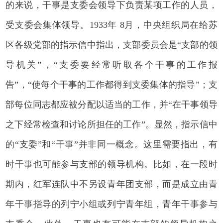
的来说，干事是支委会领导下负责某项工作的人员，
受支委会集体领导。1933年 8月，中央组织局在给苏
区各级党部的指示信中指出，支部委员会是“支部的领
导机关”，“支委要经常听取各个干事的工作报
告”，“使每个干事的工作都得到支委集体的指导”；支
部每位同志都应被分配以适当的工作，并“在干事领导
之下经常检查和讨论所担任的工作”。显然，指示信中
的“支委”和“干事”并非同一概念。这里需要指出，有
时干事也可能参与支部的领导机构。比如，在一段时
期内，红军连队中不另设青年团支部，而是成立由青
年干事指导的列宁小组或列宁青年组，青年干事参与