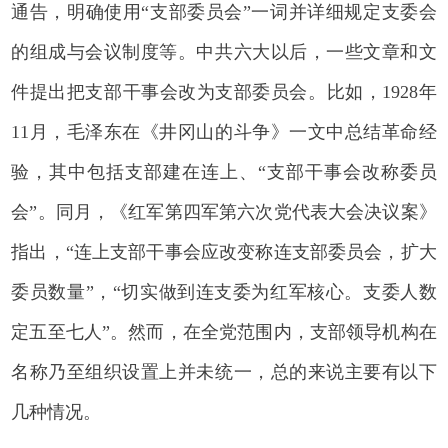
通告，明确使用“支部委员会”一词并详细规定支委会
的组成与会议制度等。中共六大以后，一些文章和文
件提出把支部干事会改为支部委员会。比如，1928年
11月，毛泽东在《井冈山的斗争》一文中总结革命经
验，其中包括支部建在连上、“支部干事会改称委员
会”。同月，《红军第四军第六次党代表大会决议案》
指出，“连上支部干事会应改变称连支部委员会，扩大
委员数量”，“切实做到连支委为红军核心。支委人数
定五至七人”。然而，在全党范围内，支部领导机构在
名称乃至组织设置上并未统一，总的来说主要有以下
几种情况。