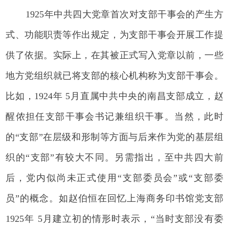
1925年中共四大党章首次对支部干事会的产生方
式、功能职责等作出规定，为支部干事会开展工作提
供了依据。实际上，在其被正式写入党章以前，一些
地方党组织就已将支部的核心机构称为支部干事会。
比如，1924年 5月直属中共中央的南昌支部成立，赵
醒侬担任支部干事会书记兼组织干事。当然，此时
的“支部”在层级和形制等方面与后来作为党的基层组
织的“支部”有较大不同。另需指出，至中共四大前
后，党内似尚未正式使用“支部委员会”或“支部委
员”的概念。如赵伯恒在回忆上海商务印书馆党支部
1925年 5月建立初的情形时表示，“当时支部没有委