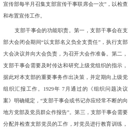
宣传部每半月召集支部宣传干事联席会一次”，以检查
和布置宣传工作。
支部干事会的功能职责。第一，支部干事会在支
部大会闭会期间“以支部名义负全支责任”，执行支部
大会决议并向大会负责，为召开大会作准备。第二，
支部干事会需要及时传达和研究上级党组织的指示，
据此对本支部的重要事务作出决策，并定期向上级党
组织汇报工作。1929年 7月通过的《组织问题决议
案》明确规定，“支部干事会或书记亦应经常不断的向
地方党部及党员群众作报告”。第三，支部干事会需要
分配并检查支部党员的工作，对党员进行教育训练，