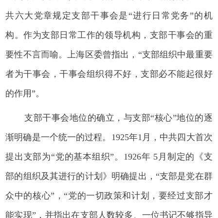
共六大党章规定支部干事会是“进行日常党务”的机
构。作为支部日常工作的领导机构，支部干事会的重
要性不言而喻。上海区委曾指出，“支部组织中最重要
者为干事会，干事会组织得不好，支部必不能起很好
的作用”。
支部干事会地位的确立，与支部“核心”地位的逐
渐明确是一个统一的过程。1925年1月，中共四大首次
提出支部为“党的基本组织”。1926年 5月制定的《支
部的组织及其进行的计划》明确提出，“支部是党在群
众中的核心”，“党的一切政策和计划，要经过支部才
能实现”，并指出在支部人数较多、一位书记不够指导