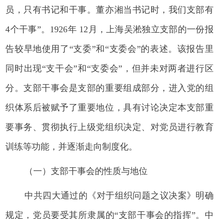
员，只有书记和干事。董亦湘当书记时，我们支部有
4个干事”。1926年 12月，上海吴淞独立支部的一份报
告较早地使用了“支委”和“支委会”的表述。该报告里
同时出现“支干会”和“支委会”，但并未对两者进行区
分。支部干事会是支部的重要组成部分，进入党的组
织体系后被赋予了重要地位，具有讨论决定本支部重
要事务、贯彻执行上级党组织决定、对党员进行教育
训练等功能，并逐渐走向制度化。
（一）支部干事会的性质与地位
中共四大通过的《对于组织问题之议决案》明确
规定，党员要受其所隶属的“支部干事会的指挥”。中