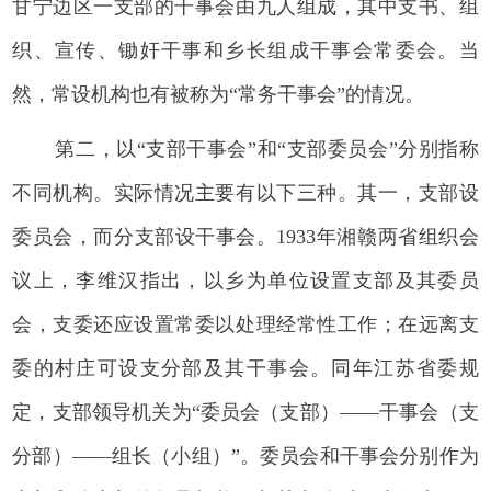
甘宁边区一支部的干事会由九人组成，其中支书、组
织、宣传、锄奸干事和乡长组成干事会常委会。当
然，常设机构也有被称为“常务干事会”的情况。
第二，以“支部干事会”和“支部委员会”分别指称
不同机构。实际情况主要有以下三种。其一，支部设
委员会，而分支部设干事会。1933年湘赣两省组织会
议上，李维汉指出，以乡为单位设置支部及其委员
会，支委还应设置常委以处理经常性工作；在远离支
委的村庄可设支分部及其干事会。同年江苏省委规
定，支部领导机关为“委员会（支部）——干事会（支
分部）——组长（小组）”。委员会和干事会分别作为