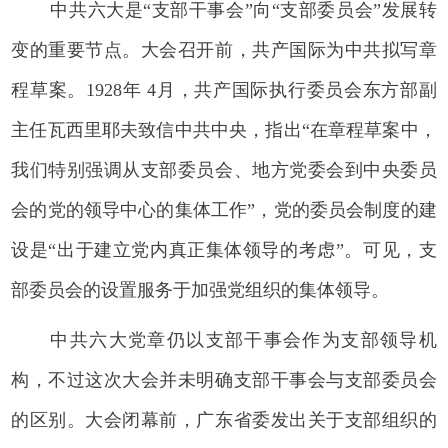
中共六大是“支部干事会”向“支部委员会”发展转
变的重要节点。大会召开前，共产国际为中共拟写章
程草案。1928年 4月，共产国际执行委员会东方部副
主任瓦西里耶夫致信中共中央，指出“在章程草案中，
我们特别强调从支部委员会、地方党委会到中央委员
会的党的领导中心的集体工作”，党的委员会制度的建
设是“出于建立党内真正集体领导的考虑”。可见，支
部委员会的设置服务于加强党组织的集体领导。
中共六大党章仍以支部干事会作为支部领导机
构，不过这次大会并未明确支部干事会与支部委员会
的区别。大会闭幕前，广东省委发出关于支部组织的