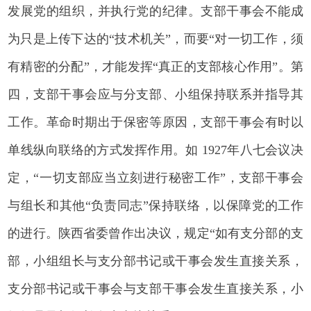
发展党的组织，并执行党的纪律。支部干事会不能成
为只是上传下达的“技术机关”，而要“对一切工作，须
有精密的分配”，才能发挥“真正的支部核心作用”。第
四，支部干事会应与分支部、小组保持联系并指导其
工作。革命时期出于保密等原因，支部干事会有时以
单线纵向联络的方式发挥作用。如 1927年八七会议决
定，“一切支部应当立刻进行秘密工作”，支部干事会
与组长和其他“负责同志”保持联络，以保障党的工作
的进行。陕西省委曾作出决议，规定“如有支分部的支
部，小组组长与支分部书记或干事会发生直接关系，
支分部书记或干事会与支部干事会发生直接关系，小