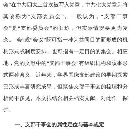
会”在中共四大上首次被写入党章，中共七大党章则将
其改称为“支部委员会”。一般认为，“支部干事
会”是“支部委员会”的旧称，但实际情况要更为复
杂。“会”或“会议”既可指一种为共同目的而形成的机
构形式或制度安排，也可指有一定目的的集会。相应
地，党的文献中的“支部干事会”有组织机构和议事形
式两种含义。近年来，学界围绕支部建设的早期探索
已形成丰富研究成果，但聚焦支部干事会的梳理和分
析尚不多见。本文拟结合相关档案文献，对此作一探
讨。
一、支部干事会的属性定位与基本规定