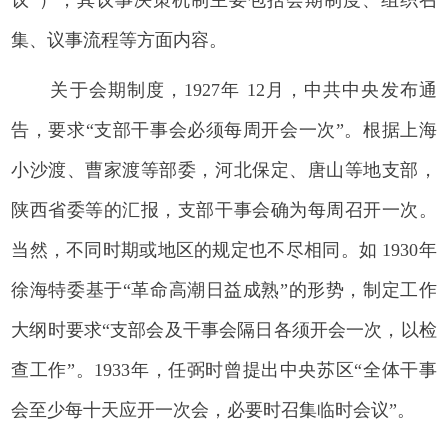
集、议事流程等方面内容。
关于会期制度，1927年 12月，中共中央发布通
告，要求“支部干事会必须每周开会一次”。根据上海
小沙渡、曹家渡等部委，河北保定、唐山等地支部，
陕西省委等的汇报，支部干事会确为每周召开一次。
当然，不同时期或地区的规定也不尽相同。如 1930年
徐海特委基于“革命高潮日益成熟”的形势，制定工作
大纲时要求“支部会及干事会隔日各须开会一次，以检
查工作”。1933年，任弼时曾提出中央苏区“全体干事
会至少每十天应开一次会，必要时召集临时会议”。