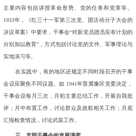
主要内容包括讲授革命形势、党的任务和党章等。
1933年，《红三十一军第三次党、团活动分子大会的
决议草案》中要求，干事会“对新党员团员应有计划的
分别加以教育”，方式包括讨论党的文件、军事理论与
实地演习等。
在实践中，有的地区还规定不同时段召开的干事
会议应聚焦不同议题。如 1941年晋冀豫区党委决定，
干事会议每月三次，月初主要总结工作，开展自我批
评；月中布置工作，讨论群众及政权相关工作；月底
汇报检查情况，讨论武装工作。
三、支部干事会的发展演变