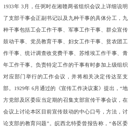
1933年 3月，任弼时在湘赣两省组织会议上详细说明
了支部干事会正副书记以及九种干事的具体分工，九
种干事包括工会工作干事、军事工作干事、群众宣传
鼓动干事、党员教育干事、妇女工作干事、贫农团工
作干事、统计调查收党费干事、苏维埃工作干事、青
年工作干事。负责特定工作的干事有时参加上级组织
对应部门举行的工作会议，并将相关决定传达至支
部。1929年 6月通过的《宣传工作决议案》提出，“地
方党部及区委应当定期的召集支部宣传干事会议，在
会议上讨论本区目前宣传鼓动的中心口号，方法，讨
论支部的教育问题”。皖西北特委曾报告称，“各区委