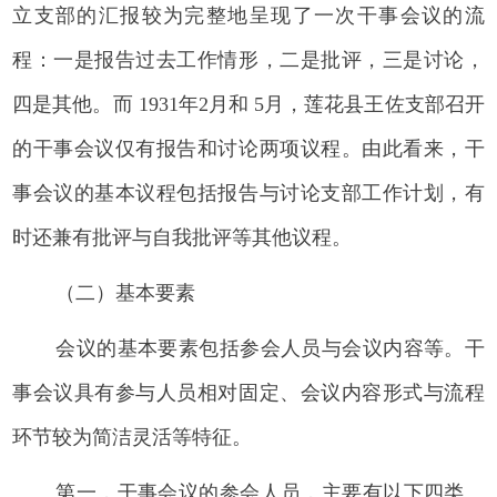
立支部的汇报较为完整地呈现了一次干事会议的流
程：一是报告过去工作情形，二是批评，三是讨论，
四是其他。而 1931年2月和 5月，莲花县王佐支部召开
的干事会议仅有报告和讨论两项议程。由此看来，干
事会议的基本议程包括报告与讨论支部工作计划，有
时还兼有批评与自我批评等其他议程。
（二）基本要素
会议的基本要素包括参会人员与会议内容等。干
事会议具有参与人员相对固定、会议内容形式与流程
环节较为简洁灵活等特征。
第一，干事会议的参会人员，主要有以下四类。