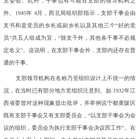
支委会。此外，干事也有可能在支部的领导机构之
外。1945年 4月，西北局组织部指示，支部干事会由
支书和是党员的乡长或副乡长以及其他三个“好的党
员”共五人组成为宜，“除支干外，其他各干事不必规
定名义”。这说明，在支部干事会外，支部内还存在普
通的干事。
支部领导机构在名称乃至组织设计上不统一的情
况，在当时已有部分地方党组织注意到。如 1932年江
西省委曾对这种现象提出批评，并举例说宁都黄陂区
既有支部干事会又有支部委员会，“以支部干事会为会
议的组织，委员会为执行支部干事会决议而工作”。在