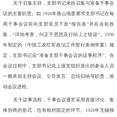
关于召集主持，支部书记承担召集与准备干事会
议的主要职责。如 1926年唐山地委要求支部书记在每
周干事会议前向支部党员下发“报告表”并在会前收
集，“详加考查，纠正于思想及行动上之错误”。1930
年制定的《中国工农红军政治工作暂行条例草案》规
定，支部书记应“准备支部干事会议的议事程序”。在
会议过程中，支部书记或上级党组织派出的参会人员
一般承担主持会议、引导发言、总结归纳等职责，推
动会议进程。
关于议事流程，干事会议通常采用直接讨论、集
体协商的形式，也有相对固定的环节。1926年无锡独