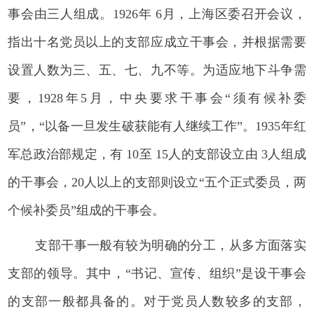
事会由三人组成。1926年 6月，上海区委召开会议，
指出十名党员以上的支部应成立干事会，并根据需要
设置人数为三、五、七、九不等。为适应地下斗争需
要，1928年5月，中央要求干事会“须有候补委
员”，“以备一旦发生破获能有人继续工作”。1935年红
军总政治部规定，有 10至 15人的支部设立由 3人组成
的干事会，20人以上的支部则设立“五个正式委员，两
个候补委员”组成的干事会。
支部干事一般有较为明确的分工，从多方面落实
支部的领导。其中，“书记、宣传、组织”是设干事会
的支部一般都具备的。对于党员人数较多的支部，