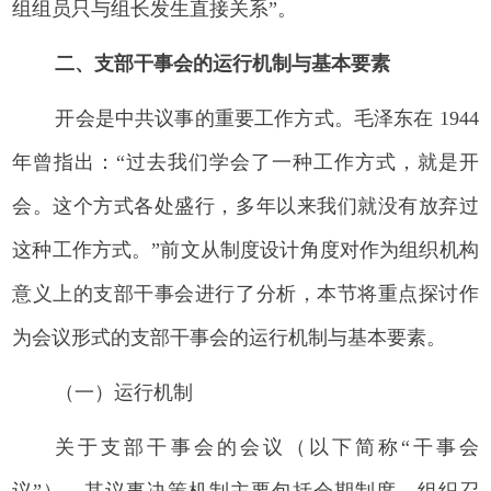
组组员只与组长发生直接关系”。
二、支部干事会的运行机制与基本要素
开会是中共议事的重要工作方式。毛泽东在 1944
年曾指出：“过去我们学会了一种工作方式，就是开
会。这个方式各处盛行，多年以来我们就没有放弃过
这种工作方式。”前文从制度设计角度对作为组织机构
意义上的支部干事会进行了分析，本节将重点探讨作
为会议形式的支部干事会的运行机制与基本要素。
（一）运行机制
关于支部干事会的会议（以下简称“干事会
议”），其议事决策机制主要包括会期制度、组织召