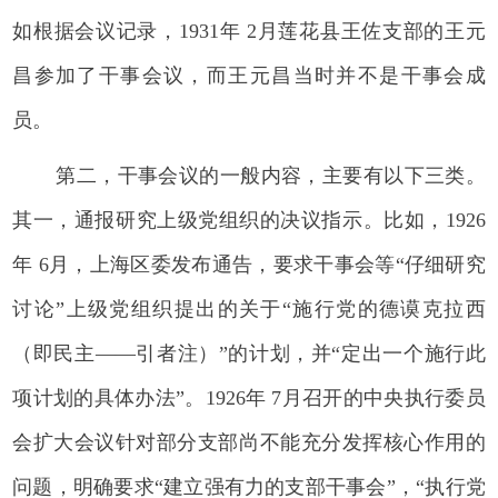
如根据会议记录，1931年 2月莲花县王佐支部的王元
昌参加了干事会议，而王元昌当时并不是干事会成
员。
第二，干事会议的一般内容，主要有以下三类。
其一，通报研究上级党组织的决议指示。比如，1926
年 6月，上海区委发布通告，要求干事会等“仔细研究
讨论”上级党组织提出的关于“施行党的德谟克拉西
（即民主——引者注）”的计划，并“定出一个施行此
项计划的具体办法”。1926年 7月召开的中央执行委员
会扩大会议针对部分支部尚不能充分发挥核心作用的
问题，明确要求“建立强有力的支部干事会”，“执行党