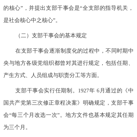
的核心”，并提出支部干事会是“全支部的指导机关，
是社会核心中之核心”。
（二）支部干事会的基本规定
在支部干事会逐渐制度化的过程中，不同时期中
央与地方各级党组织都曾对其进行规定，包括任期、
产生方式、人员组成与职责分工等方面。
支部干事会实行任期制。1927年 6月通过的《中
国共产党第三次修正章程决案》明确规定，支部干事
会“每三个月改选一次”。地方文件也基本规定其任期
为三个月。