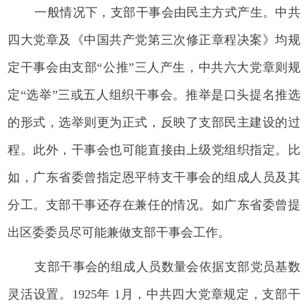
一般情况下，支部干事会由民主方式产生。中共
四大党章及《中国共产党第三次修正章程决案》均规
定干事会由支部“公推”三人产生，中共六大党章则规
定“选举”三或五人组织干事会。推举是口头提名推选
的形式，选举则更为正式，反映了支部民主建设的过
程。此外，干事会也可能直接由上级党组织指定。比
如，广东省委曾指定恩平特支干事会的组成人员及其
分工。支部干事还存在兼任的情况。如广东省委曾提
出区委委员尽可能兼做支部干事会工作。
支部干事会的组成人员数量会依据支部党员基数
灵活设置。1925年 1月，中共四大党章规定，支部干