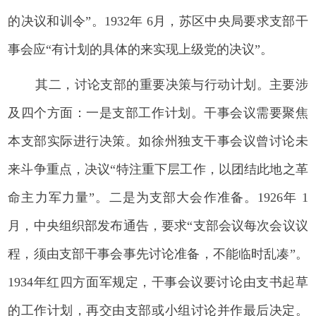
的决议和训令”。1932年 6月，苏区中央局要求支部干
事会应“有计划的具体的来实现上级党的决议”。
其二，讨论支部的重要决策与行动计划。主要涉
及四个方面：一是支部工作计划。干事会议需要聚焦
本支部实际进行决策。如徐州独支干事会议曾讨论未
来斗争重点，决议“特注重下层工作，以团结此地之革
命主力军力量”。二是为支部大会作准备。1926年 1
月，中央组织部发布通告，要求“支部会议每次会议议
程，须由支部干事会事先讨论准备，不能临时乱凑”。
1934年红四方面军规定，干事会议要讨论由支书起草
的工作计划，再交由支部或小组讨论并作最后决定。