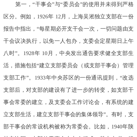
第一，“干事会”与“委员会”的使用并未得到严格
区分。例如，1926年 12月，上海吴淞独立支部在一份
报告中指出，“每星期必开支干会一次，一切问题由支
干会议决执行，以免一人包办，支委会定星期日上午
八时”。1928年 10月，中央发出通告要求健全支部生
活，措施包括“建立支部委员会（或支部干事会）管理
支部工作”。1933年中央苏区的一份通讯提到，“改选
支部后，对支部的建设有了进一步的转变，如支部干
事会常委的建立，及支委会工作讨论会，有系统的建
立支部生活，建立支部干事会的集体领导”。有时，支
部干事会的常设机构被称为常委会。比如，1940年陕