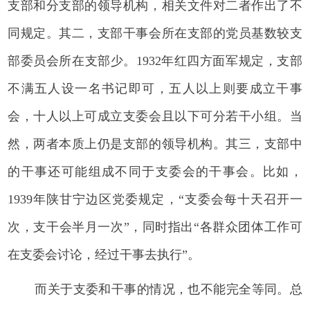
支部和分支部的领导机构，相关文件对二者作出了不
同规定。其二，支部干事会所在支部的党员基数较支
部委员会所在支部少。1932年红四方面军规定，支部
不满五人设一名书记即可，五人以上则要成立干事
会，十人以上可成立支委会且以下可分若干小组。当
然，两者本质上仍是支部的领导机构。其三，支部中
的干事还可能组成不同于支委会的干事会。比如，
1939年陕甘宁边区党委规定，“支委会每十天召开一
次，支干会半月一次”，同时指出“各群众团体工作可
在支委会讨论，经过干事去执行”。
而关于支委和干事的情况，也不能完全等同。总