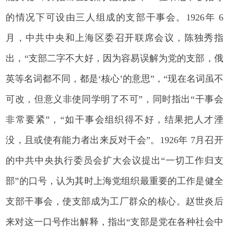
的情况下可设由三人组成的支部干事会。1926年 6
月，中共中央和上海区委召开联席会议，陈独秀指
出，“支部二字不大好，因为容易误解为党的支部，俄
英等名词都不同，都是‘核心’的意思”，“现在名词虽不
可改，但意义非使同学明了不可”，同时指出“干事会
非常要紧”，“如干事会组织得不好，结果把人才湮
没，且或使有能力者出来反对干会”。1926年 7月召开
的中共中央执行委员会扩大会议提出“一切工作归支
部”的口号，认为其时上海党组织最重要的工作是健全
支部干事会，使支部成为工厂群众的核心。赵世炎后
来对这一口号作出解释，指出“支部是党在各种社会中