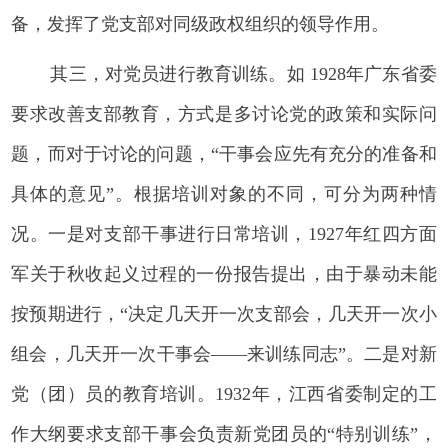
备，发挥了党支部对同级政权组织的领导作用。
其三，对党员进行教育训练。如 1928年广东省委
要求改善支部教育，方式是多讨论党的政策和实际问
题，而对于讨论的问题，“干事会应先有充分的准备和
具体的意见”。根据培训对象的不同，可分为两种情
况。一是对支部干事进行日常培训，1927年红四方面
军关于秋收起义过程的一份报告提出，由于暴动未能
按预期进行，“决定几天开一次支部会，几天开一次小
组会，几天开一次干事会——来训练同志”。二是对新
党（团）员的教育培训。1932年，江西省委制定的工
作大纲要求支部干事会负责新党团员的“特别训练”，