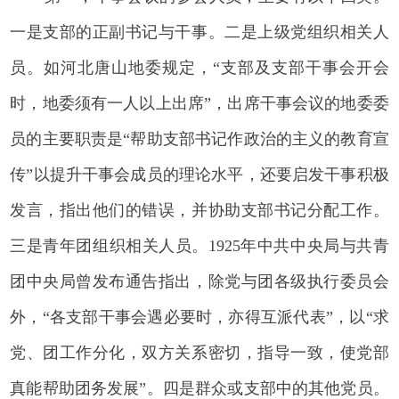
一是支部的正副书记与干事。二是上级党组织相关人
员。如河北唐山地委规定，“支部及支部干事会开会
时，地委须有一人以上出席”，出席干事会议的地委委
员的主要职责是“帮助支部书记作政治的主义的教育宣
传”以提升干事会成员的理论水平，还要启发干事积极
发言，指出他们的错误，并协助支部书记分配工作。
三是青年团组织相关人员。1925年中共中央局与共青
团中央局曾发布通告指出，除党与团各级执行委员会
外，“各支部干事会遇必要时，亦得互派代表”，以“求
党、团工作分化，双方关系密切，指导一致，使党部
真能帮助团务发展”。四是群众或支部中的其他党员。