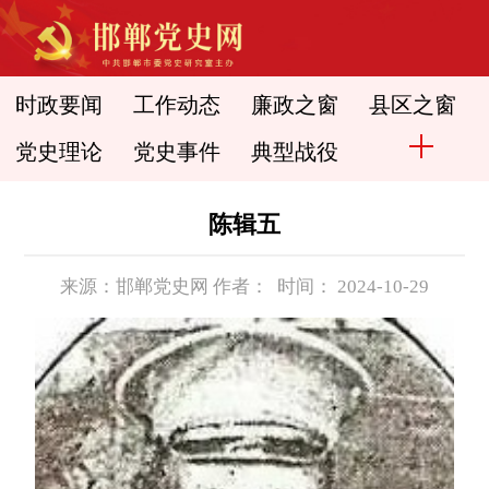
时政要闻
工作动态
廉政之窗
县区之窗
党史理论
党史事件
典型战役
陈辑五
来源：邯郸党史网 作者： 时间： 2024-10-29