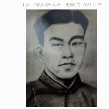
来源：邯郸党史网 作者： 更新时间 : 2024-11-05