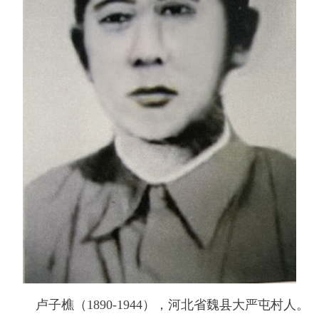
卢子樵（1890-1944），河北省魏县大严屯村人。