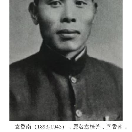
袁香南（1893-1943），原名袁桂芳，字香南，