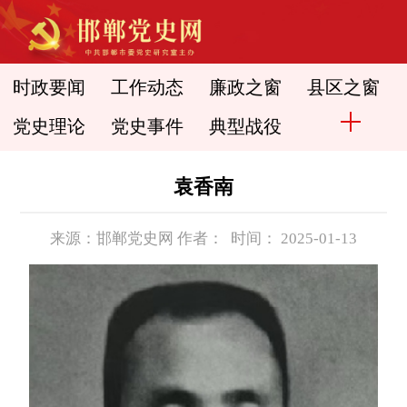
时政要闻
工作动态
廉政之窗
县区之窗
党史理论
党史事件
典型战役
袁香南
来源：邯郸党史网 作者： 时间： 2025-01-13