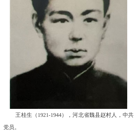
王桂生（1921-1944），河北省魏县赵村人，中共
党员。