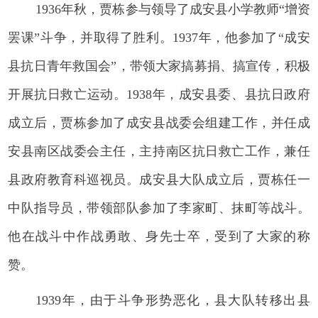
1936年秋，贾栋参与领导了成安县小学教师“增资
罢课”斗争，并取得了胜利。1937年，他参加了“成安
县抗日青年救国会”，带领大家搞募捐、搞宣传，积极
开展抗日救亡运动。1938年，成安县委、县抗日政府
成立后，贾栋参加了成安县战委会组建工作，并任成
安县南区战委会主任，主持南区抗日救亡工作，兼任
县政府教育科巡视员。成安县大队成立后，贾栋任一
中队指导员，带领部队参加了李家町、抹町等战斗。
他在战斗中作战勇敢、身先士卒，受到了大家的称
赞。
1939年，由于斗争形势恶化，县大队转移出县