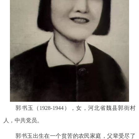
郭书玉（1928-1944），女，河北省魏县郭街村
人，中共党员。
郭书玉出生在一个贫苦的农民家庭，父辈受尽了