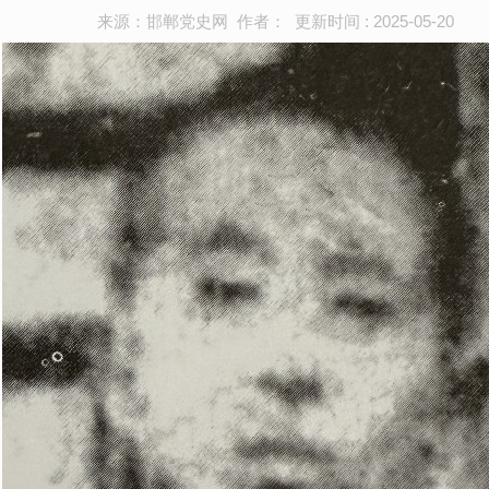
来源：邯郸党史网 作者： 更新时间 : 2025-05-20