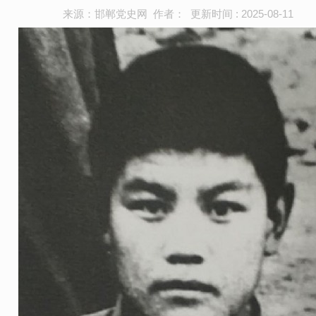
来源：邯郸党史网 作者： 更新时间 : 2025-08-11