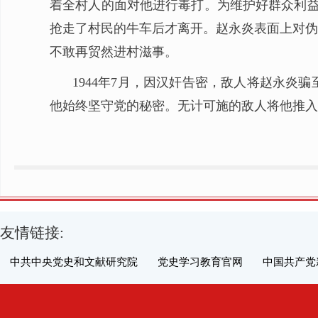
着全村人的面对他进行毒打。为维护好群众利益
抢走了村民的牛车后才离开。赵永炎表面上对伪
不敢再贸然进村滋事。
1944年7月，因汉奸告密，敌人将赵永
他始终坚守党的秘密。无计可施的敌人将他推入
友情链接:
中共中央党史和文献研究院
党史学习教育官网
中国共产党