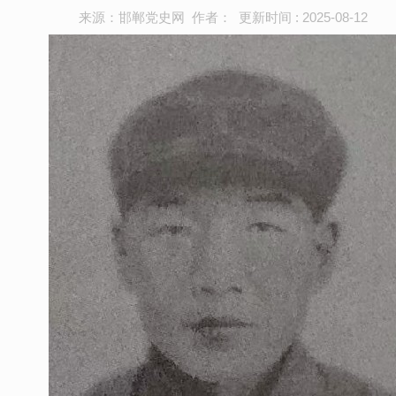
来源：邯郸党史网 作者： 更新时间 : 2025-08-12