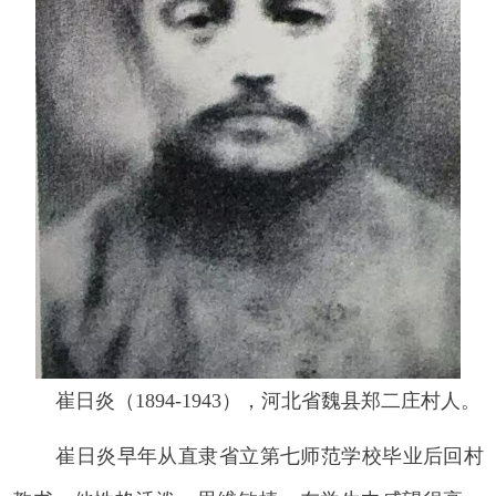
崔日炎（1894-1943），河北省魏县郑二庄村人。
崔日炎早年从直隶省立第七师范学校毕业后回村