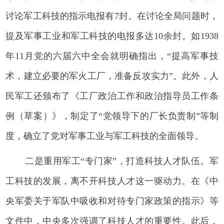
讨论军工科技的指示电报有7封。在讨论全局问题时，
提及军事工业和军工科技的电报多达10余封。如1938
年11月党的六届六中全会就明确指出，“提高军事技
术，建立必要的军火工厂，准备反攻实力”。此外，人
民军工还颁布了《工厂政治工作和政治指导员工作条
例（草案）》，制定了“党领导下的厂长负责制”等制
度，确立了党对军事工业与军工科技的全面领导。
二是重用军工“专门家”，打造科技人才队伍。军
工科技的发展，离不开科技人才这一驱动力。在《中
央军委关于军队中吸收和对待专门家政策的指示》等
文件中，中央多次强调了科技人才的重要性。此后，