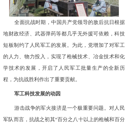
全面抗战时期，中国共产党领导的敌后抗日根据
地财政经济、武器弹药等都几乎无外援可依赖，科技
短板制约了人民军工的发展。为此，党增加了对军工
的人力、物力投入，实现了枪械技术、冶金技术和化
学技术的发展，开启了人民军工批量生产的全新历
程，为抗战胜利作出了重要贡献。
军工科技发展的动因
游击战争的军火接济是一个极重要问题。对人民
军队而言，抗战之初其“百分之八十以上的枪械和百分