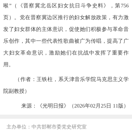
喉”（《晋察冀北岳区妇女抗日斗争史料》，第756
页）。党在晋察冀边区推行的妇女解放政策，有力激
发了妇女群体的主体意识，促使她们积极参与革命音
乐创作，其中一些代表性歌曲被广为传唱，提高了广
大妇女革命意识，激励她们在抗战中发挥了重要作
用。
（作者：王铁柱，系天津音乐学院马克思主义学
院副教授）
来源：《光明日报》（2026年02月25日 11版）
主办单位：中共邯郸市委党史研究室