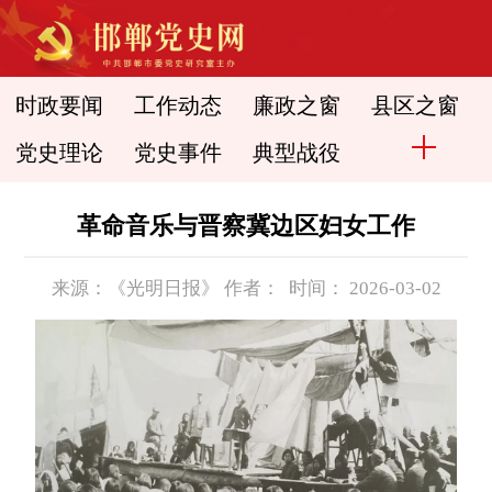
时政要闻
工作动态
廉政之窗
县区之窗
党史理论
党史事件
典型战役
革命音乐与晋察冀边区妇女工作
来源：《光明日报》 作者： 时间： 2026-03-02