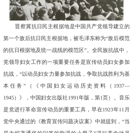
晋察冀抗日民主根据地是中国共产党领导建立的
第一个敌后抗日民主根据地，被毛泽东称为“敌后模范
的抗日根据地及统一战线的模范区”。全民族抗战中，
党领导妇女工作的一项重要任务是宣传动员妇女参加
抗战，“以动员妇女力量参加抗战，争取抗战胜利为基
本任务”（《中国妇女运动历史资料（1937—
1945）》，中国妇女出版社1991年版，第1页）。音乐
是党进行革命宣传动员的重要工具，早在1923年11月
党中央通过的《教育宣传问题决议案》中就提到，“当