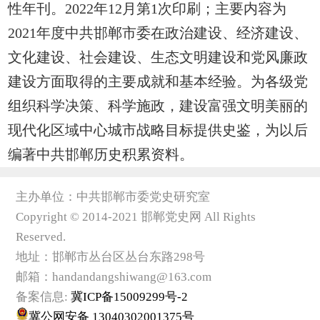
性年刊。2022年12月第1次印刷；主要内容为
2021年度中共邯郸市委在政治建设、经济建设、
文化建设、社会建设、生态文明建设和党风廉政
建设方面取得的主要成就和基本经验。为各级党
组织科学决策、科学施政，建设富强文明美丽的
现代化区域中心城市战略目标提供史鉴，为以后
编著中共邯郸历史积累资料。
主办单位：中共邯郸市委党史研究室
Copyright © 2014-2021 邯郸党史网 All Rights
Reserved.
地址：邯郸市丛台区丛台东路298号
邮箱：handandangshiwang@163.com
备案信息:
冀ICP备15009299号-2
冀公网安备 13040302001375号