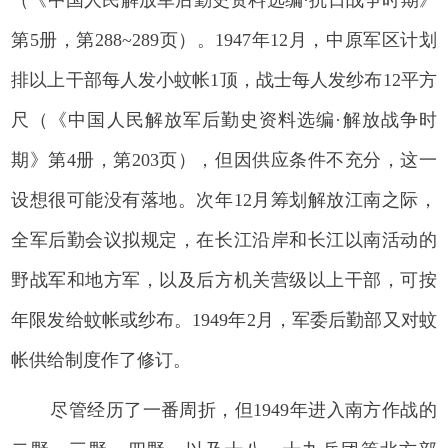
第5册，第288~289页）。1947年12月，中原军区计划
排以上干部每人发小蚊帐1顶，战士每人发纱布12平方
尺（《中国人民解放军后勤史资料选编·解放战争时
期》第4册，第203页），但因供应条件不充分，这一
设想很可能没有落地。次年12月筹划解放江南之际，
全军后勤会议拟规定，在长江沿岸和长江以南活动的
野战军和地方军，以及后方机关营级以上干部，可按
年限发给蚊帐或纱布。1949年2月，军委后勤部又对蚊
帐供给制度作了修订。
尽管经历了一番周折，但1949年进入南方作战的