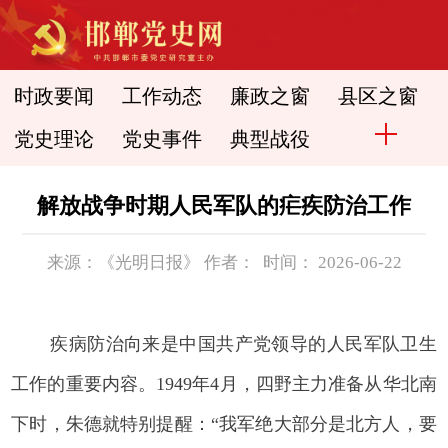
时政要闻
工作动态
廉政之窗
县区之窗
党史理论
党史事件
典型战役
解放战争时期人民军队的疟疾防治工作
来源：《光明日报》 作者： 时间： 2026-06-22
疾病防治向来是中国共产党领导的人民军队卫生
工作的重要内容。1949年4月，四野主力准备从华北南
下时，朱德就特别提醒：“我军绝大部分是北方人，要