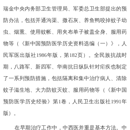
瑞金中央内务部卫生管理局、军委总卫生部提出的预
防办法，包括开通沟渠、撒石灰、养鱼鸭咬掉蚊子幼
虫、烟熏、使用蚊帐、用夹布单子被盖全身、服用药
物等（《新中国预防医学历史资料选编（一）》，人
民军医出版社1986年版，第182页）。全民族抗战时
期，八路军、新四军、华南抗日纵队针对疟疾也制定
了一系列预防措施，包括隔离和集中治疗病人、清除
蚊子滋生地、大力防蚊灭蚊、服用药物等（《新中国
预防医学历史经验》第1卷，人民卫生出版社1991年
版）。
在早期治疗工作中，中西医并重是基本方法。中