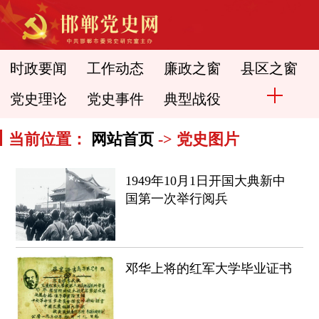
时政要闻
工作动态
廉政之窗
县区之窗
党史理论
党史事件
典型战役
当前位置：
网站首页
-> 党史图片
1949年10月1日开国大典新中
国第一次举行阅兵
邓华上将的红军大学毕业证书