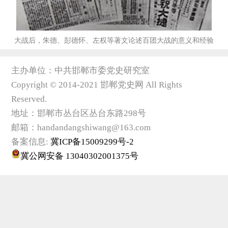
大战后，朱德、彭德怀、左权等著文论述百团大战的意义和经验
主办单位：中共邯郸市委党史研究室
Copyright © 2014-2021 邯郸党史网 All Rights
Reserved.
地址：邯郸市丛台区丛台东路298号
邮箱：handandangshiwang@163.com
备案信息:
冀ICP备15009299号-2
冀公网安备 13040302001375号