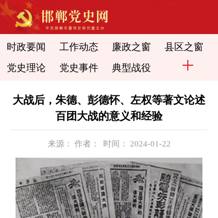
时政要闻
工作动态
廉政之窗
县区之窗
党史理论
党史事件
典型战役
大战后，朱德、彭德怀、左权等著文论述
百团大战的意义和经验
来源： 作者： 时间： 2024-01-22