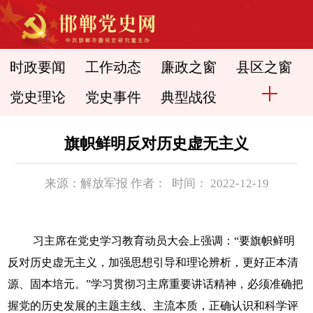
时政要闻
工作动态
廉政之窗
县区之窗
党史理论
党史事件
典型战役
旗帜鲜明反对历史虚无主义
来源：解放军报 作者： 时间： 2022-12-19
习主席在党史学习教育动员大会上强调：“要旗帜鲜明
反对历史虚无主义，加强思想引导和理论辨析，更好正本清
源、固本培元。”学习贯彻习主席重要讲话精神，必须准确把
握党的历史发展的主题主线、主流本质，正确认识和科学评