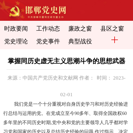
时政要闻
工作动态
廉政之窗
县区之窗
党史理论
党史事件
典型战役
掌握同历史虚无主义思潮斗争的思想武器
来源：中国共产党历史和文献网 作者： 时间： 2023-
02-01
我们党是一个十分重视对自身历史学习和对历史经验进
行总结与运用的党。在党成立至今90多年、取得全国政权60
多年里的不同历史时期,党中央和党的主要领导人几乎都对学
习党和国家的历史以及总结历史经验的问题,作过指示、决定