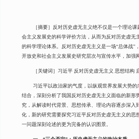
［摘要］反对历史虚无主义绝不仅是一个理论课
会主义发展史的科学评价方法，从而为反对历史虚无主
的科学理论体系。反对历史虚无主义是一场“总体战
开放史和社会主义发展史研究层次与宣传水平，加强
［关键词］习近平 反对历史虚无主义 思想结构 
习近平以政治家的气度，以纵观世界发展大势的
结合，深刻分析了我国反对历史虚无主义面临的新形
究，从解读时代背景、思想传承、理论内容逐步深入
化，新的研究需要探究习近平反对历史虚无主义的思
一问题深刻论述的更为完备的认识图景。