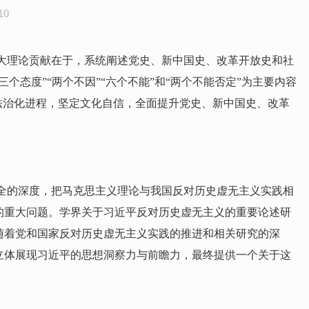
10
大理论贡献在于，系统阐述党史、新中国史、改革开放史和社
态度”“两个不因”“六个不能”和“两个不能否定”为主要内容
法治化进程，坚定文化自信，全面提升党史、新中国史、改革
全的深度，把马克思主义理论与我国反对历史虚无主义实践相
的重大问题。学界关于习近平反对历史虚无主义的重要论述研
随着党和国家反对历史虚无主义实践的推进和相关研究的深
立体展现习近平的思想洞察力与前瞻力，最终提供一个关于这