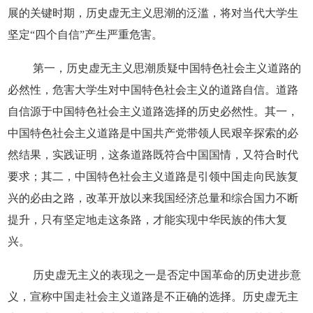
展的关键时期，历史虚无主义思潮的泛滥，将对当代大学生
坚定“四个自信”产生严重危害。
第一，历史虚无主义思潮质疑中国特色社会主义道路的
必然性，危害大学生对中国特色社会主义的道路自信。道路
自信源于中国特色社会主义道路选择的历史必然性。其一，
中国特色社会主义道路是中国共产党带领人民艰辛探索的必
然结果，实践证明，这条道路既符合中国国情，又符合时代
要求；其二，中国特色社会主义道路是引领中国走向民族复
兴的必由之路，改革开放以来我国经济总量和综合国力不断
提升，只有坚定地走这条路，才能实现中华民族的伟大复
兴。
历史虚无主义的表现之一是否定中国革命的历史进步意
义，宣称中国走社会主义道路是不正确的选择。历史虚无主