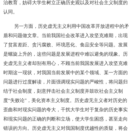
治教育，妨碍大学生树立正确历史观以及对社会主义制度的
认同。
另一方面，历史虚无主义利用中国改革开放进程中的矛
盾和问题做文章。当前我国社会改革进入攻坚克难期，出现
了贫富差距、贪污腐败、环境恶化、食品安全等问题。发展
是螺旋上升的，这些问题是发展进程中难以避免的现象。历
史虚无主义者却别有用心，不顾当前我国发展进入攻坚克难
时期这一现状，对我国当前发展中的某个领域、某一方面的
问题进行过度解读，片面强调现实问题的严峻性，将问题归
结于社会制度，刻意抨击社会主义制度并鼓吹社会主义制
度“失败论”，美化资本主义制度。历史虚无主义者对历史的
歪曲和对现实问题的夸大，干扰大学生对于复杂的历史事实
和现实问题的正确的判断和立场，使大学生困惑，甚至走向
错误的方向。历史虚无主义对我国制度优越性的质疑，将会