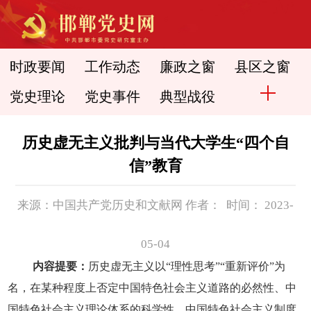
时政要闻
工作动态
廉政之窗
县区之窗
党史理论
党史事件
典型战役
历史虚无主义批判与当代大学生“四个自
信”教育
来源：中国共产党历史和文献网 作者： 时间： 2023-
05-04
内容提要：
历史虚无主义以“理性思考”“重新评价”为
名，在某种程度上否定中国特色社会主义道路的必然性、中
国特色社会主义理论体系的科学性、中国特色社会主义制度