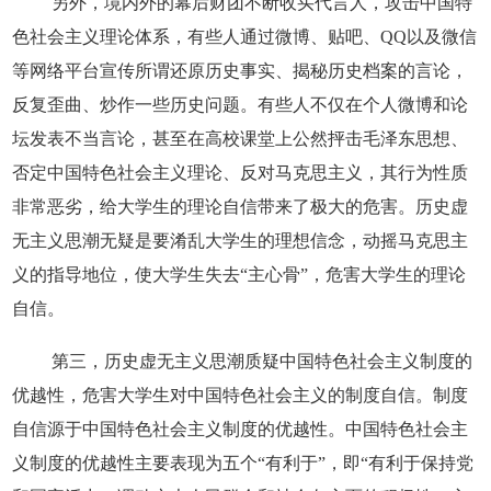
另外，境内外的幕后财团不断收买代言人，攻击中国特
色社会主义理论体系，有些人通过微博、贴吧、QQ以及微信
等网络平台宣传所谓还原历史事实、揭秘历史档案的言论，
反复歪曲、炒作一些历史问题。有些人不仅在个人微博和论
坛发表不当言论，甚至在高校课堂上公然抨击毛泽东思想、
否定中国特色社会主义理论、反对马克思主义，其行为性质
非常恶劣，给大学生的理论自信带来了极大的危害。历史虚
无主义思潮无疑是要淆乱大学生的理想信念，动摇马克思主
义的指导地位，使大学生失去“主心骨”，危害大学生的理论
自信。
第三，历史虚无主义思潮质疑中国特色社会主义制度的
优越性，危害大学生对中国特色社会主义的制度自信。制度
自信源于中国特色社会主义制度的优越性。中国特色社会主
义制度的优越性主要表现为五个“有利于”，即“有利于保持党