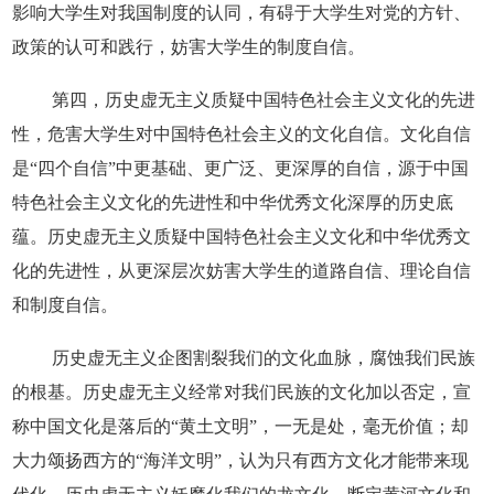
影响大学生对我国制度的认同，有碍于大学生对党的方针、
政策的认可和践行，妨害大学生的制度自信。
第四，历史虚无主义质疑中国特色社会主义文化的先进
性，危害大学生对中国特色社会主义的文化自信。文化自信
是“四个自信”中更基础、更广泛、更深厚的自信，源于中国
特色社会主义文化的先进性和中华优秀文化深厚的历史底
蕴。历史虚无主义质疑中国特色社会主义文化和中华优秀文
化的先进性，从更深层次妨害大学生的道路自信、理论自信
和制度自信。
历史虚无主义企图割裂我们的文化血脉，腐蚀我们民族
的根基。历史虚无主义经常对我们民族的文化加以否定，宣
称中国文化是落后的“黄土文明”，一无是处，毫无价值；却
大力颂扬西方的“海洋文明”，认为只有西方文化才能带来现