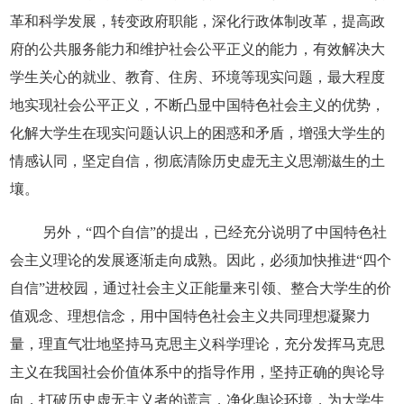
革和科学发展，转变政府职能，深化行政体制改革，提高政
府的公共服务能力和维护社会公平正义的能力，有效解决大
学生关心的就业、教育、住房、环境等现实问题，最大程度
地实现社会公平正义，不断凸显中国特色社会主义的优势，
化解大学生在现实问题认识上的困惑和矛盾，增强大学生的
情感认同，坚定自信，彻底清除历史虚无主义思潮滋生的土
壤。
另外，“四个自信”的提出，已经充分说明了中国特色社
会主义理论的发展逐渐走向成熟。因此，必须加快推进“四个
自信”进校园，通过社会主义正能量来引领、整合大学生的价
值观念、理想信念，用中国特色社会主义共同理想凝聚力
量，理直气壮地坚持马克思主义科学理论，充分发挥马克思
主义在我国社会价值体系中的指导作用，坚持正确的舆论导
向，打破历史虚无主义者的谎言，净化舆论环境，为大学生