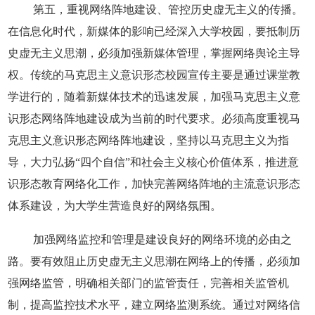
第五，重视网络阵地建设、管控历史虚无主义的传播。
在信息化时代，新媒体的影响已经深入大学校园，要抵制历
史虚无主义思潮，必须加强新媒体管理，掌握网络舆论主导
权。传统的马克思主义意识形态校园宣传主要是通过课堂教
学进行的，随着新媒体技术的迅速发展，加强马克思主义意
识形态网络阵地建设成为当前的时代要求。必须高度重视马
克思主义意识形态网络阵地建设，坚持以马克思主义为指
导，大力弘扬“四个自信”和社会主义核心价值体系，推进意
识形态教育网络化工作，加快完善网络阵地的主流意识形态
体系建设，为大学生营造良好的网络氛围。
加强网络监控和管理是建设良好的网络环境的必由之
路。要有效阻止历史虚无主义思潮在网络上的传播，必须加
强网络监管，明确相关部门的监管责任，完善相关监管机
制，提高监控技术水平，建立网络监测系统。通过对网络信