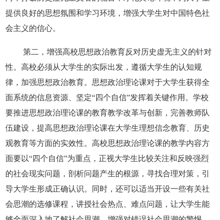
提供良好的思想氛围和学习环境，增强大学生对中国特色社
会主义的信心。
第二，增强高校思想政治教育反对历史虚无主义的针对
性。高校必须从大学生的实际出发，遵循大学生的认知规
律，加强思想政治教育。思想政治理论课对于大学生获得全
面系统的信息资源、坚定“四个自信”发挥着关键作用。学校
要推进思想政治理论课的教育教学改革与创新，完善教师队
伍建设，提高思想政治理论课在大学生理想信念教育、历史
观教育等方面的实效性。高校思想政治理论课的教学内容方
面要以“四个自信”为重点，正视大学生比较关注和反映强烈
的社会现实问题，剖析问题产生的根源，寻找合理对策，引
导大学生形成正确认识。同时，还可以适当开设一些有关社
会思潮的选修课程，讲授社会热点、难点问题，让大学生能
够全面深入地了解社会思潮，增强对错误社会思潮的警惕