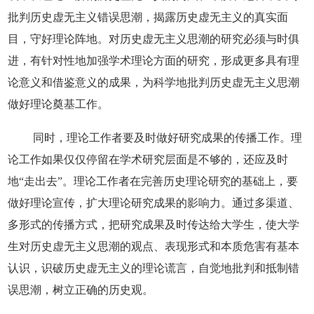
批判历史虚无主义错误思潮，揭露历史虚无主义的真实面
目，守好理论阵地。对历史虚无主义思潮的研究必须与时俱
进，有针对性地加强学术理论方面的研究，形成更多具有理
论意义和借鉴意义的成果，为科学地批判历史虚无主义思潮
做好理论奠基工作。
同时，理论工作者要及时做好研究成果的传播工作。理
论工作如果仅仅停留在学术研究层面是不够的，还应及时
地“走出去”。理论工作者在完善历史理论研究的基础上，要
做好理论宣传，扩大理论研究成果的影响力。通过多渠道、
多形式的传播方式，把研究成果及时传达给大学生，使大学
生对历史虚无主义思潮的观点、表现形式和本质危害有基本
认识，识破历史虚无主义的理论谎言，自觉地批判和抵制错
误思潮，树立正确的历史观。