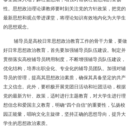
性。思想政治理论课教师要时刻关注党的方针政策，把党的
最新思想和观点带进课堂，将理论知识有效地内化为大学生
的思想观念。
辅导员是高校日常思想政治教育工作的骨干力量，要做
好日常思想政治教育，首先要加强辅导员队伍建设。制定并
贯彻落实高校辅导员聘用制度，不断增强辅导员队伍建设，
优化结构，培养出职业化、专业化的辅导员团队。加强对辅
导员的管理，提高其思想政治素质，确保其具备坚定的共产
主义信念。此外，要积极开展党团日活动和社团活动，根据
党的最新方针、政策，适时进行主题教育，对大学生进行理
想信念和爱国主义教育，明确“四个自信”的重要性，弘扬校
园正能量，唱响文化主旋律，坚持正确的思想导向，提升大
学生的思想政治素质。