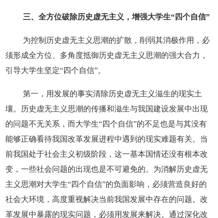
三、全方位破除历史虚无主义，增强大学生“四个自信”
为控制历史虚无主义思潮的扩散，削弱其消极作用，必
须形成全方位、多角度抵御历史虚无主义思潮的强大合力，
引导大学生坚定“四个自信”。
第一，用发展的事实清除历史虚无主义滋生的现实土
壤。历史虚无主义思潮的传播和滋生与我国建设发展中出现
的问题不无关系，而大学生“四个自信”的不足也是与其没有
能够正确看待我国改革发展进程中遇到的现实难题有关。当
前我国处于社会主义初级阶段，这一基本国情还没有根本改
变，一些社会问题的出现也是不可避免的。为消解历史虚无
主义思潮对大学生“四个自信”的负面影响，必须营造良好的
社会大环境，高度重视解决当前我国发展中存在的问题。改
革发展中暴露的现实问题，必须用发展来解决。通过深化改