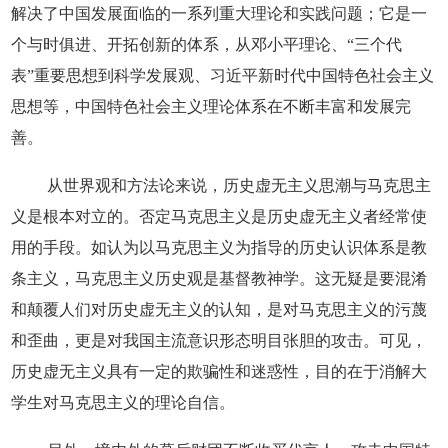
解决了中国发展面临的一系列重大理论和实践问题；它是一
个与时俱进、开拓创新的体系，从邓小平理论、“三个代
表”重要思想到科学发展观、习近平新时代中国特色社会主义
思想等，中国特色社会主义理论体系在不断丰富和发展完
善。
从世界观和方法论来说，历史虚无主义思潮与马克思主
义是根本对立的。否定马克思主义是历史虚无主义者经常使
用的手段。如认为以马克思主义为指导的历史认识体系是教
条主义，马克思主义历史观是基督教神学。这无疑是要混淆
和颠覆人们对历史虚无主义的认知，是对马克思主义的污蔑
和歪曲，更是对我国主流意识形态明目张胆的攻击。可见，
历史虚无主义具有一定的欺骗性和迷惑性，目的在于消解大
学生对马克思主义的理论自信。