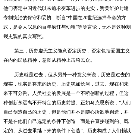
他们否定中国近代以来追求变革进步的史实，赞美维护封建
专制统治的保守和妥协，断言“中国在20世纪选择革命的方
式，是令人叹息的百年疯狂与幼稚”等等言论，无不是这种割
裂史观的真实写照。
第三，历史虚无主义随意否定历史，否定包括爱国主义
在内的民族精神，意图从精神上击垮民众。
历史就是过去，但从另外一种意义来说，历史是过去的
现实，现实是将来的历史。历史犹如长河，过去、现在和未
来不可分割。人类社会的发展是一个不断创新的过程，但这
种创新永远离不开特定的历史前提。正如马克思所说，“人们
自己创造自己的历史，但是他们并不是随心所欲地创造，并
不是在他们自己选定的条件下创造，而是在直接碰到的、既
定的、从过去承继下来的条件下创造”。历史构成了人们赖以