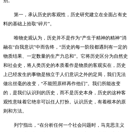
别。
第一，承认历史的客观性，历史研究建立在全面占有史
料的基础上拾取“碎片”。
唯物史观认为，历史并不是作为“产生于精神的精神”消
融在“自我意识”中而告终，“历史的每一阶段都遇到有一定的
物质结果、一定数量的生产力总和”。它将历史区分为自然史
和社会史，将人类历史的本质看作是物质的客观实在，历史
上已经发生的事物是独立于人们意识之外的定局，我们无法
做出丝毫的改变，“不能照原样再作他们”。我们所能改变
的，是我们认识到的历史，而不是历史本身，历史的这种客
观性意味着它绝非可以任人打扮。认识历史，有着根本的原
则和方法。
列宁指出，“在分析任何一个社会问题时，马克思主义