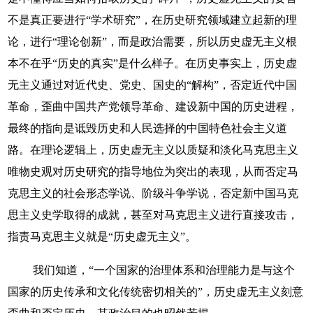
不是真正要进行“学术研究”，在历史研究领域建立起新的理
论，进行“理论创新”，而是政治需要，所以历史虚无主义根
本不在乎“历史的真实”是什么样子。在历史事实上，历史虚
无主义通过对近代史、党史、国史的“解构”，否定近代中国
革命，歪曲中国共产党领导革命、建设新中国的历史进程，
最终的指向是诋毁历史和人民选择的中国特色社会主义道
路。在理论逻辑上，历史虚无主义以质疑和淡化马克思主义
唯物史观对历史研究的指导地位为突出的表现，从而否定马
克思主义的社会形态学说、阶级斗争学说，否定新中国马克
思主义史学取得的成就，甚至对马克思主义进行直接攻击，
指责马克思主义就是“历史虚无主义”。
我们知道，“一个国家的治理体系和治理能力是与这个
国家的历史传承和文化传统密切相关的”，历史虚无主义刻意