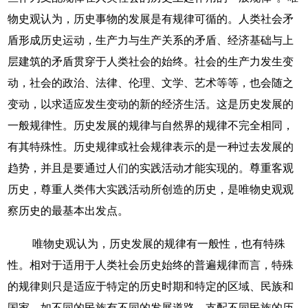
物史观认为，历史事物的发展是有规律可循的。人类社会矛
盾形成历史运动，生产力与生产关系的矛盾、经济基础与上
层建筑的矛盾贯穿于人类社会的始终。社会的生产力发生变
动，社会的政治、法律、伦理、文学、艺术等等，也会随之
变动，以求适应发生变动的新的经济生活。这是历史发展的
一般规律性。历史发展的规律与自然界的规律不完全相同，
有其特殊性。历史规律或社会规律表示的是一种过去发展的
趋势，并且是要通过人们的实践活动才能实现的。尊重客观
历史，尊重人类伟大实践活动所创造的历史，是唯物史观观
察历史的最基本出发点。
唯物史观认为，历史发展的规律有一般性，也有特殊
性。相对于适用于人类社会历史始终的普遍规律而言，特殊
的规律则只是适应于特定的历史时期和特定的区域、民族和
国家，如不同的民族有不同的发展道路，支配不同民族的历