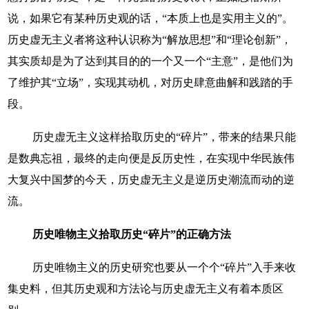
说，如果它有某种历史观的话，“本质上也是实用主义的”。
历史虚无主义者将这种认识称为“解放思想”和“理论创新”，
其实质却是为了达到其目的的一个又一个“主意”，是他们为
了维护其“立场”，实现其动机，对历史肆意曲解和践踏的手
段。
历史虚无主义这样拾取历史的“碎片”，带来的结果只能
是数典忘祖，最终的走向便是反历史性，在实现中华民族伟
大复兴中国梦的今天，历史虚无主义是逆历史潮流而动的逆
流。
历史唯物主义拾取历史“碎片”的正确方法
历史唯物主义的历史研究也要从一个个“碎片”入手来收
集史料，但其历史观和方法论与历史虚无主义有着本质区