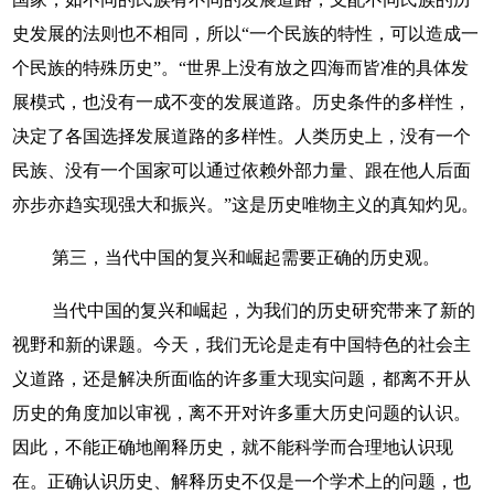
史发展的法则也不相同，所以“一个民族的特性，可以造成一
个民族的特殊历史”。“世界上没有放之四海而皆准的具体发
展模式，也没有一成不变的发展道路。历史条件的多样性，
决定了各国选择发展道路的多样性。人类历史上，没有一个
民族、没有一个国家可以通过依赖外部力量、跟在他人后面
亦步亦趋实现强大和振兴。”这是历史唯物主义的真知灼见。
第三，当代中国的复兴和崛起需要正确的历史观。
当代中国的复兴和崛起，为我们的历史研究带来了新的
视野和新的课题。今天，我们无论是走有中国特色的社会主
义道路，还是解决所面临的许多重大现实问题，都离不开从
历史的角度加以审视，离不开对许多重大历史问题的认识。
因此，不能正确地阐释历史，就不能科学而合理地认识现
在。正确认识历史、解释历史不仅是一个学术上的问题，也