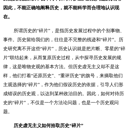
因此，不能正确地阐释历史，就不能科学而合理地认识现
在。
所谓历史的“碎片”，是指历史发展过程中的个别事物、
事件。历史留给我们的，往往是不完整的残迹和“碎片”。历
史研究离不开这些“碎片”，历史认识就是把片断、零星的“碎
片”联结起来，从而复原历史过程，从中探寻历史发展的规
律，这是唯物史观的基本方法。但历史虚无主义却不是这
样，他们打着“还原历史”、“重评历史”的旗号，来摘取他们
主观选择的“碎片”，作为他们假设历史的依据，引导人们形
成错误的历史观，以达到某种政治目的。因此，如何对待历
史的“碎片”，不仅是一个方法论问题，也是一个历史观问
题。
历史虚无主义如何拾取历史“碎片”