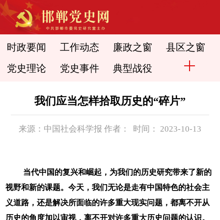
时政要闻
工作动态
廉政之窗
县区之窗
党史理论
党史事件
典型战役
我们应当怎样拾取历史的“碎片”
来源：中国社会科学报 作者： 时间： 2023-10-13
当代中国的复兴和崛起，为我们的历史研究带来了新的
视野和新的课题。今天，我们无论是走有中国特色的社会主
义道路，还是解决所面临的许多重大现实问题，都离不开从
历史的角度加以审视，离不开对许多重大历史问题的认识。