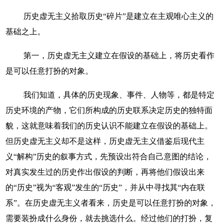
历史虚无主义拾取历史“碎片”是建立在主观唯心主义的
基础之上。
第一，历史虚无主义建立在假设的基础上，将历史看作
是可以任意打扮的对象。
我们知道，具体的历史现象、事件、人物等，都是特定
历史环境的产物，它们所构成的历史联系决定历史的独特面
貌，这就意味着我们的历史认识不能建立在假设的基础上。
但历史虚无主义却不是这样，历史虚无主义借鉴后现代主
义“解构”历史的叙事方式，先预设出符合自己意图的结论，
对真实发生过的历史作出假设的判断，再将他们假设出来
的“历史”视为“客观”发生的“历史”，并从中寻找其“内在联
系”。在历史虚无主义者看来，历史是可以任意打扮的对象，
需要装扮成什么身份，就去挑选什么。经过他们的打扮，复