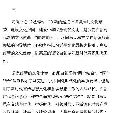
三
习近平总书记指出：“在新的起点上继续推动文化繁
荣、建设文化强国、建设中华民族现代文明，是我们在新时
代新的文化使命。”前进道路上，巩固马克思主义在意识形态
领域的指导地位，必须坚持以习近平文化思想为指引，肩负
好新的文化使命，以高度的理论自觉做好新时代意识形态工
作。
肩负好新的文化使命，必须自觉坚持“两个结合”。“两个
结合”深刻揭示了马克思主义中国化时代化的本质要求，也阐
明了新时代宣传思想文化和意识形态工作的方法路径。在新
时代意识形态工作中全面贯彻落实“两个结合”，就要用马克
思主义观察时代、把握时代、引领时代，不断深化对共产党
执政规律、社会主义建设规律、人类社会发展规律的认识；