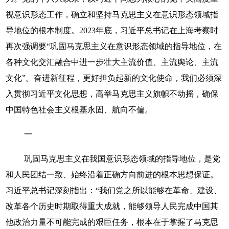
视意识形态工作，确立和坚持马克思主义在意识形态领域指
导地位的根本制度。2023年底，习近平总书记在上海考察时
再次强调要“巩固马克思主义在意识形态领域的指导地位，在
各种文化交汇融合中进一步壮大主流价值、主流舆论、主流
文化”。奋进新征程，更好担负起新的文化使命，我们必须深
入贯彻习近平文化思想，高举马克思主义旗帜不动摇，确保
中国特色社会主义根基永固、航向不偏。
一
巩固马克思主义在我国意识形态领域的指导地位，是党
和人民团结一致、始终沿着正确方向前进的根本思想保证。
习近平总书记深刻指出：“我们党之所以能够在革命、建设、
改革各个历史时期取得重大成就，能够领导人民完成中国其
他政治力量不可能完成的艰巨任务，根本在于掌握了马克思