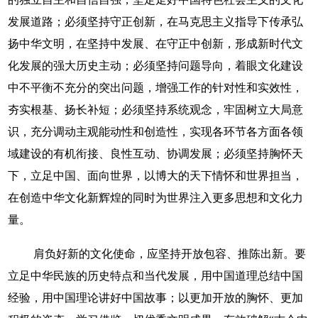
发展道路；必须坚持守正创新，在马克思主义指导下传承弘
扬中华文明，在坚持中发展、在守正中创新，形成新时代文
化发展的强大历史主动；必须坚持问题导向，着眼文化建设
中不平衡不充分的突出问题，增强工作的针对性和实效性，
夯实根基、扬长补短；必须坚持系统观念，牢固树立大局意
识，充分调动主观能动性和创造性，实现各环节各方面各领
域建设的有机衔接、良性互动、协调发展；必须坚持胸怀天
下，立足中国、面向世界，以博大的天下情怀和世界担当，
在创造中华文化新辉煌的同时为世界注入更多思想和文化力
量。
肩负好新的文化使命，应坚持开放包容、推陈出新。要
立足中华民族的历史特点和当代发展，用中国道理总结中国
经验，用中国理论讲好中国故事；以更加开放的胸怀、更加