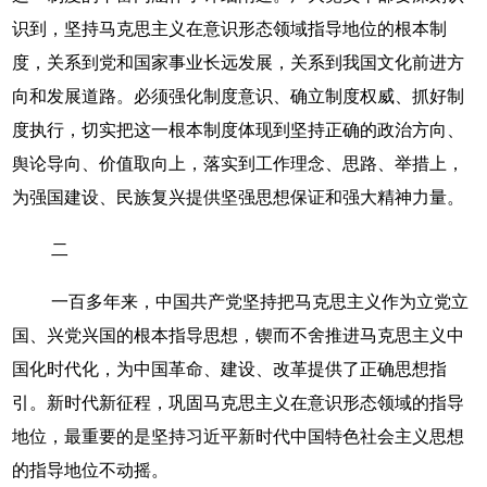
识到，坚持马克思主义在意识形态领域指导地位的根本制
度，关系到党和国家事业长远发展，关系到我国文化前进方
向和发展道路。必须强化制度意识、确立制度权威、抓好制
度执行，切实把这一根本制度体现到坚持正确的政治方向、
舆论导向、价值取向上，落实到工作理念、思路、举措上，
为强国建设、民族复兴提供坚强思想保证和强大精神力量。
二
一百多年来，中国共产党坚持把马克思主义作为立党立
国、兴党兴国的根本指导思想，锲而不舍推进马克思主义中
国化时代化，为中国革命、建设、改革提供了正确思想指
引。新时代新征程，巩固马克思主义在意识形态领域的指导
地位，最重要的是坚持习近平新时代中国特色社会主义思想
的指导地位不动摇。