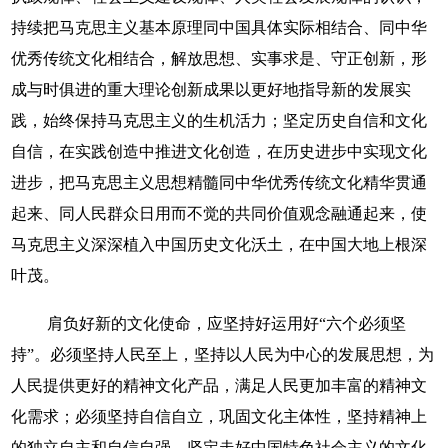
持续把马克思主义基本原理同中国具体实际相结合、同中华
优秀传统文化相结合，解放思想、实事求是、守正创新，形
成与时俱进的重大理论创新成果以更好地指导新的发展实
践，始终保持马克思主义的生机活力；坚定历史自信和文化
自信，在实践创造中推进文化创造，在历史进步中实现文化
进步，把马克思主义思想精髓同中华优秀传统文化精华贯通
起来、同人民群众日用而不觉的共同价值观念融通起来，使
马克思主义深深植入中国历史文化沃土，在中国大地上根深
叶茂。
肩负好新的文化使命，应坚持好运用好“六个必须坚
持”。必须坚持人民至上，坚持以人民为中心的发展思想，为
人民提供更好的精神文化产品，满足人民更加丰富的精神文
化需求；必须坚持自信自立，巩固文化主体性，坚持精神上
的独立自主和自信自强，坚定走好中国特色社会主义的文化