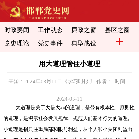
时政要闻
工作动态
廉政之窗
县区之窗
党史理论
党史事件
典型战役
用大道理管住小道理
来源：2024年03月11日《学习时报 》 作者： 时间：
2024-03-11
大道理是关于大是大非的道理，是带有根本性、原则性
的道理，是揭示社会发展规律、规范人们基本行为的道理。
小道理是指只注重局部和眼前利益，从个人和小集团利益出