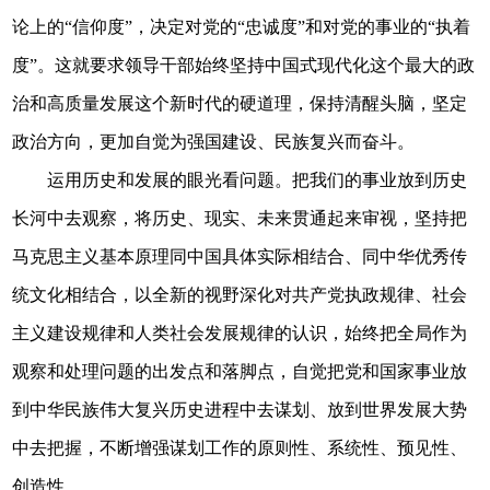
论上的“信仰度”，决定对党的“忠诚度”和对党的事业的“执着
度”。这就要求领导干部始终坚持中国式现代化这个最大的政
治和高质量发展这个新时代的硬道理，保持清醒头脑，坚定
政治方向，更加自觉为强国建设、民族复兴而奋斗。
运用历史和发展的眼光看问题。把我们的事业放到历史
长河中去观察，将历史、现实、未来贯通起来审视，坚持把
马克思主义基本原理同中国具体实际相结合、同中华优秀传
统文化相结合，以全新的视野深化对共产党执政规律、社会
主义建设规律和人类社会发展规律的认识，始终把全局作为
观察和处理问题的出发点和落脚点，自觉把党和国家事业放
到中华民族伟大复兴历史进程中去谋划、放到世界发展大势
中去把握，不断增强谋划工作的原则性、系统性、预见性、
创造性。