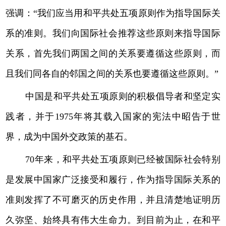
强调：“我们应当用和平共处五项原则作为指导国际关
系的准则。我们向国际社会推荐这些原则来指导国际
关系，首先我们两国之间的关系要遵循这些原则，而
且我们同各自的邻国之间的关系也要遵循这些原则。”
中国是和平共处五项原则的积极倡导者和坚定实
践者，并于1975年将其载入国家的宪法中昭告于世
界，成为中国外交政策的基石。
70年来，和平共处五项原则已经被国际社会特别
是发展中国家广泛接受和履行，作为指导国际关系的
准则发挥了不可磨灭的历史作用，并且清楚地证明历
久弥坚、始终具有伟大生命力。到目前为止，在和平