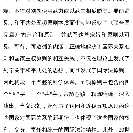
端、不得对别国使用武力或以武力相威胁等。显而易
见，和平共处五项原则本质而生动地反映了《联合国
宪章》的宗旨和原则，并赋予这些宗旨和原则以可
见、可行、可遵循的内涵，正确地解决了国际关系准
则和国家主权原则的相互关系，不仅在理论上发展了
列宁关于和平共处的思想，而且发展了国际法原则，
因此构成一个严整的科学体系。五项原则中包含的四
个“互”字、一个“共”字，言简意赅、精炼明确、深入
浅出、含义深刻，既代表了认同和遵循五项原则的这
些国家对国际关系的新期待，也体现了这些国家的权
利、义务、责任相统一的国际法治精神。此外，20世