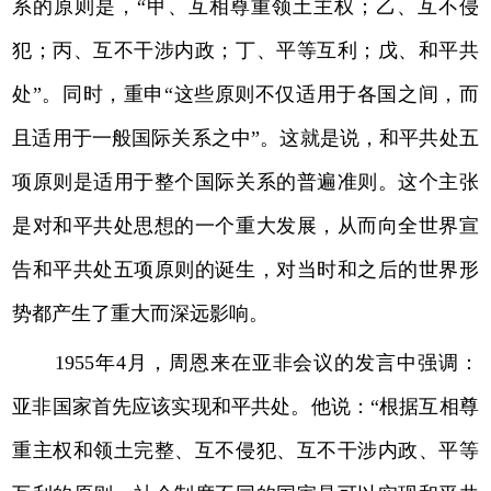
系的原则是，“甲、互相尊重领土主权；乙、互不侵
犯；丙、互不干涉内政；丁、平等互利；戊、和平共
处”。同时，重申“这些原则不仅适用于各国之间，而
且适用于一般国际关系之中”。这就是说，和平共处五
项原则是适用于整个国际关系的普遍准则。这个主张
是对和平共处思想的一个重大发展，从而向全世界宣
告和平共处五项原则的诞生，对当时和之后的世界形
势都产生了重大而深远影响。
1955年4月，周恩来在亚非会议的发言中强调：
亚非国家首先应该实现和平共处。他说：“根据互相尊
重主权和领土完整、互不侵犯、互不干涉内政、平等