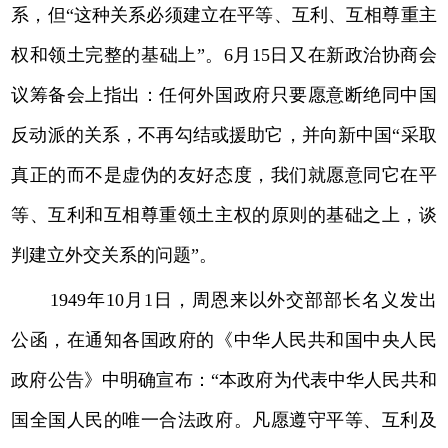
系，但“这种关系必须建立在平等、互利、互相尊重主
权和领土完整的基础上”。6月15日又在新政治协商会
议筹备会上指出：任何外国政府只要愿意断绝同中国
反动派的关系，不再勾结或援助它，并向新中国“采取
真正的而不是虚伪的友好态度，我们就愿意同它在平
等、互利和互相尊重领土主权的原则的基础之上，谈
判建立外交关系的问题”。
1949年10月1日，周恩来以外交部部长名义发出
公函，在通知各国政府的《中华人民共和国中央人民
政府公告》中明确宣布：“本政府为代表中华人民共和
国全国人民的唯一合法政府。凡愿遵守平等、互利及