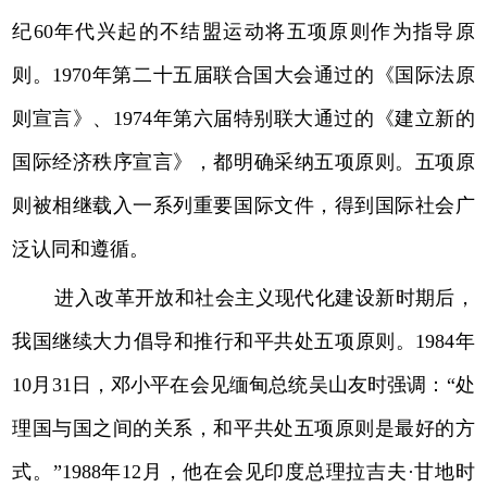
纪60年代兴起的不结盟运动将五项原则作为指导原
则。1970年第二十五届联合国大会通过的《国际法原
则宣言》、1974年第六届特别联大通过的《建立新的
国际经济秩序宣言》，都明确采纳五项原则。五项原
则被相继载入一系列重要国际文件，得到国际社会广
泛认同和遵循。
进入改革开放和社会主义现代化建设新时期后，
我国继续大力倡导和推行和平共处五项原则。1984年
10月31日，邓小平在会见缅甸总统吴山友时强调：“处
理国与国之间的关系，和平共处五项原则是最好的方
式。”1988年12月，他在会见印度总理拉吉夫·甘地时