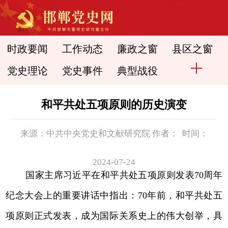
时政要闻
工作动态
廉政之窗
县区之窗
党史理论
党史事件
典型战役
和平共处五项原则的历史演变
来源：中共中央党史和文献研究院 作者： 时间：
2024-07-24
国家主席习近平在和平共处五项原则发表70周年
纪念大会上的重要讲话中指出：70年前，和平共处五
项原则正式发表，成为国际关系史上的伟大创举，具