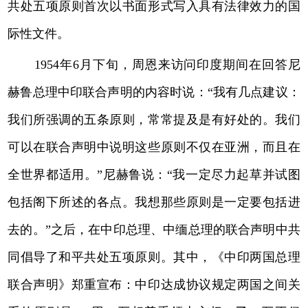
共处五项原则首次以书面形式写入具有法律效力的国
际性文件。
1954年6月下旬，周恩来访问印度期间在回答尼
赫鲁总理中印联合声明的内容时说：“我有几点建议：
我们所强调的五条原则，常常提及是有好处的。我们
可以在联合声明中说明这些原则不仅在亚洲，而且在
全世界都适用。”尼赫鲁说：“我一定尽力起草并试图
包括阁下所述的各点。我想那些原则是一定要包括进
去的。”之后，在中印总理、中缅总理的联合声明中共
同倡导了和平共处五项原则。其中，《中印两国总理
联合声明》郑重宣布：中印达成协议规定两国之间关