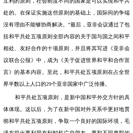
互利的原则，社会制度不同的国家是可以实现和平共
处的。在保证实施这些原则的基础上，国际间的争端
没有理由不能够协商解决。”最后，亚非会议通过了包
括和平共处五项原则全部内容的关于国与国之间和平
相处、友好合作的十项原则，并且将其写进《亚非会
议联合公报》中，成为《关于促进世界和平和合作宣
言》的基本内容。至此，和平共处五项原则在占全世
界半数以上人口的29个亚非国家中广泛传播。
和平共处五项原则，是新中国和平外交方针的具
体体现。这以后，为了在新中国对外关系中更好地贯
彻和平共处五项原则，争取一个良好的国际环境，毛
泽东提出要利用有利时机广交朋友，要和不同类型的