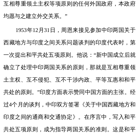
互相尊重领土主权等项原则的任何外国政府，本政府
均愿与之建立外交关系。”
1953年12月31日，周恩来接见参加中印两国关于
西藏地方与印度之间关系问题谈判的印度代表时，第
一次提出和平共处五项原则。他说：“新中国成立后就
确立了处理中印两国关系的原则，那就是互相尊重领
土主权、互不侵犯、互不干涉内政、平等互惠和和平
共处的原则。”印度方面表示赞同中国方面的主张。经
过4个月的谈判，中印双方签署《关于中国西藏地方和
印度之间的通商和交通协定》。在序言中，写入和平
共处五项原则，成为指导两国关系的准则。这是和平