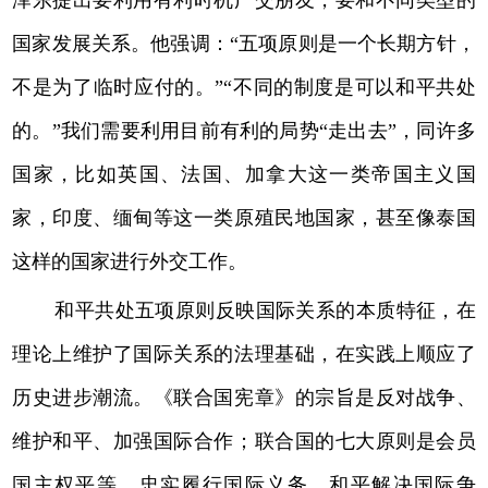
国家发展关系。他强调：“五项原则是一个长期方针，
不是为了临时应付的。”“不同的制度是可以和平共处
的。”我们需要利用目前有利的局势“走出去”，同许多
国家，比如英国、法国、加拿大这一类帝国主义国
家，印度、缅甸等这一类原殖民地国家，甚至像泰国
这样的国家进行外交工作。
和平共处五项原则反映国际关系的本质特征，在
理论上维护了国际关系的法理基础，在实践上顺应了
历史进步潮流。《联合国宪章》的宗旨是反对战争、
维护和平、加强国际合作；联合国的七大原则是会员
国主权平等、忠实履行国际义务、和平解决国际争