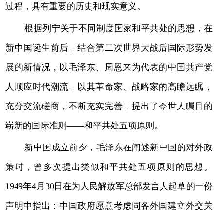
过程，具有重要的历史和现实意义。
根据列宁关于不同制度国家和平共处的思想，在
新中国诞生前后，结合第二次世界大战后国际形势发
展的新情况，以毛泽东、周恩来为代表的中国共产党
人顺应时代潮流，以其革命家、战略家的高瞻远瞩，
充分交流磋商，不断充实完善，提出了令世人瞩目的
崭新的国际准则——和平共处五项原则。
新中国成立前夕，毛泽东在阐述新中国的对外政
策时，曾多次提出类似和平共处五项原则的思想。
1949年4月30日在为人民解放军总部发言人起草的一份
声明中指出：中国政府愿意考虑同各外国建立外交关