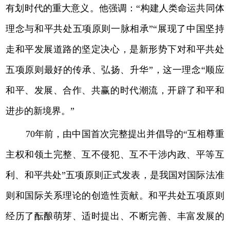
有划时代的重大意义。他强调：“构建人类命运共同体
理念与和平共处五项原则一脉相承”“展现了中国坚持
走和平发展道路的坚定决心，是新形势下对和平共处
五项原则最好的传承、弘扬、升华”，这一理念“顺应
和平、发展、合作、共赢的时代潮流，开辟了和平和
进步的新境界。”
70年前，由中国首次完整提出并倡导的“互相尊重
主权和领土完整、互不侵犯、互不干涉内政、平等互
利、和平共处”五项原则正式发表，是我国对国际法准
则和国际关系理论的创造性贡献。和平共处五项原则
经历了酝酿萌芽、适时提出、不断完善、丰富发展的