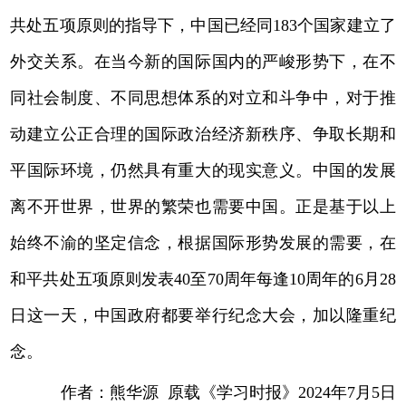
共处五项原则的指导下，中国已经同183个国家建立了
外交关系。在当今新的国际国内的严峻形势下，在不
同社会制度、不同思想体系的对立和斗争中，对于推
动建立公正合理的国际政治经济新秩序、争取长期和
平国际环境，仍然具有重大的现实意义。中国的发展
离不开世界，世界的繁荣也需要中国。正是基于以上
始终不渝的坚定信念，根据国际形势发展的需要，在
和平共处五项原则发表40至70周年每逢10周年的6月28
日这一天，中国政府都要举行纪念大会，加以隆重纪
念。
作者：熊华源 原载《学习时报》2024年7月5日