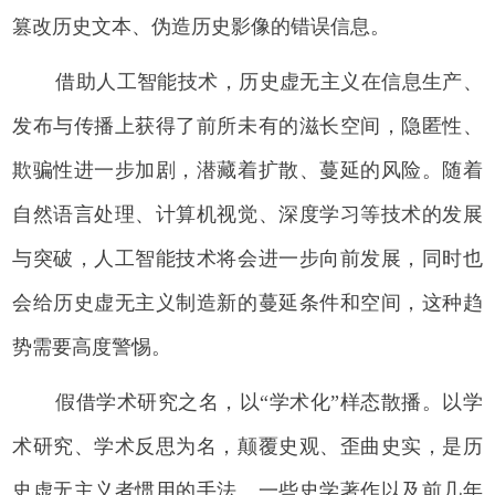
篡改历史文本、伪造历史影像的错误信息。
借助人工智能技术，历史虚无主义在信息生产、
发布与传播上获得了前所未有的滋长空间，隐匿性、
欺骗性进一步加剧，潜藏着扩散、蔓延的风险。随着
自然语言处理、计算机视觉、深度学习等技术的发展
与突破，人工智能技术将会进一步向前发展，同时也
会给历史虚无主义制造新的蔓延条件和空间，这种趋
势需要高度警惕。
假借学术研究之名，以“学术化”样态散播。以学
术研究、学术反思为名，颠覆史观、歪曲史实，是历
史虚无主义者惯用的手法。一些史学著作以及前几年