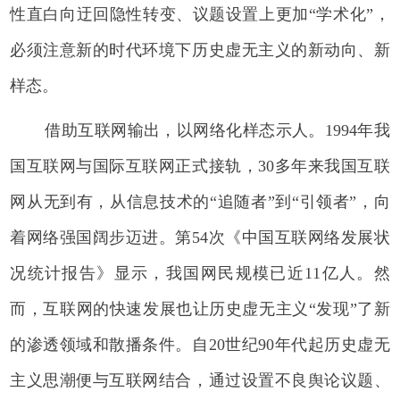
性直白向迂回隐性转变、议题设置上更加“学术化”，
必须注意新的时代环境下历史虚无主义的新动向、新
样态。
借助互联网输出，以网络化样态示人。1994年我
国互联网与国际互联网正式接轨，30多年来我国互联
网从无到有，从信息技术的“追随者”到“引领者”，向
着网络强国阔步迈进。第54次《中国互联网络发展状
况统计报告》显示，我国网民规模已近11亿人。然
而，互联网的快速发展也让历史虚无主义“发现”了新
的渗透领域和散播条件。自20世纪90年代起历史虚无
主义思潮便与互联网结合，通过设置不良舆论议题、