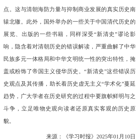
点。这与清朝海防力量与抑制商业发展的真实历史南
辕北辙。此外，国外举办的一些关于中国清代历史的
展览、出版的一些书籍，同样深受“新清史”谬论影
响，隐含着对清朝历史的错误解读，严重曲解了中华
民族多元一体格局和中华文明统一性的突出特性，掩
盖或粉饰了帝国主义侵华历史。“新清史”这些错误历
史观点及其传播，助长着历史虚无主义“学术化”蔓延
趋势，广大学者在历史研究的过程中要旗帜鲜明与之
斗争，立足唯物史观向读者还原真实客观的历史原
貌。
来源：《学习时报》2025年01月10日