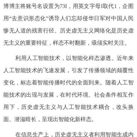
博博主将账号名设置为73I，用英文字母I取代1，企图
用“去意识形态化”诱导人们忘却侵华日军对中国人民
惨无人道的残害行径。历史虚无主义网络化是历史虚
无主义的重要特征，样态不时翻新，亟须实时关注。
利用人工智能技术，以智能化样态渗透。近年来
人工智能技术的飞速发展，引发了传播领域的颠覆性
变化，标志着智能传播时代的全面到来。随着人工智
能技术的出现与发展，在时代环境、社会条件相互作
用下，历史虚无主义与人工智能技术耦合，改头换
面、潜滋暗长，呈现出智能化新样态。
在信息生产上，历史虚无主义者利用智能生成内