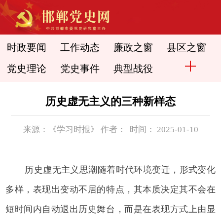
时政要闻
工作动态
廉政之窗
县区之窗
党史理论
党史事件
典型战役
历史虚无主义的三种新样态
来源：《学习时报》 作者： 时间： 2025-01-10
历史虚无主义思潮随着时代环境变迁，形式变化
多样，表现出变动不居的特点，其本质决定其不会在
短时间内自动退出历史舞台，而是在表现方式上由显