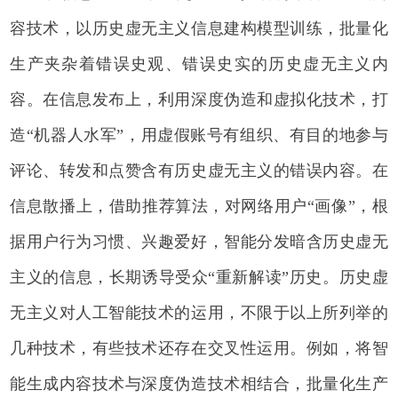
容技术，以历史虚无主义信息建构模型训练，批量化
生产夹杂着错误史观、错误史实的历史虚无主义内
容。在信息发布上，利用深度伪造和虚拟化技术，打
造“机器人水军”，用虚假账号有组织、有目的地参与
评论、转发和点赞含有历史虚无主义的错误内容。在
信息散播上，借助推荐算法，对网络用户“画像”，根
据用户行为习惯、兴趣爱好，智能分发暗含历史虚无
主义的信息，长期诱导受众“重新解读”历史。历史虚
无主义对人工智能技术的运用，不限于以上所列举的
几种技术，有些技术还存在交叉性运用。例如，将智
能生成内容技术与深度伪造技术相结合，批量化生产