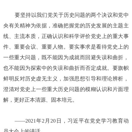
要坚持以我们党关于历史问题的两个决议和党中
央有关精神为依据，准确把握党的历史发展的主题主
线、主流本质，正确认识和科学评价党史上的重大事
件、重要会议、重要人物。要实事求是看待党史上的
一些重大问题，既不能因为成就而回避失误和曲折，
也不能因为探索中的失误和曲折而否定成就。要旗帜
鲜明反对历史虚无主义，加强思想引导和理论辨析，
澄清对党史上一些重大历史问题的模糊认识和片面理
解，更好正本清源、固本培元。
——2021年2月20日，习近平在党史学习教育动
员大会上的讲话