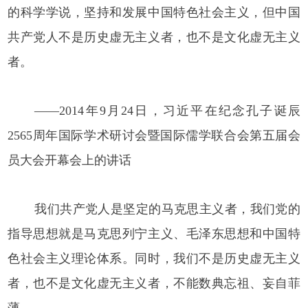
的科学学说，坚持和发展中国特色社会主义，但中国
共产党人不是历史虚无主义者，也不是文化虚无主义
者。
——2014年9月24日，习近平在纪念孔子诞辰
2565周年国际学术研讨会暨国际儒学联合会第五届会
员大会开幕会上的讲话
我们共产党人是坚定的马克思主义者，我们党的
指导思想就是马克思列宁主义、毛泽东思想和中国特
色社会主义理论体系。同时，我们不是历史虚无主义
者，也不是文化虚无主义者，不能数典忘祖、妄自菲
薄。