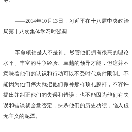
——2014年10月13日，习近平在十八届中央政治
局第十八次集体学习时强调
革命领袖是人不是神。尽管他们拥有很高的理论
水平、丰富的斗争经验、卓越的领导才能，但这并不
意味着他们的认识和行动可以不受时代条件限制。不
能因为他们伟大就把他们像神那样顶礼膜拜，不容许
提出并纠正他们的失误和错误；也不能因为他们有失
误和错误就全盘否定，抹杀他们的历史功绩，陷入虚
无主义的泥潭。