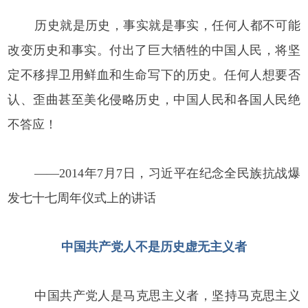
历史就是历史，事实就是事实，任何人都不可能
改变历史和事实。付出了巨大牺牲的中国人民，将坚
定不移捍卫用鲜血和生命写下的历史。任何人想要否
认、歪曲甚至美化侵略历史，中国人民和各国人民绝
不答应！
——2014年7月7日，习近平在纪念全民族抗战爆
发七十七周年仪式上的讲话
中国共产党人不是历史虚无主义者
中国共产党人是马克思主义者，坚持马克思主义