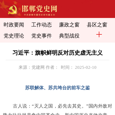
时政要闻
工作动态
廉政之窗
县区之窗
党史理论
党史事件
典型战役
习近平：旗帜鲜明反对历史虚无主义
来源：党建网 作者： 时间： 2025-02-10
苏联解体、苏共垮台的前车之鉴
古人说：“灭人之国，必先去其史。”国内外敌对