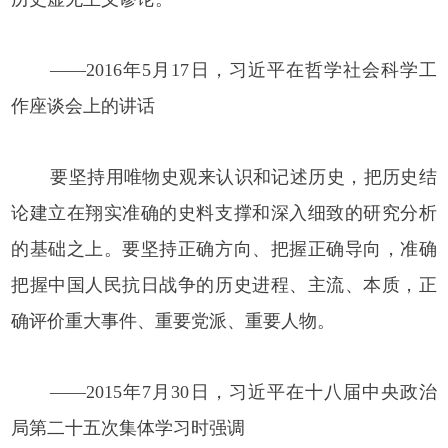
——2016年5月17日，习近平在哲学社会科学工
作座谈会上的讲话
要坚持用唯物史观来认识和记述历史，把历史结
论建立在翔实准确的史料支撑和深入细致的研究分析
的基础之上。要坚持正确方向、把握正确导向，准确
把握中国人民抗日战争的历史进程、主流、本质，正
确评价重大事件、重要党派、重要人物。
——2015年7月30日，习近平在十八届中央政治
局第二十五次集体学习时强调