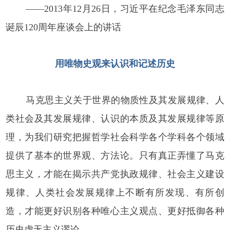
——2013年12月26日，习近平在纪念毛泽东同志
诞辰120周年座谈会上的讲话
用唯物史观来认识和记述历史
马克思主义关于世界的物质性及其发展规律、人
类社会及其发展规律、认识的本质及其发展规律等原
理，为我们研究把握哲学社会科学各个学科各个领域
提供了基本的世界观、方法论。只有真正弄懂了马克
思主义，才能在揭示共产党执政规律、社会主义建设
规律、人类社会发展规律上不断有所发现、有所创
造，才能更好识别各种唯心主义观点、更好抵御各种
历史虚无主义谬论。