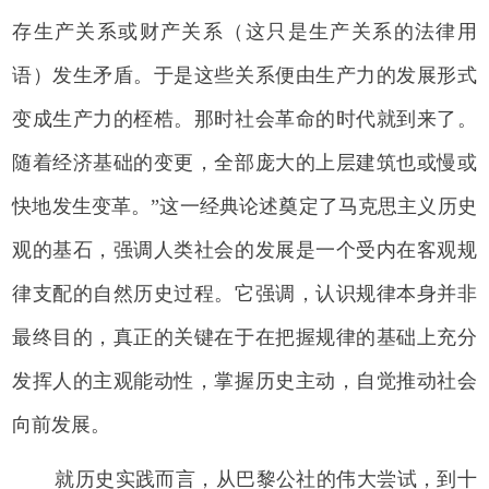
存生产关系或财产关系（这只是生产关系的法律用
语）发生矛盾。于是这些关系便由生产力的发展形式
变成生产力的桎梏。那时社会革命的时代就到来了。
随着经济基础的变更，全部庞大的上层建筑也或慢或
快地发生变革。”这一经典论述奠定了马克思主义历史
观的基石，强调人类社会的发展是一个受内在客观规
律支配的自然历史过程。它强调，认识规律本身并非
最终目的，真正的关键在于在把握规律的基础上充分
发挥人的主观能动性，掌握历史主动，自觉推动社会
向前发展。
就历史实践而言，从巴黎公社的伟大尝试，到十