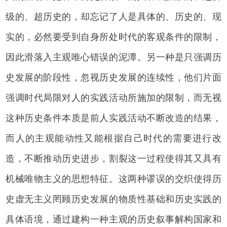
级的、超历史的，却忘记了人是具体的、历史的、现
实的，必然要受到自身所处时代的客观条件的限制，
因此滑落入主观唯心错误的泥潭。另一种是只强调历
史发展的阶段性，忽视历史发展的连续性，他们片面
强调时代局限对人的实践活动所施加的限制，而无视
这种历史条件本质是前人实践活动不断改造的结果，
而人的主观能动性又能根据自己时代的需要进行改
造，不断推动历史进步，割裂这一过程使得其又具有
机械唯物主义的思想特征。这两种谬误的交织使得历
史虚无主义罔顾历史发展的物质性基础和历史实践的
具体语境，通过建构一种主观的历史叙事解构国家和