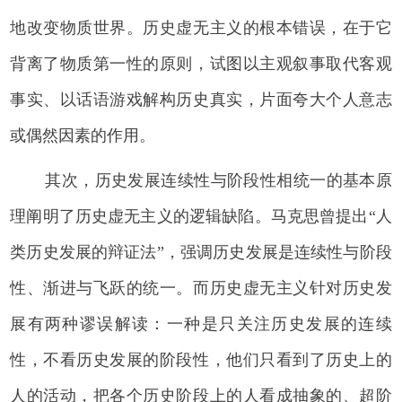
地改变物质世界。历史虚无主义的根本错误，在于它
背离了物质第一性的原则，试图以主观叙事取代客观
事实、以话语游戏解构历史真实，片面夸大个人意志
或偶然因素的作用。
其次，历史发展连续性与阶段性相统一的基本原
理阐明了历史虚无主义的逻辑缺陷。马克思曾提出“人
类历史发展的辩证法”，强调历史发展是连续性与阶段
性、渐进与飞跃的统一。而历史虚无主义针对历史发
展有两种谬误解读：一种是只关注历史发展的连续
性，不看历史发展的阶段性，他们只看到了历史上的
人的活动，把各个历史阶段上的人看成抽象的、超阶