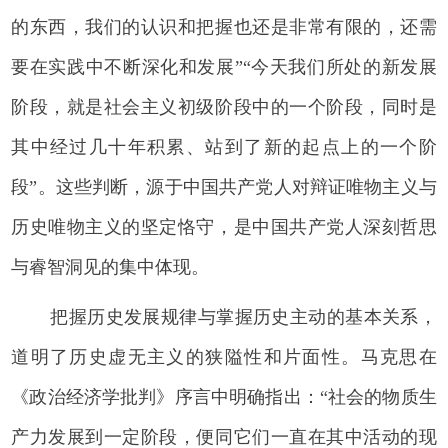
的东西，我们的认识和把握也还是非常有限的，还需
要在实践中不断深化和发展”“今天我们所处的新发展
阶段，就是社会主义初级阶段中的一个阶段，同时是
其中经过几十年积累、站到了新的起点上的一个阶
段”。这些判断，源于中国共产党人对辩证唯物主义与
历史唯物主义的坚定恪守，是中国共产党人深刻哲思
与睿智洞见的集中体现。
把握历史发展规律与掌握历史主动的基本关系，
道明了历史虚无主义的狭隘性和片面性。马克思在
《政治经济学批判》序言中明确指出：“社会的物质生
产力发展到一定阶段，便同它们一直在其中活动的现