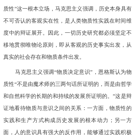
质性”这一根本立场，马克思主义强调，历史本身具有
不可否认的客观实在性，是人类物质性实践在时间维
度中的辩证展开。因此，一切历史研究都必须坚定不
移地贯彻唯物论原则，即从客观的历史事实出发，从
真实的社会存在和物质条件出发。
马克思主义强调“物质决定意识”，恩格斯认为物
质性“不是由魔术师的三两句话所证明的，而是由哲学
和自然科学的长期的和持续的发展所证明的。”这是辩
证地看待物质与意识之间的关系：一方面，物质性的
实践和生产方式构成历史发展的根本动力；另一方
面，人的意识具有强大的反作用，能够通过实践积极