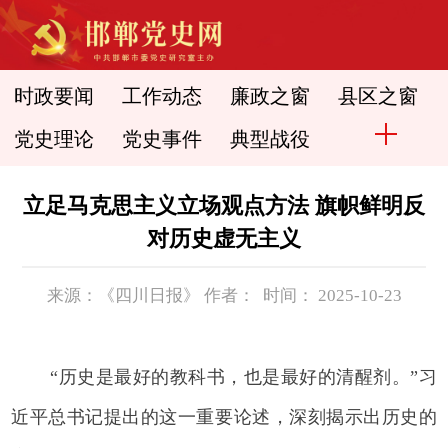
时政要闻
工作动态
廉政之窗
县区之窗
党史理论
党史事件
典型战役
立足马克思主义立场观点方法 旗帜鲜明反
对历史虚无主义
来源：《四川日报》 作者： 时间： 2025-10-23
“历史是最好的教科书，也是最好的清醒剂。”习
近平总书记提出的这一重要论述，深刻揭示出历史的