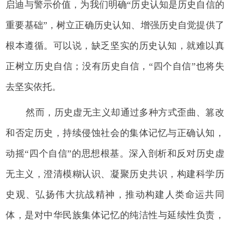
启迪与警示价值，为我们明确“历史认知是历史自信的
重要基础”，树立正确历史认知、增强历史自觉提供了
根本遵循。可以说，缺乏坚实的历史认知，就难以真
正树立历史自信；没有历史自信，“四个自信”也将失
去坚实依托。
然而，历史虚无主义却通过多种方式歪曲、篡改
和否定历史，持续侵蚀社会的集体记忆与正确认知，
动摇“四个自信”的思想根基。深入剖析和反对历史虚
无主义，澄清模糊认识、凝聚历史共识，构建科学历
史观、弘扬伟大抗战精神，推动构建人类命运共同
体，是对中华民族集体记忆的纯洁性与延续性负责，