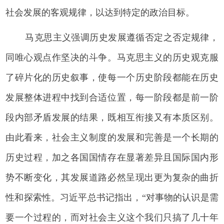
社会发展的客观规律，以达到特定的政治目标。
马克思主义强调历史发展遵循否定之否定规律，
同唯心观点作坚决的斗争。马克思主义的历史观克服
了碎片化的历史叙事，使每一个历史阶段都能在历史
发展整体进程中找到合适位置，每一阶段都是前一阶
段内部矛盾发展的结果，既相互衔接又有本质区别。
由此看来，社会主义制度的发展和完善是一个长期的
历史过程，加之各国国情存在显著差异且国际国内形
势不断变化，其发展道路必然呈现出更为复杂的曲折
性和探索性。习近平总书记指出，“对事物的认识是需
要一个过程的，而对社会主义这个我们只搞了几十年