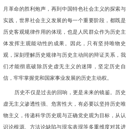
月革命的胜利炮声，再到中国特色社会主义的探索与
实践，世界社会主义发展的每一个重要阶段，都既是
历史客观规律作用的体现，也是人民群众作为历史主
体发挥主观能动性的成果。因此，只有坚持唯物史
观，深刻理解历史规律与历史主动间的辩证关系，我
们才能彻底破除历史虚无主义的迷障，坚定历史自
信，牢牢掌握党和国家事业发展的历史主动权。
历史不仅是过去的回响，更是未来的镜鉴。历史
虚无主义渗透性强、危害性大，有必要以坚持历史唯
物主义，传递科学历史观与正确党史观为目标，从认
识论根源、方法论缺陷与现实表现等多重维度对其进