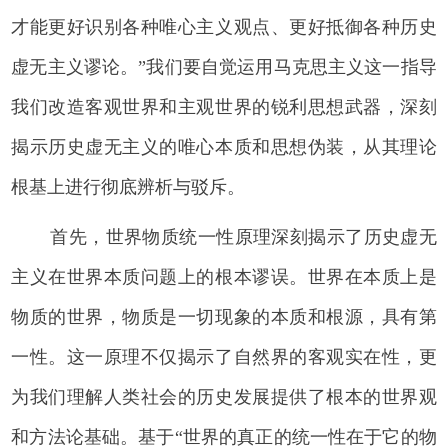
才能更好识别各种唯心主义观点、更好抵御各种历史
虚无主义谬论。”我们要自觉运用马克思主义这一指导
我们改造客观世界和主观世界的锐利思想武器，深刻
揭示历史虚无主义的唯心本质和思想伪装，从其理论
根基上进行彻底辨析与驳斥。
首先，世界物质统一性原理深刻揭示了历史虚无
主义在世界本质问题上的根本谬误。世界在本质上是
物质的世界，物质是一切现象的本质和根源，具有第
一性。这一原理不仅揭示了自然界的客观实在性，更
为我们理解人类社会的历史发展提供了根本的世界观
和方法论基础。基于“世界的真正的统一性在于它的物