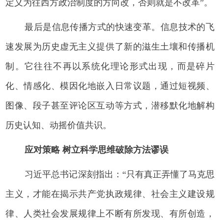
定义为往西方政治制度的方向改，否则就是不改革”。
最后是信息传播方式的快速变革。信息技术的飞
速发展为历史虚无主义提供了新的滋生土壤和传播机
制。它往往不再以系统化理论形式出现，而是碎片
化、情感化、模因化地嵌入日常议题，通过短视频、
图像、段子甚至评论区互动等方式，潜移默化地解构
历史认知、动摇价值共识。
应对策略 树立科学思维破除方法谬误
习近平总书记深刻指出：“只有真正弄懂了马克思
主义，才能在揭示共产党执政规律、社会主义建设规
律、人类社会发展规律上不断有所发现、有所创造，