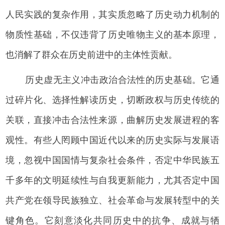
人民实践的复杂作用，其实质忽略了历史动力机制的
物质性基础，不仅违背了历史唯物主义的基本原理，
也消解了群众在历史前进中的主体性贡献。
历史虚无主义冲击政治合法性的历史基础。它通
过碎片化、选择性解读历史，切断政权与历史传统的
关联，直接冲击合法性来源，曲解历史发展进程的客
观性。有些人罔顾中国近代以来的历史实际与发展语
境，忽视中国国情与复杂社会条件，否定中华民族五
千多年的文明延续性与自我更新能力，尤其否定中国
共产党在领导民族独立、社会革命与发展转型中的关
键角色。它刻意淡化共同历史中的抗争、成就与牺