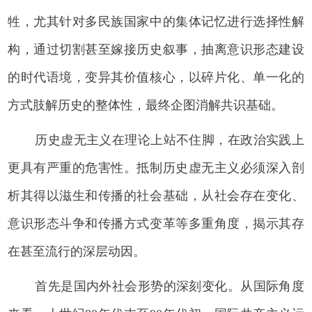
牲，尤其针对多民族国家中的集体记忆进行选择性解
构，通过切割甚至嫁接历史叙事，抽离意识形态建设
的时代语境，变异其价值核心，以碎片化、单一化的
方式肢解历史的整体性，最终企图消解共识基础。
历史虚无主义在理论上站不住脚，在政治实践上
更具有严重的危害性。抵制历史虚无主义必须深入剖
析其得以滋生和传播的社会基础，从社会存在变化、
意识形态斗争和传播方式变革等多重角度，揭示其存
在甚至流行的深层动因。
首先是国内外社会形势的深刻变化。从国际角度