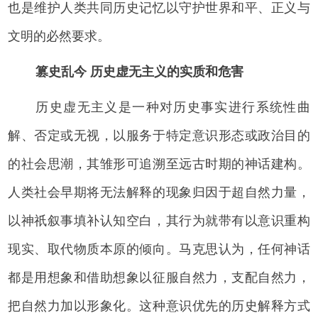
也是维护人类共同历史记忆以守护世界和平、正义与
文明的必然要求。
篡史乱今 历史虚无主义的实质和危害
历史虚无主义是一种对历史事实进行系统性曲
解、否定或无视，以服务于特定意识形态或政治目的
的社会思潮，其雏形可追溯至远古时期的神话建构。
人类社会早期将无法解释的现象归因于超自然力量，
以神祇叙事填补认知空白，其行为就带有以意识重构
现实、取代物质本原的倾向。马克思认为，任何神话
都是用想象和借助想象以征服自然力，支配自然力，
把自然力加以形象化。这种意识优先的历史解释方式