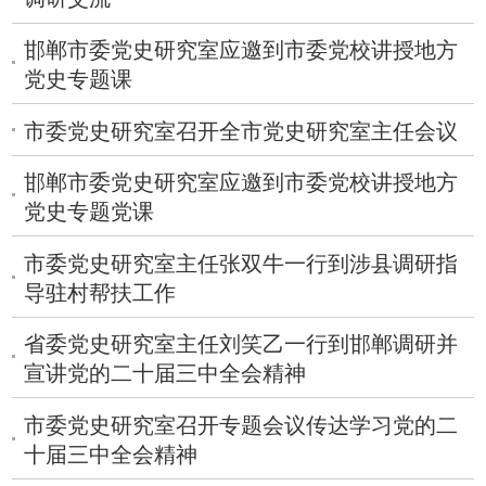
邯郸市委党史研究室应邀到市委党校讲授地方
党史专题课
市委党史研究室召开全市党史研究室主任会议
邯郸市委党史研究室应邀到市委党校讲授地方
党史专题党课
市委党史研究室主任张双牛一行到涉县调研指
导驻村帮扶工作
省委党史研究室主任刘笑乙一行到邯郸调研并
宣讲党的二十届三中全会精神
市委党史研究室召开专题会议传达学习党的二
十届三中全会精神