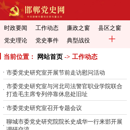
时政要闻
工作动态
廉政之窗
县区之窗
党史理论
党史事件
典型战役
当前位置：
网站首页
-> 工作动态
市委党史研究室开展节前走访慰问活动
市委党史研究室与河北司法警官职业学院联合
打造毛主席专列停靠休息处旧址
市委党史研究室召开专题会议
聊城市委党史研究院院长史成华一行来邯开展
调研交流