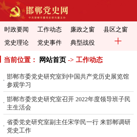
时政要闻
工作动态
廉政之窗
县区之窗
党史理论
党史事件
典型战役
当前位置：
网站首页
-> 工作动态
​邯郸市委党史研究室到中国共产党历史展览馆
参观学习
邯郸市委党史研究室召开 2022年度领导班子民
主生活会
省委党史研究室副主任宋学民一行 来邯郸调研
党史工作