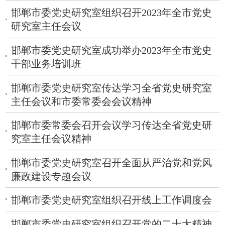
邯郸市委党史研究室组织召开2023年全市党史
研究室主任会议
邯郸市委党史研究室成功举办2023年全市党史
干部业务培训班
​邯郸市委党史研究室传达学习全省党史研究室
主任会议和市委常委会会议精神
​邯郸市委常委会召开会议学习传达全省党史研
究室主任会议精神
邯郸市委党史研究室召开全面从严治党和党风
廉政建设专题会议
​邯郸市委党史研究室组织召开线上工作调度会
​邯郸市委党史研究室组织召开党的二十大精神