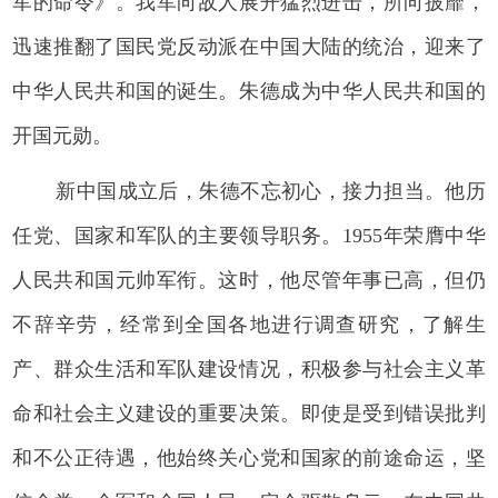
军的命令》。我军向敌人展开猛烈进击，所向披靡，
迅速推翻了国民党反动派在中国大陆的统治，迎来了
中华人民共和国的诞生。朱德成为中华人民共和国的
开国元勋。
新中国成立后，朱德不忘初心，接力担当。他历
任党、国家和军队的主要领导职务。1955年荣膺中华
人民共和国元帅军衔。这时，他尽管年事已高，但仍
不辞辛劳，经常到全国各地进行调查研究，了解生
产、群众生活和军队建设情况，积极参与社会主义革
命和社会主义建设的重要决策。即使是受到错误批判
和不公正待遇，他始终关心党和国家的前途命运，坚