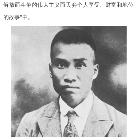
解放而斗争的伟大主义而丢弃个人享受、财富和地位
的故事”中。