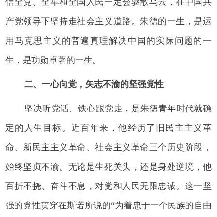
信全党、全军和全国人民一定会驱散乌云，在中国共
产党领导下坚持走社会主义道路。朱德的一生，是运
用马克思主义的普遍真理解决中国的实际问题的一
生，是功勋卓著的一生。
二、一心向党，矢志不渝的坚强党性
坚决听党话、铁心跟党走，是朱德青年时代就确
定的人生目标。近百年来，他经历了旧民主主义革
命、新民主主义革命、社会主义革命三个历史阶段，
始终坚贞不渝。无论是生死关头，还是身处逆境，他
百折不挠、奋斗不息，对党和人民无限忠诚。这一坚
强的党性贯穿在斯诺所说的“为着忠于一个民族的自由