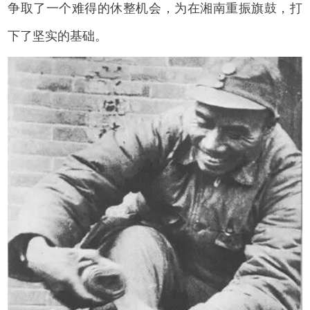
争取了一个难得的休整机会，为在湘南重振旗鼓，打
下了坚实的基础。