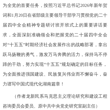
为全党的首要任务，按照习近平总书记2026年新年贺
词和1月20日在省部级主要领导干部学习贯彻党的二十
届四中全会精神专题研讨班开班式上的重要讲话要
求，全面深刻准确领会和把握党的二十届四中全会
对“十五五”时期经济社会发展作出的战略部署，拿出
跃马扬鞭的勇气，激发万马奔腾的活力，保持马不停
蹄的干劲，努力实现“十五五”规划确定的目标任务，
为全面推进强国建设、民族复兴伟业而不懈奋斗，奋
力谱写中国式现代化湖南篇章！
（作者龙新民系马克思主义理论研究和建设工程
咨询委员会委员、原中共中央党史研究室副主任）