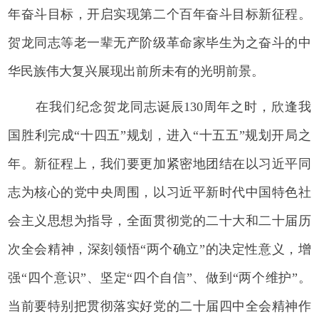
年奋斗目标，开启实现第二个百年奋斗目标新征程。
贺龙同志等老一辈无产阶级革命家毕生为之奋斗的中
华民族伟大复兴展现出前所未有的光明前景。
在我们纪念贺龙同志诞辰130周年之时，欣逢我
国胜利完成“十四五”规划，进入“十五五”规划开局之
年。新征程上，我们要更加紧密地团结在以习近平同
志为核心的党中央周围，以习近平新时代中国特色社
会主义思想为指导，全面贯彻党的二十大和二十届历
次全会精神，
深刻领悟“两个确立”的决定性意义，增
强“四个意识”、坚定“四个自信”、做到“两个维护”。
当前要特别把贯彻落实好党的二十届四中全会精神作