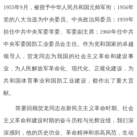
1955年9月，被授予中华人民共和国元帅军衔；1956年
党的八大当选为中央委员、中央政治局委员；1959年
担任中共中央军委常委、军委副主席；1960年任中共
中央军委国防工业委员会主任。作为党和国家的卓越
领导人，贺龙同志为我国的社会主义革命和建设事
业，为人民解放军革命化、现代化、正规化建设，为
共和国体育事业和国防工业建设，都作出了重大贡
献。
简要回顾贺龙同志在新民主主义革命时期、社会
主义革命和建设时期的奋斗历程与光辉业绩，我们深
深感到，他的历史功业、革命精神和崇高风范，生动