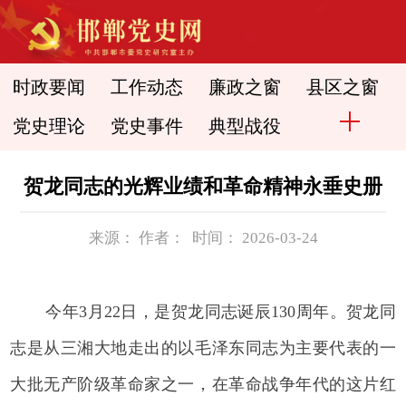
时政要闻
工作动态
廉政之窗
县区之窗
党史理论
党史事件
典型战役
贺龙同志的光辉业绩和革命精神永垂史册
来源： 作者： 时间： 2026-03-24
今年3月22日，是贺龙同志诞辰130周年。贺龙同
志是从三湘大地走出的以毛泽东同志为主要代表的一
大批无产阶级革命家之一，在革命战争年代的这片红