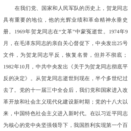
在我们党、国家和人民军队的历史上，贺龙同志
具有重要的地位，他的光辉业绩和革命精神永垂史
册。1969年贺龙同志在“文革”中蒙冤逝世。1974年9
月，在毛泽东同志的亲自关心督促下，中央发出25号
文件，为贺龙同志平反，恢复名誉，但并不彻底；
1982年10月，中共中央发出《关于为贺龙同志彻底平
反的决定》。从贺龙同志逝世到现在，半个多世纪过
去了。党的十一届三中全会后，我们党和国家进入改
革开放和社会主义现代化建设新时期；党的十八大以
来，中国特色社会主义进入新时代。在以习近平同志
为核心的党中央坚强领导下，我国胜利实现第一个百