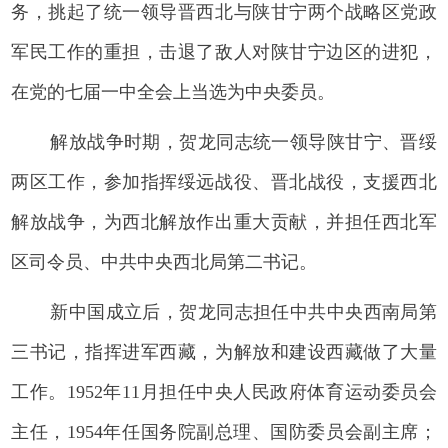
务，挑起了统一领导晋西北与陕甘宁两个战略区党政
军民工作的重担，击退了敌人对陕甘宁边区的进犯，
在党的七届一中全会上当选为中央委员。
解放战争时期，贺龙同志统一领导陕甘宁、晋绥
两区工作，参加指挥绥远战役、晋北战役，支援西北
解放战争，为西北解放作出重大贡献，并担任西北军
区司令员、中共中央西北局第二书记。
新中国成立后，贺龙同志担任中共中央西南局第
三书记，指挥进军西藏，为解放和建设西藏做了大量
工作。1952年11月担任中央人民政府体育运动委员会
主任，1954年任国务院副总理、国防委员会副主席；