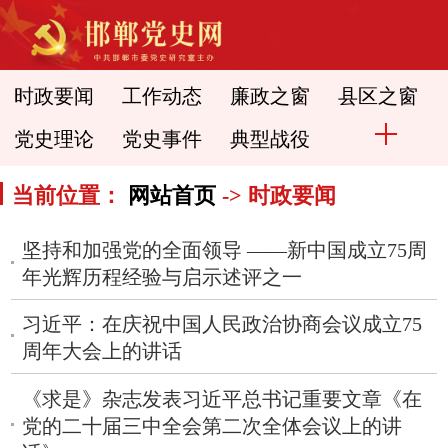
时政要闻
工作动态
廉政之窗
县区之窗
党史理论
党史事件
典型战役
当前位置：
网站首页
-> 时政要闻
坚持和加强党的全面领导 ——新中国成立75周
年光辉历程经验与启示述评之一
习近平：在庆祝中国人民政治协商会议成立75
周年大会上的讲话
《求是》杂志发表习近平总书记重要文章《在
党的二十届三中全会第二次全体会议上的讲