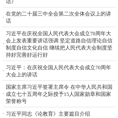
话》
在党的二十届三中全会第二次全体会议上的讲
话
习近平在庆祝全国人民代表大会成立70周年大
会上发表重要讲话强调 坚定道路自信理论自信
制度自信文化自信 继续把人民代表大会制度坚
持好完善好运行好
习近平：在庆祝全国人民代表大会成立70周年
大会上的讲话
国家主席习近平签署主席令 在中华人民共和国
成立七十五周年之际授予15人国家勋章和国家
荣誉称号
习近平同志《论教育》主要篇目介绍