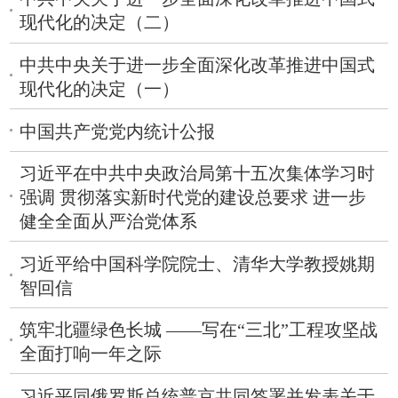
现代化的决定（二）
中共中央关于进一步全面深化改革推进中国式
现代化的决定（一）
中国共产党党内统计公报
习近平在中共中央政治局第十五次集体学习时
强调 贯彻落实新时代党的建设总要求 进一步
健全全面从严治党体系
习近平给中国科学院院士、清华大学教授姚期
智回信
筑牢北疆绿色长城 ——写在“三北”工程攻坚战
全面打响一年之际
习近平同俄罗斯总统普京共同签署并发表关于