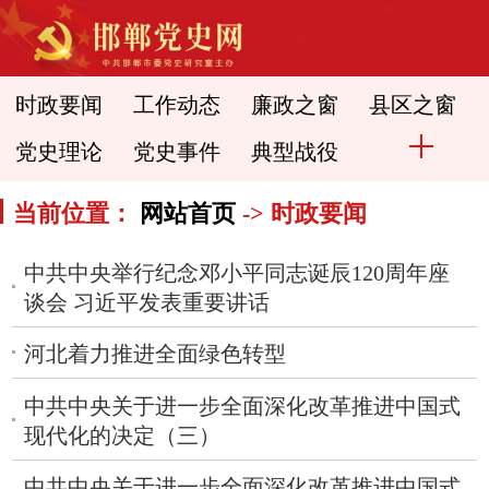
时政要闻
工作动态
廉政之窗
县区之窗
党史理论
党史事件
典型战役
当前位置：
网站首页
-> 时政要闻
中共中央举行纪念邓小平同志诞辰120周年座
谈会 习近平发表重要讲话
河北着力推进全面绿色转型
中共中央关于进一步全面深化改革推进中国式
现代化的决定（三）
中共中央关于进一步全面深化改革推进中国式