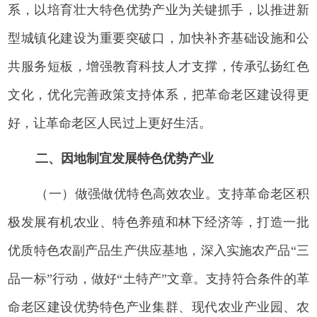
系，以培育壮大特色优势产业为关键抓手，以推进新
型城镇化建设为重要突破口，加快补齐基础设施和公
共服务短板，增强教育科技人才支撑，传承弘扬红色
文化，优化完善政策支持体系，把革命老区建设得更
好，让革命老区人民过上更好生活。
二、因地制宜发展特色优势产业
（一）做强做优特色高效农业。支持革命老区积
极发展有机农业、特色养殖和林下经济等，打造一批
优质特色农副产品生产供应基地，深入实施农产品“三
品一标”行动，做好“土特产”文章。支持符合条件的革
命老区建设优势特色产业集群、现代农业产业园、农