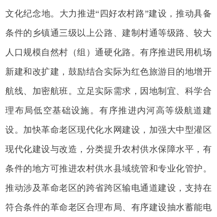
文化纪念地。大力推进“四好农村路”建设，推动具备
条件的乡镇通三级以上公路、建制村通等级路、较大
人口规模自然村（组）通硬化路。有序推进民用机场
新建和改扩建，鼓励结合实际为红色旅游目的地增开
航线、加密航班。立足实际需求，因地制宜、科学合
理布局低空基础设施。有序推进内河高等级航道建
设。加快革命老区现代化水网建设，加强大中型灌区
现代化建设与改造，分类提升农村供水保障水平，有
条件的地方可推进农村供水县域统管和专业化管护。
推动涉及革命老区的跨省跨区输电通道建设，支持在
符合条件的革命老区合理布局、有序建设抽水蓄能电