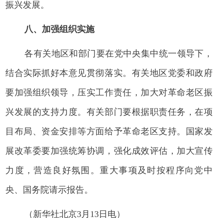
振兴发展。
八、加强组织实施
各有关地区和部门要在党中央集中统一领导下，
结合实际抓好本意见贯彻落实。有关地区党委和政府
要加强组织领导，压实工作责任，加大对革命老区振
兴发展的支持力度。有关部门要根据职责任务，在项
目布局、资金安排等方面给予革命老区支持。国家发
展改革委要加强统筹协调，强化成效评估，加大宣传
力度，营造良好氛围。重大事项及时按程序向党中
央、国务院请示报告。
（新华社北京3月13日电）