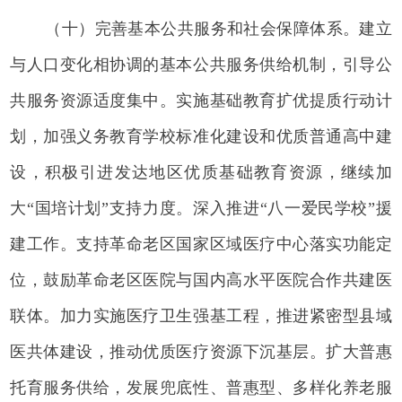
（十）完善基本公共服务和社会保障体系。建立
与人口变化相协调的基本公共服务供给机制，引导公
共服务资源适度集中。实施基础教育扩优提质行动计
划，加强义务教育学校标准化建设和优质普通高中建
设，积极引进发达地区优质基础教育资源，继续加
大“国培计划”支持力度。深入推进“八一爱民学校”援
建工作。支持革命老区国家区域医疗中心落实功能定
位，鼓励革命老区医院与国内高水平医院合作共建医
联体。加力实施医疗卫生强基工程，推进紧密型县域
医共体建设，推动优质医疗资源下沉基层。扩大普惠
托育服务供给，发展兜底性、普惠型、多样化养老服