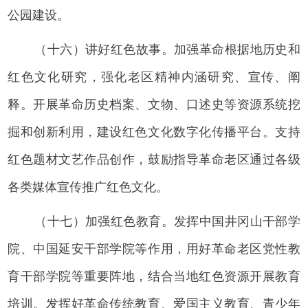
公园建设。
（十六）讲好红色故事。加强革命根据地历史和
红色文化研究，强化老区精神内涵研究、宣传、阐
释。开展革命历史档案、文物、口述史等资源系统挖
掘和创新利用，建设红色文化数字化传播平台。支持
红色题材文艺作品创作，鼓励指导革命老区通过各级
各类媒体宣传推广红色文化。
（十七）加强红色教育。发挥中国井冈山干部学
院、中国延安干部学院等作用，用好革命老区党性教
育干部学院等重要阵地，结合当地红色资源开展教育
培训。发挥好革命传统教育、爱国主义教育、青少年