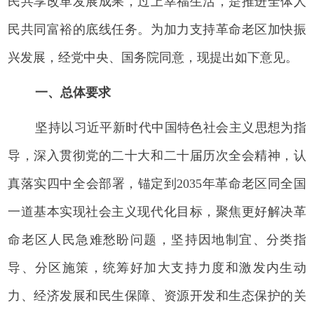
民共享改革发展成果，过上幸福生活，是推进全体人
民共同富裕的底线任务。为加力支持革命老区加快振
兴发展，经党中央、国务院同意，现提出如下意见。
一、总体要求
坚持以习近平新时代中国特色社会主义思想为指
导，深入贯彻党的二十大和二十届历次全会精神，认
真落实四中全会部署，锚定到2035年革命老区同全国
一道基本实现社会主义现代化目标，聚焦更好解决革
命老区人民急难愁盼问题，坚持因地制宜、分类指
导、分区施策，统筹好加大支持力度和激发内生动
力、经济发展和民生保障、资源开发和生态保护的关