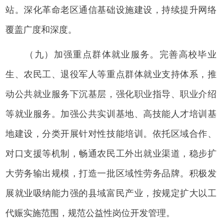
站。深化革命老区通信基础设施建设，持续提升网络
覆盖广度和深度。
（九）加强重点群体就业服务。完善高校毕业
生、农民工、退役军人等重点群体就业支持体系，推
动公共就业服务下沉基层，强化职业指导、职业介绍
等就业服务。加强公共实训基地、高技能人才培训基
地建设，分类开展针对性技能培训。依托区域合作、
对口支援等机制，畅通农民工外出就业渠道，稳步扩
大劳务输出规模，打造一批区域性劳务品牌。积极发
展就业吸纳能力强的县域富民产业，按规定扩大以工
代赈实施范围，规范公益性岗位开发管理。