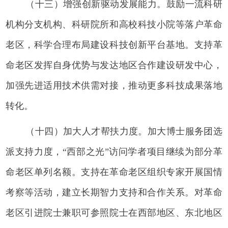
（十三）增强创新驱动发展能力。鼓励一流科研
机构分支机构、科研院所和高校科技小院等落户革命
老区，科学合理布局建设科技创新平台基地。支持革
命老区发挥自身优势与发达地区合作建设研发中心，
加强先进适用技术供需对接，推动更多科技成果落地
转化。
（十四）加大人才帮扶力度。加大博士服务团选
派支持力度，“西部之光”访问学者项目继续为部分革
命老区单列名额。支持在革命老区组织专家开展国情
考察等活动，建立长期智力支持和合作关系。对革命
老区引进院士兼职可参照院士在西部地区、东北地区