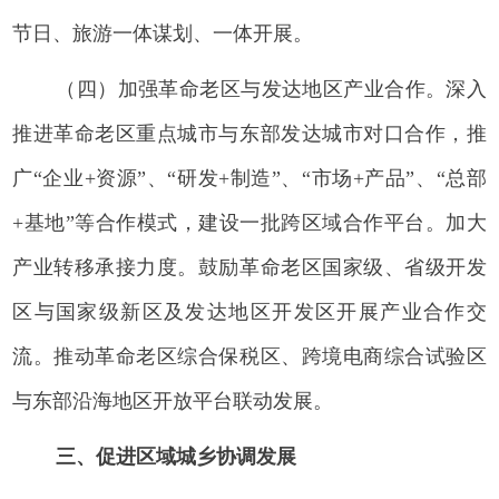
节日、旅游一体谋划、一体开展。
（四）加强革命老区与发达地区产业合作。深入
推进革命老区重点城市与东部发达城市对口合作，推
广“企业+资源”、“研发+制造”、“市场+产品”、“总部
+基地”等合作模式，建设一批跨区域合作平台。加大
产业转移承接力度。鼓励革命老区国家级、省级开发
区与国家级新区及发达地区开发区开展产业合作交
流。推动革命老区综合保税区、跨境电商综合试验区
与东部沿海地区开放平台联动发展。
三、促进区域城乡协调发展