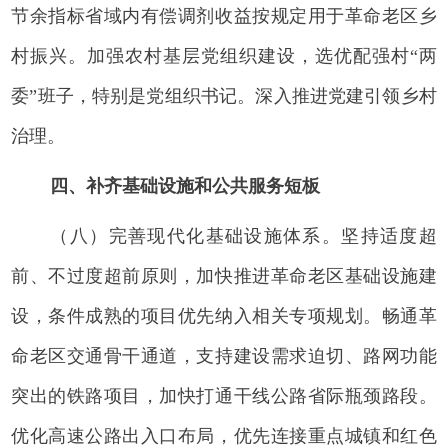
节余指标省域内有偿调剂收益按规定用于革命老区乡
村振兴。加强农村基层党组织建设，选优配强村“两
委”班子，特别是党组织书记。深入推进党建引领乡村
治理。
四、补齐基础设施和公共服务短板
（八）完善现代化基础设施体系。坚持适度超
前、不过度超前原则，加快推进革命老区基础设施建
设，条件成熟的项目优先纳入相关专项规划。畅通革
命老区交通骨干通道，支持建设需求迫切、路网功能
突出的铁路项目，加快打通干线公路省际瓶颈路段。
优化高速公路出入口布局，优先连接重点城镇和红色