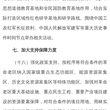
思想道德教育基地和全民国防教育基地作用，结合实
际打造区域性红色研学基地和研学路线。围绕中国工
农红军长征胜利、中国人民解放军建军等重大历史事
件时间节点举办相关活动。
七、加大支持保障力度
（十八）强化政策支持。按程序将符合条件的革
命老区纳入国家级重点生态功能区、能源资源富集
区、历史文化资源富集区等特殊功能区。加强对革命
老区重大基础设施、重点民生工程、重要产业项目建
设的资源要素保障，对符合条件的项目用地、用林实