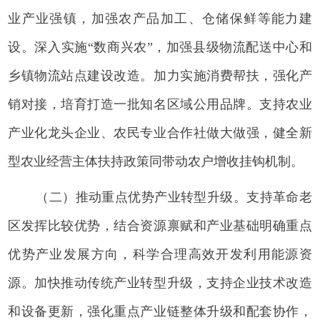
业产业强镇，加强农产品加工、仓储保鲜等能力建
设。深入实施“数商兴农”，加强县级物流配送中心和
乡镇物流站点建设改造。加力实施消费帮扶，强化产
销对接，培育打造一批知名区域公用品牌。支持农业
产业化龙头企业、农民专业合作社做大做强，健全新
型农业经营主体扶持政策同带动农户增收挂钩机制。
（二）推动重点优势产业转型升级。支持革命老
区发挥比较优势，结合资源禀赋和产业基础明确重点
优势产业发展方向，科学合理高效开发利用能源资
源。加快推动传统产业转型升级，支持企业技术改造
和设备更新，强化重点产业链整体升级和配套协作，