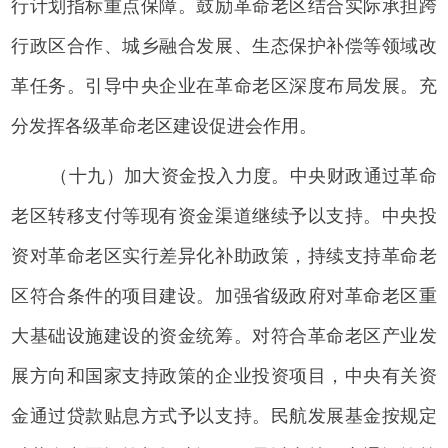
行计划指标重点保障。鼓励革命老区结合实际承担跨
行政区合作、城乡融合发展、生态保护补偿等领域改
革任务。引导中央企业在革命老区深度布局发展。充
分发挥各级革命老区建设促进会作用。
（十九）加大资金投入力度。中央财政通过革命
老区转移支付等现有资金渠道继续予以支持。中央投
资对革命老区实行差异化补助政策，持续支持革命老
区符合条件的项目建设。加强省级政府对革命老区重
大基础设施建设的资金统筹。对符合革命老区产业发
展方向和国家支持政策的企业投资项目，中央有关资
金通过贷款贴息方式予以支持。民航发展基金按规定