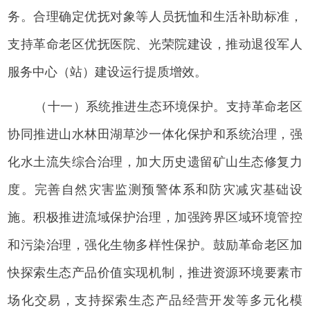
务。合理确定优抚对象等人员抚恤和生活补助标准，
支持革命老区优抚医院、光荣院建设，推动退役军人
服务中心（站）建设运行提质增效。
（十一）系统推进生态环境保护。支持革命老区
协同推进山水林田湖草沙一体化保护和系统治理，强
化水土流失综合治理，加大历史遗留矿山生态修复力
度。完善自然灾害监测预警体系和防灾减灾基础设
施。积极推进流域保护治理，加强跨界区域环境管控
和污染治理，强化生物多样性保护。鼓励革命老区加
快探索生态产品价值实现机制，推进资源环境要素市
场化交易，支持探索生态产品经营开发等多元化模