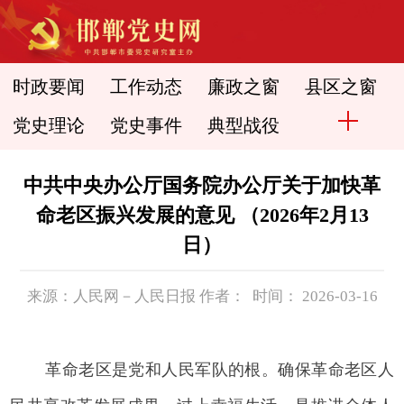
时政要闻
工作动态
廉政之窗
县区之窗
党史理论
党史事件
典型战役
中共中央办公厅国务院办公厅关于加快革
命老区振兴发展的意见 （2026年2月13
日）
来源：人民网－人民日报 作者： 时间： 2026-03-16
革命老区是党和人民军队的根。确保革命老区人