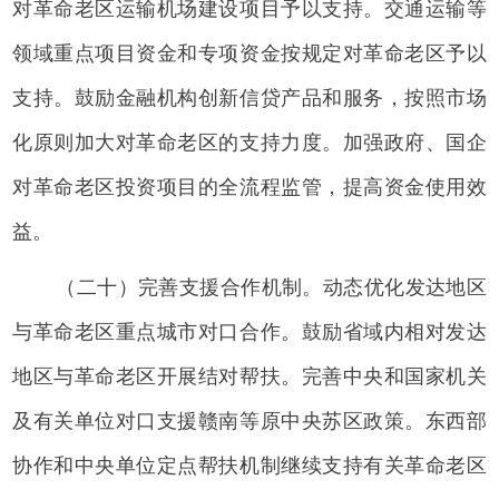
对革命老区运输机场建设项目予以支持。交通运输等
领域重点项目资金和专项资金按规定对革命老区予以
支持。鼓励金融机构创新信贷产品和服务，按照市场
化原则加大对革命老区的支持力度。加强政府、国企
对革命老区投资项目的全流程监管，提高资金使用效
益。
（二十）完善支援合作机制。动态优化发达地区
与革命老区重点城市对口合作。鼓励省域内相对发达
地区与革命老区开展结对帮扶。完善中央和国家机关
及有关单位对口支援赣南等原中央苏区政策。东西部
协作和中央单位定点帮扶机制继续支持有关革命老区