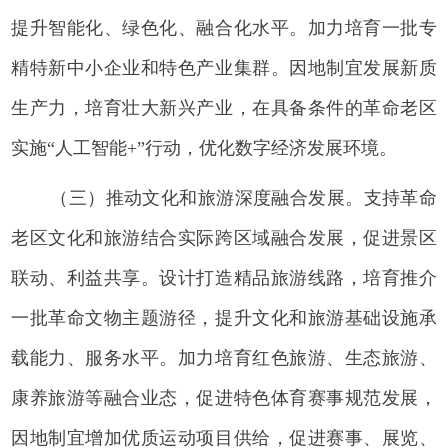
提升智能化、绿色化、融合化水平。加力培育一批专
精特新中小企业和特色产业集群。因地制宜发展新质
生产力，培育壮大新兴产业，在具备条件的革命老区
实施“人工智能+”行动，优化数字经济发展环境。
（三）推动文化和旅游深度融合发展。支持革命
老区文化和旅游结合实际跨区域融合发展，促进景区
联动、利益共享。设计打造精品旅游线路，培育推介
一批革命文物主题游径，提升文化和旅游基础设施承
载能力、服务水平。加力培育红色旅游、生态旅游、
康养旅游等融合业态，促进特色体育赛事规范发展，
因地制宜增加优质运动项目供给，促进赛事、展览、