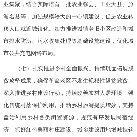
业集聚，结合实际培育一批农业强县、工业大县、旅
游名县等，加强规模较大的中心镇建设，促进农业转
移人口就近城镇化。加力推进城镇老旧小区改造和城
市排水防涝、污水收集处理等基础设施建设，优化城
市公共充电网络布局。
（七）扎实推进乡村全面振兴。持续巩固拓展脱
贫攻坚成果，确保革命老区不发生规模性返贫致贫。
深入推进乡村建设行动，持续改善农村人居环境，强
化传统村落保护利用。推动乡村旅游提质增效，支持
盘活利用乡村各类闲置资源，规范有序发展民宿经
济。抓好红色美丽村庄建设。城乡建设用地增减挂钩