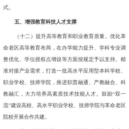
式。
五、增强教育科技人才支撑
（十二）提升高等教育和职业教育质量。优化革
命老区高等教育布局，在办学能力提升、学科专业调
整优化、学位授权点增设等方面按规定予以支持。精
准对接产业需求，打造一批高水平应用型本科学校、
职业学校、技师学院，推进职普融通、产教融合、科
教融汇，大力培养高素质技术技能人才。鼓励“双一
流”建设高校、高水平职业学校、技师学院与革命老区
院校开展合作共建。