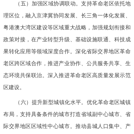
（五）加强区域协调联动。支持革命老区依托地
理区位，融入京津冀协同发展、长三角一体化发展、
粤港澳大湾区建设等区域重大战略，加强规划衔接和
政策对接，在产业转型升级、基础设施联通、科技成
果转化应用等领域深度合作。深化省际交界地区革命
老区跨区域合作，推进产业协作、公共服务共享、生
态环境共保联治。深入推进革命老区高质量发展示范
区建设。
（六）提升新型城镇化水平。优化革命老区城镇
布局，支持具备条件的城市打造省域副中心城市、省
际交界地区区域性中心城市。推动县城人口集中、产