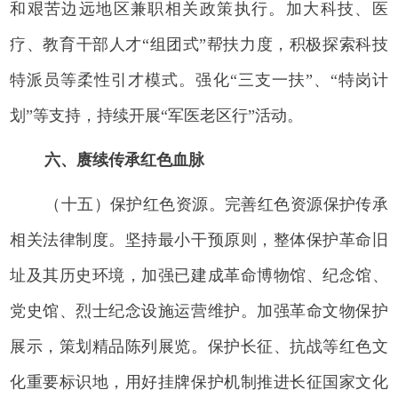
和艰苦边远地区兼职相关政策执行。加大科技、医
疗、教育干部人才“组团式”帮扶力度，积极探索科技
特派员等柔性引才模式。强化“三支一扶”、“特岗计
划”等支持，持续开展“军医老区行”活动。
六、赓续传承红色血脉
（十五）保护红色资源。完善红色资源保护传承
相关法律制度。坚持最小干预原则，整体保护革命旧
址及其历史环境，加强已建成革命博物馆、纪念馆、
党史馆、烈士纪念设施运营维护。加强革命文物保护
展示，策划精品陈列展览。保护长征、抗战等红色文
化重要标识地，用好挂牌保护机制推进长征国家文化