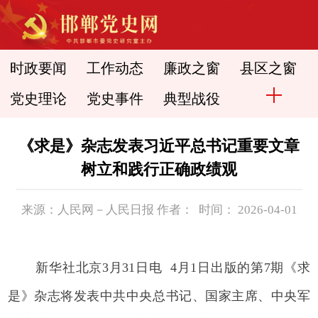
时政要闻
工作动态
廉政之窗
县区之窗
党史理论
党史事件
典型战役
《求是》杂志发表习近平总书记重要文章
树立和践行正确政绩观
来源：人民网－人民日报 作者： 时间： 2026-04-01
新华社北京3月31日电 4月1日出版的第7期《求
是》杂志将发表中共中央总书记、国家主席、中央军