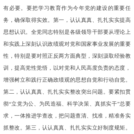
有必要。要把学习教育作为今年党的建设的重要任
务，确保取得实效。第一，认认真真、扎扎实实提高
思想认识。全党同志特别是各级领导干部要从理论上
和实践上深刻认识政绩观对党和国家事业发展的重要
性，特别是要对照正反两方面典型，深刻汲取经验教
训，提高党性觉悟，以对党和人民高度负责的态度，
增强树立和践行正确政绩观的思想自觉和行动自觉。
第二，认认真真、扎扎实实整改突出问题。要紧扣贯
彻“立党为公、为民造福、科学决策、真抓实干”总要
求，一体推进学查改，把问题查清、找准，精准务实
抓整改。第三，认认真真、扎扎实实立好制度规矩。