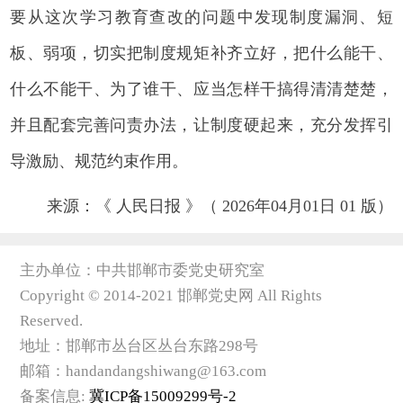
要从这次学习教育查改的问题中发现制度漏洞、短
板、弱项，切实把制度规矩补齐立好，把什么能干、
什么不能干、为了谁干、应当怎样干搞得清清楚楚，
并且配套完善问责办法，让制度硬起来，充分发挥引
导激励、规范约束作用。
来源：《 人民日报 》（ 2026年04月01日 01 版）
主办单位：中共邯郸市委党史研究室
Copyright © 2014-2021 邯郸党史网 All Rights
Reserved.
地址：邯郸市丛台区丛台东路298号
邮箱：handandangshiwang@163.com
备案信息:
冀ICP备15009299号-2