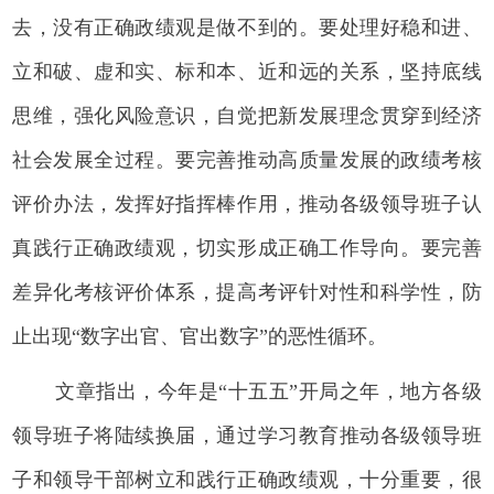
去，没有正确政绩观是做不到的。要处理好稳和进、
立和破、虚和实、标和本、近和远的关系，坚持底线
思维，强化风险意识，自觉把新发展理念贯穿到经济
社会发展全过程。要完善推动高质量发展的政绩考核
评价办法，发挥好指挥棒作用，推动各级领导班子认
真践行正确政绩观，切实形成正确工作导向。要完善
差异化考核评价体系，提高考评针对性和科学性，防
止出现“数字出官、官出数字”的恶性循环。
文章指出，今年是“十五五”开局之年，地方各级
领导班子将陆续换届，通过学习教育推动各级领导班
子和领导干部树立和践行正确政绩观，十分重要，很