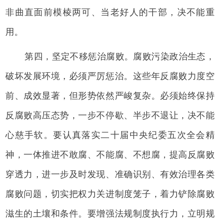
非曲直面前模棱两可、当老好人的干部，决不能重
用。
第四，坚定不移惩治腐败。腐败污染政治生态，
破坏发展环境，必须严厉惩治。这些年反腐败力度空
前、成效显著，但形势依然严峻复杂。必须始终保持
反腐败高压态势，一步不停歇、半步不退让，决不能
心慈手软。要认真落实二十届中央纪委五次全会精
神，一体推进不敢腐、不能腐、不想腐，提高反腐败
穿透力，进一步及时发现、准确识别、有效治理各类
腐败问题，切实把权力关进制度笼子，着力铲除腐败
滋生的土壤和条件。要增强法规制度执行力，立明规