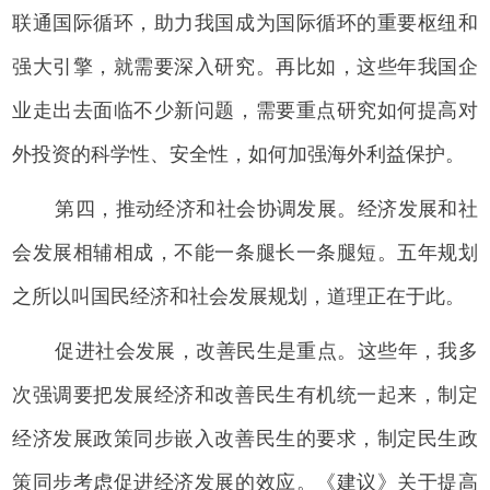
联通国际循环，助力我国成为国际循环的重要枢纽和
强大引擎，就需要深入研究。再比如，这些年我国企
业走出去面临不少新问题，需要重点研究如何提高对
外投资的科学性、安全性，如何加强海外利益保护。
第四，推动经济和社会协调发展。经济发展和社
会发展相辅相成，不能一条腿长一条腿短。五年规划
之所以叫国民经济和社会发展规划，道理正在于此。
促进社会发展，改善民生是重点。这些年，我多
次强调要把发展经济和改善民生有机统一起来，制定
经济发展政策同步嵌入改善民生的要求，制定民生政
策同步考虑促进经济发展的效应。《建议》关于提高