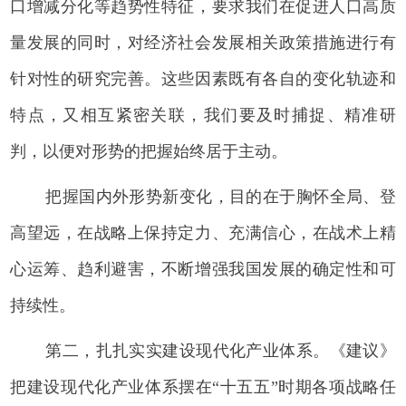
口增减分化等趋势性特征，要求我们在促进人口高质
量发展的同时，对经济社会发展相关政策措施进行有
针对性的研究完善。这些因素既有各自的变化轨迹和
特点，又相互紧密关联，我们要及时捕捉、精准研
判，以便对形势的把握始终居于主动。
把握国内外形势新变化，目的在于胸怀全局、登
高望远，在战略上保持定力、充满信心，在战术上精
心运筹、趋利避害，不断增强我国发展的确定性和可
持续性。
第二，扎扎实实建设现代化产业体系。《建议》
把建设现代化产业体系摆在“十五五”时期各项战略任