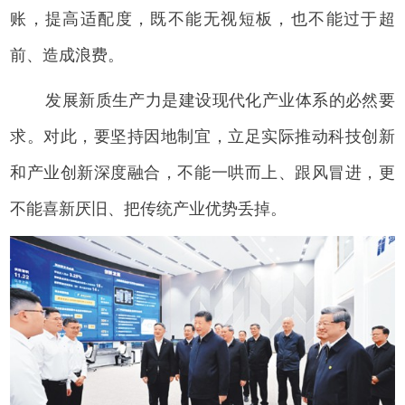
账，提高适配度，既不能无视短板，也不能过于超
前、造成浪费。
发展新质生产力是建设现代化产业体系的必然要
求。对此，要坚持因地制宜，立足实际推动科技创新
和产业创新深度融合，不能一哄而上、跟风冒进，更
不能喜新厌旧、把传统产业优势丢掉。