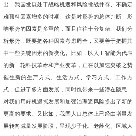
出，我国发展处于战略机遇和风险挑战并存、不确定
难预料因素增多的时期。这是对形势的总体判断。影
响形势的因素是多重的，而且往往十分复杂。我们分
析形势，既要把各种因素考虑周全，又要善于把握其
中一些关键因素的新变化。比如，以人工智能为代表
的新一轮科技革命和产业变革，正在以加速突破之势
催生新的生产方式、生活方式、学习方式、工作方
式，促进了多方面发展，同时也带来一些潜在隐患，
对我们用好机遇抓发展和加强治理避风险提出了新的
更高的要求。又比如，我国人口总体上已经由增量发
展转向减量发展阶段，呈现少子化、老龄化、区域人