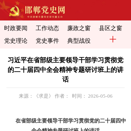
时政要闻
工作动态
廉政之窗
县区之窗
党史理论
党史事件
典型战役
习近平在省部级主要领导干部学习贯彻党
的二十届四中全会精神专题研讨班上的讲
话
来源：《求是》 作者： 时间： 2026-05-06
在省部级主要领导干部学习贯彻党的二十届四中
全会精神专题研讨班上的讲话