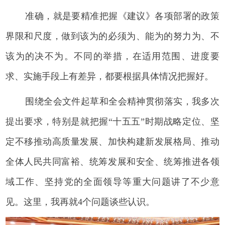
准确，就是要精准把握《建议》各项部署的政策
界限和尺度，做到该为的必须为、能为的努力为、不
该为的决不为。不同的举措，在适用范围、进度要
求、实施手段上有差异，都要根据具体情况把握好。
围绕全会文件起草和全会精神贯彻落实，我多次
提出要求，特别是就把握“十五五”时期战略定位、坚
定不移推动高质量发展、加快构建新发展格局、推动
全体人民共同富裕、统筹发展和安全、统筹推进各领
域工作、坚持党的全面领导等重大问题讲了不少意
见。这里，我再就4个问题谈些认识。