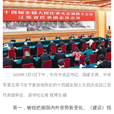
2026年3月5日下午，中共中央总书记、国家主席、中央
军委主席习近平参加他所在的十四届全国人大四次会议江苏
代表团审议。 新华社记者 殷博古/摄
第一，敏锐把握国内外形势新变化。《建议》指