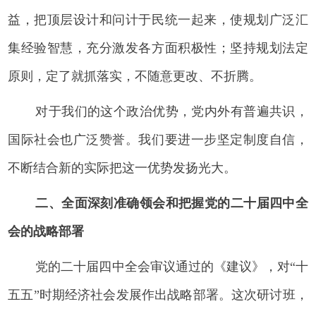
益，把顶层设计和问计于民统一起来，使规划广泛汇
集经验智慧，充分激发各方面积极性；坚持规划法定
原则，定了就抓落实，不随意更改、不折腾。
对于我们的这个政治优势，党内外有普遍共识，
国际社会也广泛赞誉。我们要进一步坚定制度自信，
不断结合新的实际把这一优势发扬光大。
二、全面深刻准确领会和把握党的二十届四中全
会的战略部署
党的二十届四中全会审议通过的《建议》，对“十
五五”时期经济社会发展作出战略部署。这次研讨班，