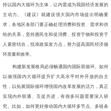
持以国内大循环为主体，让内需成为我国经济发展的
主动力。《建议》就建设强大国内市场提出明确要
求，各地区各部门要正确处理消费和投资、需求和供
给的关系，坚持惠民生和促消费、投资于物和投资于
人紧密结合，找准政策发力点，努力提高国民经济循
环质量和效率。
构建新发展格局必须畅通国内国际双循环。如何
以做强国内大循环提升扩大高水平对外开放的自主
性，以拓展国际循环增强国内改革发展的活力，真正
实现内外联通、互促共进，有很多问题需要深入研
究。比如，如何更好推动国内大循环多节点、多链条