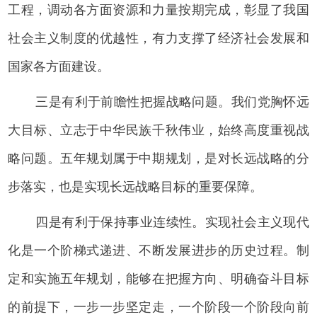
工程，调动各方面资源和力量按期完成，彰显了我国
社会主义制度的优越性，有力支撑了经济社会发展和
国家各方面建设。
三是有利于前瞻性把握战略问题。我们党胸怀远
大目标、立志于中华民族千秋伟业，始终高度重视战
略问题。五年规划属于中期规划，是对长远战略的分
步落实，也是实现长远战略目标的重要保障。
四是有利于保持事业连续性。实现社会主义现代
化是一个阶梯式递进、不断发展进步的历史过程。制
定和实施五年规划，能够在把握方向、明确奋斗目标
的前提下，一步一步坚定走，一个阶段一个阶段向前