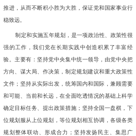
推进，从而不断积小胜为大胜，保证党和国家事业行
稳致远。
制定和实施五年规划，是一项政治性、政策性很
强的工作，我们党在长期实践中创造积累了丰富经
验。主要有：坚持党中央集中统一领导，由党中央把
方向、谋大局、作决策，制定规划建议和重大政策性
文件；坚持从实际出发，统筹国内和国际，兼顾需要
和可能、当前和长远，在全面吃透情况的基础上科学
确定目标任务、提出政策措施；坚持全国一盘棋，下
位规划服从上位规划，等位规划相互协调，各级各类
规划整体联动、形成合力；坚持发扬民主、集思广