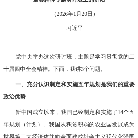
（2026年1月20日）
习近平
党中央举办这次研讨班，主题是学习贯彻党的二
十届四中全会精神。下面，我讲3个问题。
一、充分认识制定和实施五年规划是我们的重要
政治优势
新中国成立以来，我国已经制定和实施了14个五
年规划（计划）。我国从积贫积弱的农业国发展成为
世界第二大经济体并向全面建成社会主义现代化强国