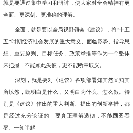
就是要通过集中学习和研讨，使大家对全会精神有更
全面、更深刻、更准确的理解。
全面，就是要以全局视野领会《建议》，将“十五
五”时期经济社会发展的重大意义、面临形势、指导思
想、重要原则、目标任务、政策举措等作为一个整体
来把握，不能顾此失彼，更不能断章取义。
深刻，就是要对《建议》各项部署知其然又知其
所以然，既明白是什么，又明白为什么、怎么做。特
别是《建议》作出的重大判断、提出的创新举措，都
是经过充分论证的，要真正理解透彻，不能囫囵吞
枣、一知半解。