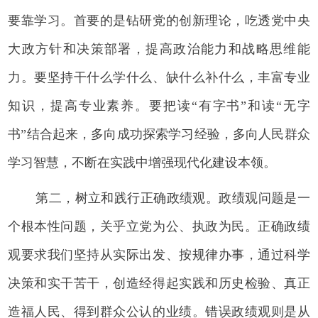
要靠学习。首要的是钻研党的创新理论，吃透党中央
大政方针和决策部署，提高政治能力和战略思维能
力。要坚持干什么学什么、缺什么补什么，丰富专业
知识，提高专业素养。要把读“有字书”和读“无字
书”结合起来，多向成功探索学习经验，多向人民群众
学习智慧，不断在实践中增强现代化建设本领。
第二，树立和践行正确政绩观。政绩观问题是一
个根本性问题，关乎立党为公、执政为民。正确政绩
观要求我们坚持从实际出发、按规律办事，通过科学
决策和实干苦干，创造经得起实践和历史检验、真正
造福人民、得到群众公认的业绩。错误政绩观则是从