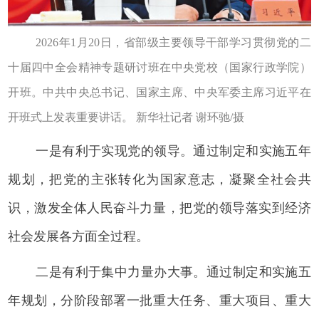
2026年1月20日，省部级主要领导干部学习贯彻党的二
十届四中全会精神专题研讨班在中央党校（国家行政学院）
开班。中共中央总书记、国家主席、中央军委主席习近平在
开班式上发表重要讲话。 新华社记者 谢环驰/摄
一是有利于实现党的领导。通过制定和实施五年
规划，把党的主张转化为国家意志，凝聚全社会共
识，激发全体人民奋斗力量，把党的领导落实到经济
社会发展各方面全过程。
二是有利于集中力量办大事。通过制定和实施五
年规划，分阶段部署一批重大任务、重大项目、重大