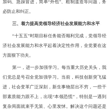
加码、急躁冒进，简单“外包”、粗制滥造等问题，务
必防止和纠正。
三、着力提高党领导经济社会发展能力和水平
“十五五”时期目标任务能否顺利完成，党领导经
济社会发展能力和水平起着决定性作用，全党要在这
方面狠下功夫。
第一，进一步加强学习。每当重大历史关头，我
们党总是号召全党加强学习。当前，科技创新突飞猛
进，社会变革广泛深刻，新生事物层出不穷，一些干
部素质能力跟不上，出现“本领恐慌”，特别是一遇到
复杂局面就束手无策、心里发怵。解决这个问题还是