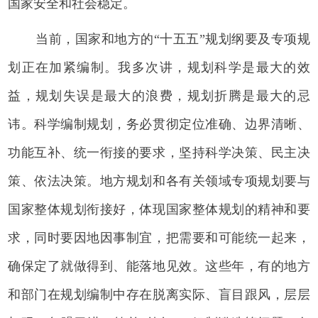
国家安全和社会稳定。
当前，国家和地方的“十五五”规划纲要及专项规
划正在加紧编制。我多次讲，规划科学是最大的效
益，规划失误是最大的浪费，规划折腾是最大的忌
讳。科学编制规划，务必贯彻定位准确、边界清晰、
功能互补、统一衔接的要求，坚持科学决策、民主决
策、依法决策。地方规划和各有关领域专项规划要与
国家整体规划衔接好，体现国家整体规划的精神和要
求，同时要因地因事制宜，把需要和可能统一起来，
确保定了就做得到、能落地见效。这些年，有的地方
和部门在规划编制中存在脱离实际、盲目跟风，层层