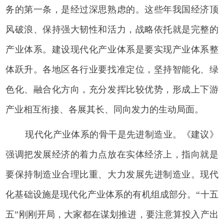
务的第一条，是经过深思熟虑的。这些年我国经济顶
风破浪、保持强大韧性和活力，战略依托就是完整的
产业体系。建设现代化产业体系是要实现产业体系整
体跃升。各地区各行业要找准定位，坚持智能化、绿
色化、融合化方向，充分发挥比较优势，形成上下游
产业相互衔接、各展其长、同向发力的生动局面。
现代化产业体系的骨干是先进制造业。《建议》
强调把发展经济的着力点放在实体经济上，指向就是
要保持制造业合理比重、大力发展先进制造业。现代
化基础设施是现代化产业体系的有机组成部分。“十五
五”刚刚开局，大家都在谋划推进，要注意算投入产出