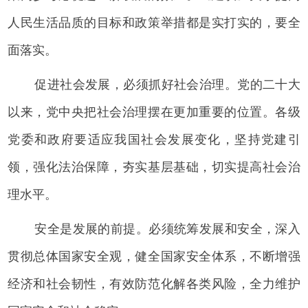
人民生活品质的目标和政策举措都是实打实的，要全
面落实。
促进社会发展，必须抓好社会治理。党的二十大
以来，党中央把社会治理摆在更加重要的位置。各级
党委和政府要适应我国社会发展变化，坚持党建引
领，强化法治保障，夯实基层基础，切实提高社会治
理水平。
安全是发展的前提。必须统筹发展和安全，深入
贯彻总体国家安全观，健全国家安全体系，不断增强
经济和社会韧性，有效防范化解各类风险，全力维护