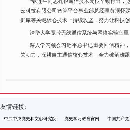
“张连生同志扎根通信技术岗位辛勤付出，这
云科技有限公司智算平台事业部总经理黄润怀深
据库等关键核心技术上持续攻坚，努力让科技创
清华大学宽带无线通信系统与网络实验室里
深入学习领会习近平总书记重要回信精神，
关动力，深耕自主通信核心技术，全力破解难题
友情链接:
中共中央党史和文献研究院
党史学习教育官网
中国共产党