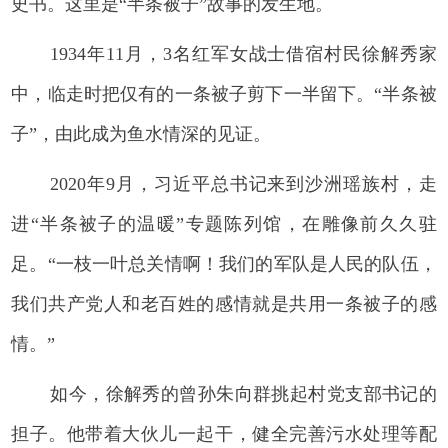
史书。这里是“半条被子”故事的发生地。
1934年11月，3名红军女战士借宿村民徐解秀家
中，临走时把仅有的一条被子剪下一半留下。“半条被
子”，由此成为鱼水情深的见证。
2020年9月，习近平总书记来到沙洲瑶族村，走
进“半条被子的温暖”专题陈列馆，在雕像前久久驻
足。“一枝一叶总关情啊！我们的军队是人民的队伍，
我们共产党人和老百姓的感情就是共用一条被子的感
情。”
如今，徐解秀的曾孙朱向群挑起村党支部书记的
担子。他带着大伙儿一起干，健全完善污水处理等配