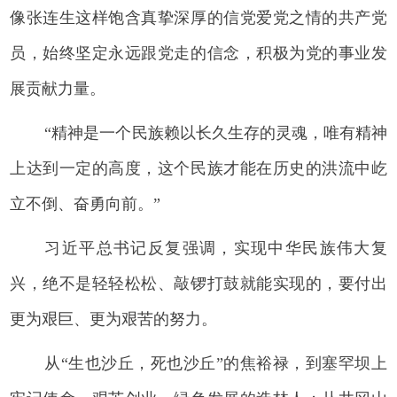
像张连生这样饱含真挚深厚的信党爱党之情的共产党
员，始终坚定永远跟党走的信念，积极为党的事业发
展贡献力量。
“精神是一个民族赖以长久生存的灵魂，唯有精神
上达到一定的高度，这个民族才能在历史的洪流中屹
立不倒、奋勇向前。”
习近平总书记反复强调，实现中华民族伟大复
兴，绝不是轻轻松松、敲锣打鼓就能实现的，要付出
更为艰巨、更为艰苦的努力。
从“生也沙丘，死也沙丘”的焦裕禄，到塞罕坝上