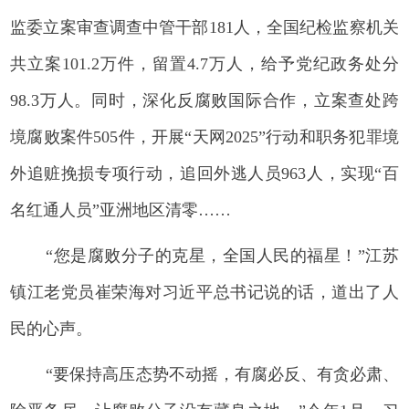
监委立案审查调查中管干部181人，全国纪检监察机关
共立案101.2万件，留置4.7万人，给予党纪政务处分
98.3万人。同时，深化反腐败国际合作，立案查处跨
境腐败案件505件，开展“天网2025”行动和职务犯罪境
外追赃挽损专项行动，追回外逃人员963人，实现“百
名红通人员”亚洲地区清零……
“您是腐败分子的克星，全国人民的福星！”江苏
镇江老党员崔荣海对习近平总书记说的话，道出了人
民的心声。
“要保持高压态势不动摇，有腐必反、有贪必肃、