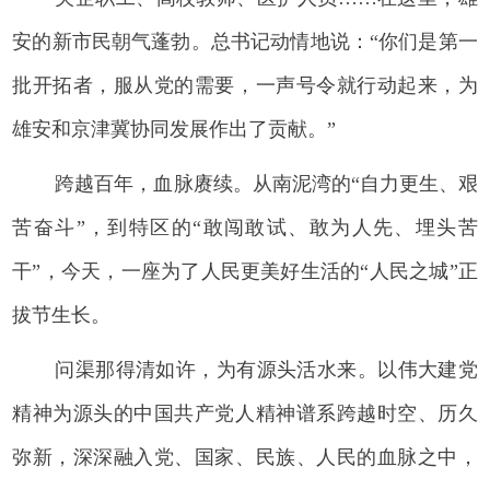
安的新市民朝气蓬勃。总书记动情地说：“你们是第一
批开拓者，服从党的需要，一声号令就行动起来，为
雄安和京津冀协同发展作出了贡献。”
跨越百年，血脉赓续。从南泥湾的“自力更生、艰
苦奋斗”，到特区的“敢闯敢试、敢为人先、埋头苦
干”，今天，一座为了人民更美好生活的“人民之城”正
拔节生长。
问渠那得清如许，为有源头活水来。以伟大建党
精神为源头的中国共产党人精神谱系跨越时空、历久
弥新，深深融入党、国家、民族、人民的血脉之中，