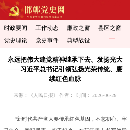
时政要闻
工作动态
廉政之窗
县区之窗
党史理论
党史事件
典型战役
永远把伟大建党精神继承下去、发扬光大
——习近平总书记引领弘扬光荣传统、赓
续红色血脉
来源：《人民日报》 作者： 时间： 2026-06-29
“新时代共产党人要传承红色基因，不忘初心、牢