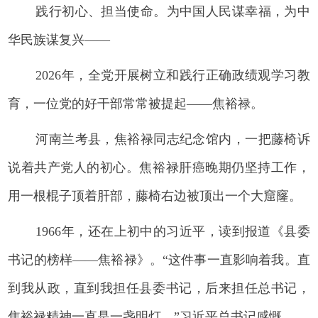
践行初心、担当使命。为中国人民谋幸福，为中
华民族谋复兴——
2026年，全党开展树立和践行正确政绩观学习教
育，一位党的好干部常常被提起——焦裕禄。
河南兰考县，焦裕禄同志纪念馆内，一把藤椅诉
说着共产党人的初心。焦裕禄肝癌晚期仍坚持工作，
用一根棍子顶着肝部，藤椅右边被顶出一个大窟窿。
1966年，还在上初中的习近平，读到报道《县委
书记的榜样——焦裕禄》。“这件事一直影响着我。直
到我从政，直到我担任县委书记，后来担任总书记，
焦裕禄精神一直是一盏明灯。”习近平总书记感慨。