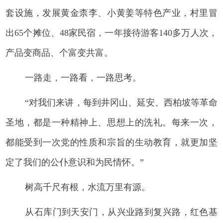
套设施，发展黄金柰李、小黄姜等特色产业，村里冒
出65个摊位、48家民宿，一年接待游客140多万人次，
产品变商品、个富变共富。
一路走，一路看，一路思考。
“对我们来讲，每到井冈山、延安、西柏坡等革命
圣地，都是一种精神上、思想上的洗礼。每来一次，
都能受到一次党的性质和宗旨的生动教育，就更加坚
定了我们的公仆意识和为民情怀。”
树高千尺有根，水流万里有源。
从石库门到天安门，从兴业路到复兴路，红色基