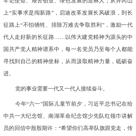
牢记使命、艰苦创业、绿色发展的造林人；从井冈山
上“实事求是闯新路”，启迪改革发展长风破浪，到长
征路上“不怕牺牲、排除万难去争取胜利”，激励一代
代人走好新的长征路……以伟大建党精神为源头的中
国共产党人精神谱系中，每一名党员乃至每个人都能
寻找到自己的精神坐标，从而汲取精神力量，砥砺奋
进。
党的事业需要一代又一代人接续奋斗。
今年“六一”国际儿童节前夕，习近平总书记在给
中共一大纪念馆、南湖革命纪念馆少先队红领巾讲解
员的回信中殷殷期许：“希望你们高举队旗跟党走，传