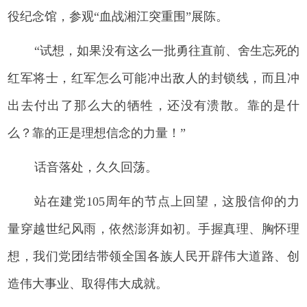
役纪念馆，参观“血战湘江突重围”展陈。
“试想，如果没有这么一批勇往直前、舍生忘死的
红军将士，红军怎么可能冲出敌人的封锁线，而且冲
出去付出了那么大的牺牲，还没有溃散。靠的是什
么？靠的正是理想信念的力量！”
话音落处，久久回荡。
站在建党105周年的节点上回望，这股信仰的力
量穿越世纪风雨，依然澎湃如初。手握真理、胸怀理
想，我们党团结带领全国各族人民开辟伟大道路、创
造伟大事业、取得伟大成就。