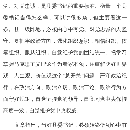
党。对党忠诚，是县委书记的重要标准。衡量一个县
委书记当得怎么样，可以讲很多条，但主要看这一
条。县一级阵地，必须由心中有党、对党忠诚的人坚
守。要把牢政治方向，强化组织意识，相信组织、依
靠组织、服从组织，自觉维护党的团结统一。把学习
掌握马克思主义理论作为看家本领，注重解决好世界
观、人生观、价值观这个“总开关”问题。严守政治纪
律，在政治方向、政治立场、政治言论、政治行为方
面守好规矩，自觉坚持党的领导，自觉同党中央保持
高度一致，自觉维护党中央权威。
文章指出，当好县委书记，必须始终做到心中有