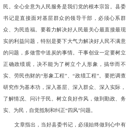
民。全心全意为人民服务是我们党的根本宗旨。县委
书记是直接面对基层群众的领导干部，必须心系群
众、为民造福。要着力解决好人民最关心最直接最现
实的利益问题，特别是要下大气力解决好人民不满意
的问题，多做雪中送炭的事情。干事创业一定要树立
正确政绩观，决不能为了树立个人形象，搞华而不
实、劳民伤财的“形象工程”、“政绩工程”。要把调查
研究作为基本功，深入基层、深入群众、深入实际，
了解情况、问计于民。树立良好作风，做到勤政、务
实、为民，自觉抵制和纠正“四风”问题。
文章指出，当好县委书记，必须始终做到心中有