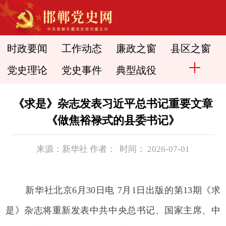
时政要闻
工作动态
廉政之窗
县区之窗
党史理论
党史事件
典型战役
《求是》杂志发表习近平总书记重要文章
《做焦裕禄式的县委书记》
来源：新华社 作者： 时间： 2026-07-01
新华社北京6月30日电 7月1日出版的第13期《求
是》杂志将重新发表中共中央总书记、国家主席、中