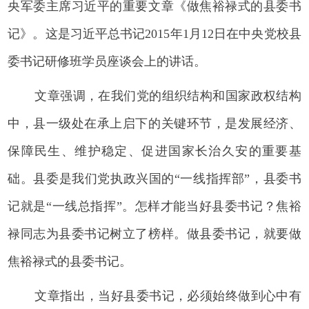
央军委主席习近平的重要文章《做焦裕禄式的县委书
记》。这是习近平总书记2015年1月12日在中央党校县
委书记研修班学员座谈会上的讲话。
文章强调，在我们党的组织结构和国家政权结构
中，县一级处在承上启下的关键环节，是发展经济、
保障民生、维护稳定、促进国家长治久安的重要基
础。县委是我们党执政兴国的“一线指挥部”，县委书
记就是“一线总指挥”。怎样才能当好县委书记？焦裕
禄同志为县委书记树立了榜样。做县委书记，就要做
焦裕禄式的县委书记。
文章指出，当好县委书记，必须始终做到心中有