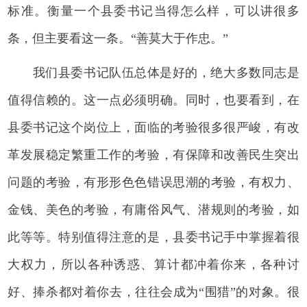
标准。衡量一个县委书记当得怎么样，可以讲很多
条，但主要看这一条。“善莫大于作忠。”
我们县委书记队伍总体是好的，绝大多数同志是
值得信赖的。这一点必须明确。同时，也要看到，在
县委书记这个岗位上，面临的考验很多很严峻，有改
革发展稳定繁重工作的考验，有保障和改善民生突出
问题的考验，有形形色色错误思潮的考验，有权力、
金钱、美色的考验，有庸俗风气、潜规则的考验，如
此等等。特别值得注意的是，县委书记手中掌握着很
大权力，所以各种诱惑、算计都冲着你来，各种讨
好、捧杀都对着你去，往往会成为“围猎”的对象。很