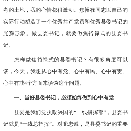
考的土地，我的心情都很激动。焦裕禄同志以自己的
实际行动塑造了一个优秀共产党员和优秀县委书记的
光辉形象。做县委书记，就要做焦裕禄式的县委书
记。
怎样做焦裕禄式的县委书记？有很多角度可以
谈，今天，我想从心中有党、心中有民、心中有责、
心中有戒4个方面来谈谈这个问题。
一、当好县委书记，必须始终做到心中有党
县委是我们党执政兴国的“一线指挥部”，县委书
记就是“一线总指挥”。对党忠诚，是县委书记的重要