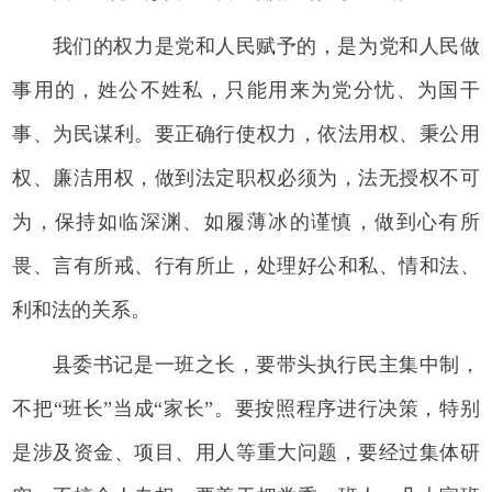
我们的权力是党和人民赋予的，是为党和人民做
事用的，姓公不姓私，只能用来为党分忧、为国干
事、为民谋利。要正确行使权力，依法用权、秉公用
权、廉洁用权，做到法定职权必须为，法无授权不可
为，保持如临深渊、如履薄冰的谨慎，做到心有所
畏、言有所戒、行有所止，处理好公和私、情和法、
利和法的关系。
县委书记是一班之长，要带头执行民主集中制，
不把“班长”当成“家长”。要按照程序进行决策，特别
是涉及资金、项目、用人等重大问题，要经过集体研