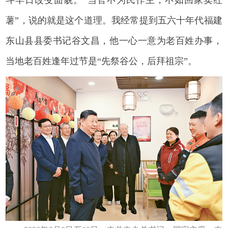
薯”，说的就是这个道理。我经常提到五六十年代福建
东山县县委书记谷文昌，他一心一意为老百姓办事，
当地老百姓逢年过节是“先祭谷公，后拜祖宗”。