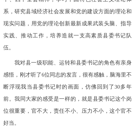
系，研究县域经济社会发展和党的建设方面的理论和
现实问题，用党的理论创新最新成果武装头脑、指导
实践、推动工作，培养造就一支高素质县委书记队
伍。
我对县一级职能、运转和县委书记的角色有亲身
感悟，刚才听了6位同志的发言，很有感触，脑海里不
断浮现我当县委书记时的画面，仿佛回到了30多年
前。我同大家的感受是一样的，就是县委书记这个岗
位很重要，官不大，责任不小、压力不小，这个官不
好当。