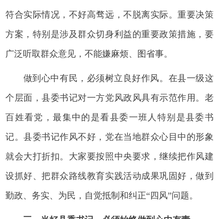
符合实际情况，不好高骛远，不脱离实际。重要决策
方案，特别是涉及群众切身利益的重要政策措施，要
广泛听取群众意见，不能嫌麻烦、图省事。
做到心中有民，必须树立良好作风。在县一级这
个层面，县委书记对一方党风政风具有示范作用。老
百姓看党，最集中的是看县委一班人特别是县委书
记。县委书记作风不好，党在当地群众心目中的形象
就会大打折扣。大家要按照中央要求，继续把作风建
设抓好、把群众路线教育实践活动成果巩固好，做到
勤政、务实、为民，自觉抵制和纠正“四风”问题。