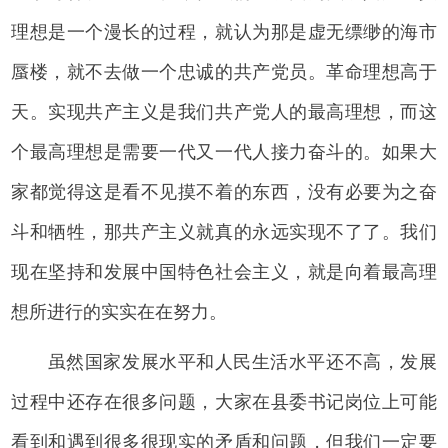
理想是一个漫长的过程，就认为那是虚无缥缈的海市
蜃楼，就不去做一个忠诚的共产党员。革命理想高于
天。实现共产主义是我们共产党人的最高理想，而这
个最高理想是需要一代又一代人接力奋斗的。如果大
家都觉得这是看不见摸不着的东西，没有必要为之奋
斗和牺牲，那共产主义就真的永远实现不了了。我们
现在坚持和发展中国特色社会主义，就是向着最高理
想所进行的实实在在努力。
虽然国家发展水平和人民生活水平还不高，发展
过程中还存在很多问题，大家在县委书记岗位上可能
看到和遇到很多很现实的矛盾和问题，但我们一定要