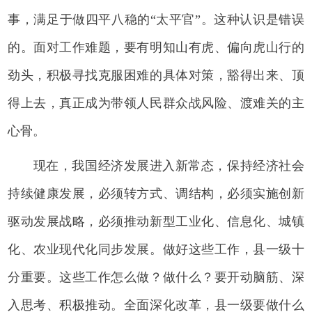
事，满足于做四平八稳的“太平官”。这种认识是错误
的。面对工作难题，要有明知山有虎、偏向虎山行的
劲头，积极寻找克服困难的具体对策，豁得出来、顶
得上去，真正成为带领人民群众战风险、渡难关的主
心骨。
现在，我国经济发展进入新常态，保持经济社会
持续健康发展，必须转方式、调结构，必须实施创新
驱动发展战略，必须推动新型工业化、信息化、城镇
化、农业现代化同步发展。做好这些工作，县一级十
分重要。这些工作怎么做？做什么？要开动脑筋、深
入思考、积极推动。全面深化改革，县一级要做什么