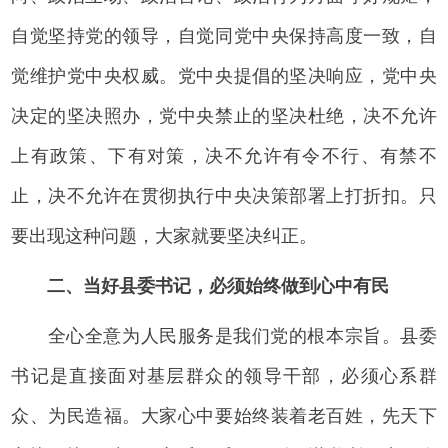
自觉坚持党的领导，自觉同党中央保持高度一致，自
觉维护党中央权威。党中央提倡的坚决响应，党中央
决定的坚决照办，党中央禁止的坚决杜绝，决不允许
上有政策、下有对策，决不允许有令不行、有禁不
止，决不允许在贯彻执行中央决策部署上打折扣。只
要出现这种问题，大家就要坚决纠正。
二、当好县委书记，必须始终做到心中有民
全心全意为人民服务是我们党的根本宗旨。县委
书记是直接面对基层群众的领导干部，必须心系群
众、为民造福。大家心中要始终装着老百姓，先天下