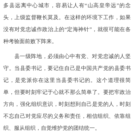
多县远离中心城市，容易让人有“山高皇帝远”的念
头，上级监督鞭长莫及。在这样的环境下工作，如果
没有对党忠诚作政治上的“定海神针”，就很可能在各
种考验面前败下阵来。
县一级阵地，必须由心中有党、对党忠诚的人坚
守。当县委书记，要记住自己是中国共产党的县委书
记，是党派你在这里当县委书记的。这个道理很简
单，但要时刻牢记于心就不那么简单了。要把牢政治
方向，强化组织意识，时刻想到自己是党的人，时刻
不忘自己对党应尽的义务和责任，相信组织、依靠组
织、服从组织，自觉维护党的团结统一。