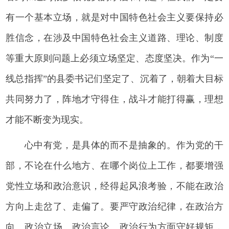
有一个基本立场，就是对中国特色社会主义要保持必
胜信念，在涉及中国特色社会主义道路、理论、制度
等重大原则问题上必须立场坚定、态度坚决。作为“一
线总指挥”的县委书记们坚定了、沉着了，朝着大目标
共同努力了，阵地才守得住，战斗才能打得赢，理想
才能不断变为现实。
心中有党，是具体的而不是抽象的。作为党的干
部，不论在什么地方、在哪个岗位上工作，都要增强
党性立场和政治意识，经得起风浪考验，不能在政治
方向上走岔了、走偏了。要严守政治纪律，在政治方
向、政治立场、政治言论、政治行为方面守好规矩，