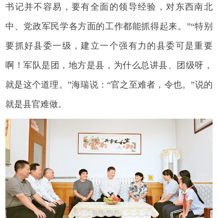
书记并不容易，要有全面的领导经验，对东西南北
中、党政军民学各方面的工作都能抓得起来。”“特别
要抓好县委一级，建立一个强有力的县委可是重要
啊！军队是团，地方是县，为什么总讲县、团级呀，
就是这个道理。”海瑞说：“官之至难者，令也。”说的
就是县官难做。