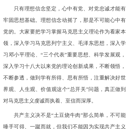
只有理想信念坚定，心中有党、对党忠诚才能有
牢固思想基础。理想信念动摇了，那是不可能心中有
党的。大家要把学习掌握马克思主义理论作为看家本
领，深入学习马克思列宁主义、毛泽东思想，深入学
习邓小平理论、“三个代表”重要思想、科学发展观，
深入学习十八大以来党的理论创新成果，不断领悟，
不断参透，做到学有所得、思有所悟，注重解决好世
界观、人生观、价值观这个“总开关”问题，真正做到
对马克思主义虔诚而执着、至信而深厚。
共产主义决不是“土豆烧牛肉”那么简单，不可能
唾手可得、一蹴而就，但我们不能因为实现共产主义