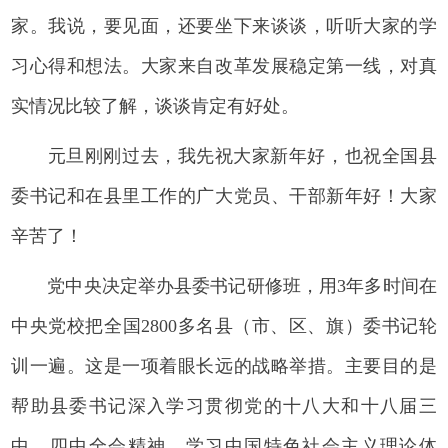
家。我说，要见面，还要坐下来谈谈，听听大家的学
习心得和想法。大家来自改革发展稳定第一线，对真
实情况比较了解，谈谈肯定有好处。
元旦刚刚过去，我先祝大家新年好，也祝全国县
委书记和在县里工作的广大党员、干部新年好！大家
辛苦了！
党中央决定举办县委书记研修班，用3年多时间在
中央党校把全国2800多名县（市、区、旗）委书记轮
训一遍。这是一项着眼长远的战略举措。主要目的是
帮助县委书记深入学习贯彻党的十八大和十八届三
中、四中全会精神，学习中国特色社会主义理论体