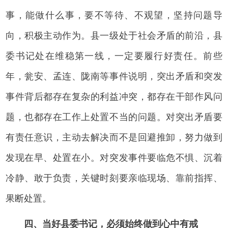
事，能做什么事，要不等待、不观望，坚持问题导
向，积极主动作为。县一级处于社会矛盾的前沿，县
委书记处在维稳第一线，一定要履行好责任。前些
年，瓮安、孟连、陇南等事件说明，突出矛盾和突发
事件背后都存在复杂的利益冲突，都存在干部作风问
题，也都存在工作上处置不当的问题。对突出矛盾要
有责任意识，主动去解决而不是回避推卸，努力做到
发现在早、处置在小。对突发事件要临危不惧、沉着
冷静、敢于负责，关键时刻要亲临现场、靠前指挥、
果断处置。
四、当好县委书记，必须始终做到心中有戒