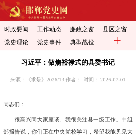
时政要闻
工作动态
廉政之窗
县区之窗
党史理论
党史事件
典型战役
习近平：做焦裕禄式的县委书记
来源：《求是》2026/13 作者： 时间： 2026-07-01
同志们：
很高兴同大家座谈。我很关注县一级工作。中组
部报告说，你们正在中央党校学习，希望我能见见大