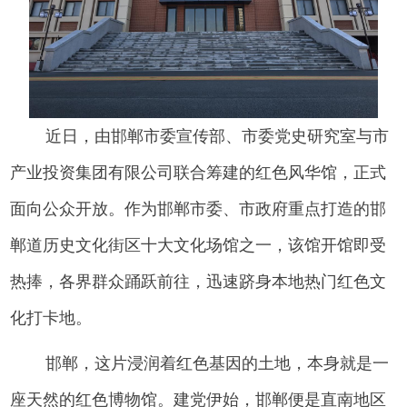
近日，由邯郸市委宣传部、市委党史研究室与市
产业投资集团有限公司联合筹建的红色风华馆，正式
面向公众开放。作为邯郸市委、市政府重点打造的邯
郸道历史文化街区十大文化场馆之一，该馆开馆即受
热捧，各界群众踊跃前往，迅速跻身本地热门红色文
化打卡地。
邯郸，这片浸润着红色基因的土地，本身就是一
座天然的红色博物馆。建党伊始，邯郸便是直南地区