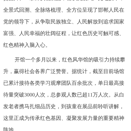
全景式回溯、全脉络梳理、全方位呈现了邯郸人民在
党的领导下，从争取民族独立、人民解放到追求国家
富强、人民幸福的壮阔征程，让红色历史可触可感、
红色精神入脑入心。
开馆一个多月以来，红色风华馆的吸引力持续攀
升，赢得社会各界广泛赞誉。据统计，截至目前场馆
已累计接待各类学习观摩团队百余批次，单日最高接
待量突破3000人次，总参观人数已超11万人次。从白
发老者携马扎细品历史，到孩童在展品前聆听讲解，
这里正成为传承红色基因、凝聚发展力量的重要精神
阵地。