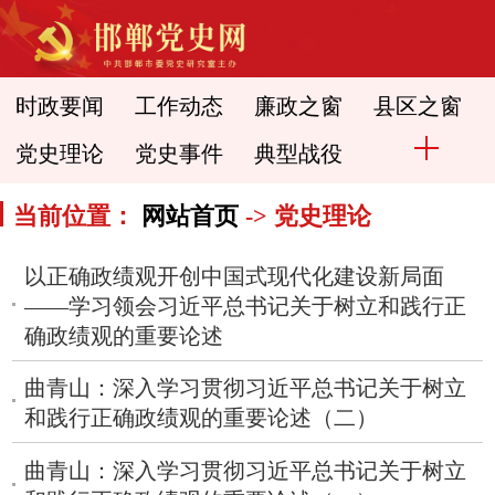
时政要闻
工作动态
廉政之窗
县区之窗
党史理论
党史事件
典型战役
当前位置：
网站首页
-> 党史理论
以正确政绩观开创中国式现代化建设新局面
——学习领会习近平总书记关于树立和践行正
确政绩观的重要论述
曲青山：深入学习贯彻习近平总书记关于树立
和践行正确政绩观的重要论述（二）
曲青山：深入学习贯彻习近平总书记关于树立