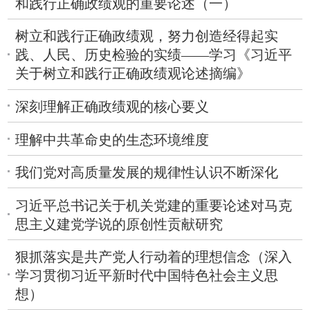
和践行正确政绩观的重要论述（一）
树立和践行正确政绩观，努力创造经得起实
践、人民、历史检验的实绩——学习《习近平
关于树立和践行正确政绩观论述摘编》
深刻理解正确政绩观的核心要义
理解中共革命史的生态环境维度
我们党对高质量发展的规律性认识不断深化
习近平总书记关于机关党建的重要论述对马克
思主义建党学说的原创性贡献研究
狠抓落实是共产党人行动着的理想信念（深入
学习贯彻习近平新时代中国特色社会主义思
想）