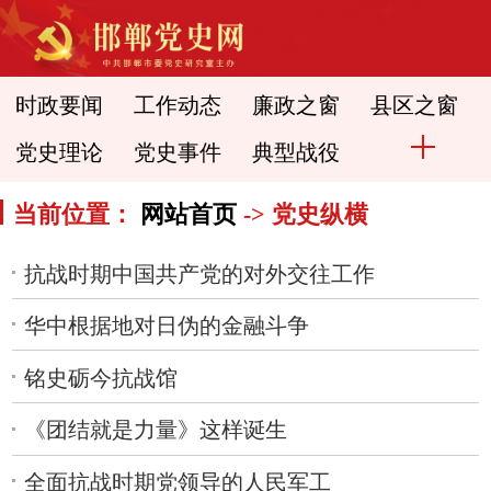
时政要闻
工作动态
廉政之窗
县区之窗
党史理论
党史事件
典型战役
当前位置：
网站首页
-> 党史纵横
抗战时期中国共产党的对外交往工作
华中根据地对日伪的金融斗争
铭史砺今抗战馆
《团结就是力量》这样诞生
全面抗战时期党领导的人民军工