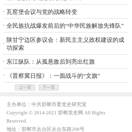
瓦窑堡会议与党的战略转变
全民族抗战爆发前后的“中华民族解放先锋队”
陕甘宁边区参议会：新民主主义政权建设的成
功探索
东江纵队：从孤悬敌后到亮出红旗
《晋察冀日报》：一面战斗的“文旗”
上一页
下一页
主办单位：中共邯郸市委党史研究室
Copyright © 2014-2021 邯郸党史网 All Rights
Reserved.
地址：邯郸市丛台区丛台东路298号